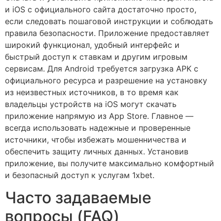
и iOS с официального сайта достаточно просто,
если следовать пошаговой инструкции и соблюдать
правила безопасности. Приложение предоставляет
широкий функционал, удобный интерфейс и
быстрый доступ к ставкам и другим игровым
сервисам. Для Android требуется загрузка APK с
официального ресурса и разрешение на установку
из неизвестных источников, в то время как
владельцы устройств на iOS могут скачать
приложение напрямую из App Store. Главное —
всегда использовать надежные и проверенные
источники, чтобы избежать мошенничества и
обеспечить защиту личных данных. Установив
приложение, вы получите максимально комфортный
и безопасный доступ к услугам 1xbet.
Часто задаваемые
вопросы (FAQ)