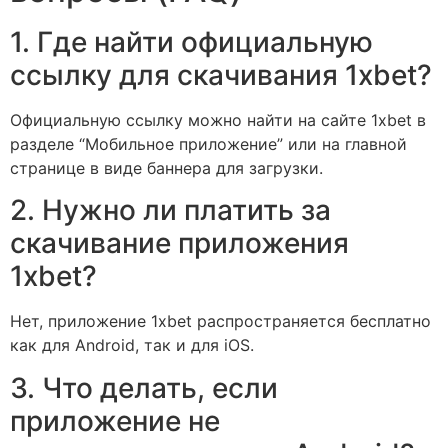
1. Где найти официальную
ссылку для скачивания 1xbet?
Официальную ссылку можно найти на сайте 1xbet в
разделе “Мобильное приложение” или на главной
странице в виде баннера для загрузки.
2. Нужно ли платить за
скачивание приложения
1xbet?
Нет, приложение 1xbet распространяется бесплатно
как для Android, так и для iOS.
3. Что делать, если
приложение не