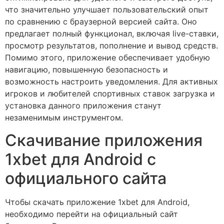
что значительно улучшает пользовательский опыт
по сравнению с браузерной версией сайта. Оно
предлагает полный функционал, включая live-ставки,
просмотр результатов, пополнение и вывод средств.
Помимо этого, приложение обеспечивает удобную
навигацию, повышенную безопасность и
возможность настроить уведомления. Для активных
игроков и любителей спортивных ставок загрузка и
установка данного приложения станут
незаменимым инструментом.
Скачивание приложения
1xbet для Android с
официального сайта
Чтобы скачать приложение 1xbet для Android,
необходимо перейти на официальный сайт