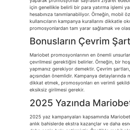
yaparak promosyonlar sayfasını ziyaret edebil
için genellikle belirli bir para yatırma işlemi
hesabınıza tanımlanabiliyor. Örneğin, mobil ö
kullanıcıların kampanya kurallarını dikkatle ok
promosyonlardan tam yarar sağlamak ve olası
Bonusların Çevrim Şart
Mariobet promosyonlarının en önemli unsurların
çevrilmesi gerektiğini belirler. Örneğin, bir h
yapmanız gerekiyor demektir. Çevrim şartları
açısından önemlidir. Kampanya detaylarında min
dikkat etmek, promosyonları en verimli şekil
eksiksiz girilmesi gerekir.
2025 Yazında Mariobet 
2025 yaz kampanyaları kapsamında Mariobet, ku
anlık bahislerde ekstra kazançlar ve daha esne