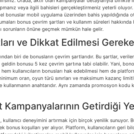
irsiniz. Orada, aktif olan kampanyalar detaylarıyla birlikte
 yapmanız veya ilgili bahisleri gerçekleştirmeniz yeterli oluy
zel bonuslar mobil uygulama üzerinden bahis yapıldığında o
umaları bonus çevrim şartları ve kullanım süreleri hakkında b
 sorunların önüne geçmek mümkün hale gelir.
ları ve Dikkat Edilmesi Gereke
dan biri de bonusların çevrim şartlarıdır. Bu şartlar, verile
oş geldin bonusu 5 kez çevrim şartına tabi olabilir. Yani, bon
, hem kullanıcıların bonusları hak edebilmesi hem de platf
imum oran, oyun türü sınırları ve maksimum kazanç limitleri g
de kullanmanın anahtarıdır. Aynı zamanda promosyon kodu k
Kampanyalarının Getirdiği Yen
llanıcı deneyimini artırmak için birçok yenilik sunuyor. Bu
k bonus koşulları yer alıyor. Platform, kullanıcıların geri b