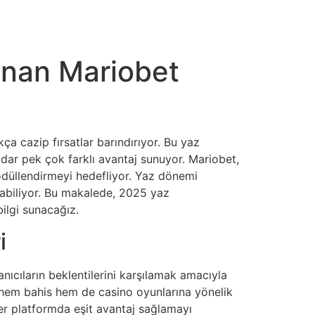
unan Mariobet
a cazip fırsatlar barındırıyor. Bu yaz
adar pek çok farklı avantaj sunuyor. Mariobet,
ödüllendirmeyi hedefliyor. Yaz dönemi
nabiliyor. Bu makalede, 2025 yaz
ilgi sunacağız.
i
anıcıların beklentilerini karşılamak amacıyla
u hem bahis hem de casino oyunlarına yönelik
er platformda eşit avantaj sağlamayı