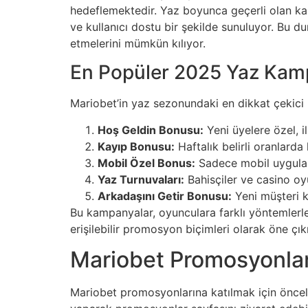
hedeflemektedir. Yaz boyunca geçerli olan kam
ve kullanıcı dostu bir şekilde sunuluyor. Bu
etmelerini mümkün kılıyor.
En Popüler 2025 Yaz Kam
Mariobet’in yaz sezonundaki en dikkat çekici 
Hoş Geldin Bonusu:
Yeni üyelere özel, i
Kayıp Bonusu:
Haftalık belirli oranlarda 
Mobil Özel Bonus:
Sadece mobil uygulam
Yaz Turnuvaları:
Bahisçiler ve casino oyu
Arkadaşını Getir Bonusu:
Yeni müşteri k
Bu kampanyalar, oyunculara farklı yöntemlerle e
erişilebilir promosyon biçimleri olarak öne çıkı
Mariobet Promosyonların
Mariobet promosyonlarına katılmak için öncelik