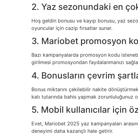
2. Yaz sezonundaki en çok
Hoş geldin bonusu ve kayıp bonusu, yaz sez
oyuncular için cazip fırsatlar sunar.
3. Mariobet promosyon k
Bazı kampanyalarda promosyon kodu istenebil
girilmesi promosyondan faydalanmanızı sağla
4. Bonusların çevrim şartla
Bonus miktarını çekilebilir nakite dönüştürmek 
katı tutarında bahis yapmak zorunluluğunuz ol
5. Mobil kullanıcılar için 
Evet, Mariobet 2025 yaz kampanyaları arasın
deneyimi daha kazançlı hale getirir.