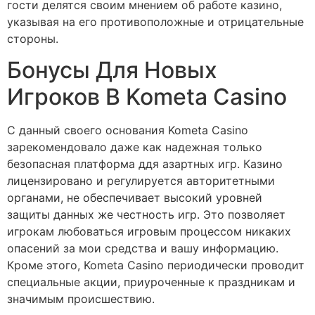
гости делятся своим мнением об работе казино,
указывая на его противоположные и отрицательные
стороны.
Бонусы Для Новых
Игроков В Kometa Casino
С данный своего основания Kometa Casino
зарекомендовало даже как надежная только
безопасная платформа ддя азартных игр. Казино
лицензировано и регулируется авторитетными
органами, не обеспечивает высокий уровней
защиты данных же честность игр. Это позволяет
игрокам любоваться игровым процессом никаких
опасений за мои средства и вашу информацию.
Кроме этого, Kometa Casino периодически проводит
специальные акции, приуроченные к праздникам и
значимым происшествию.