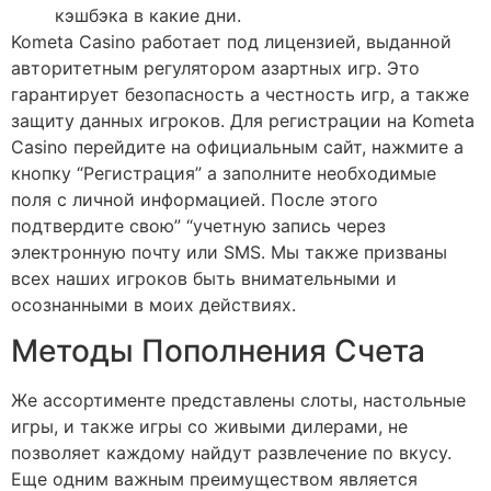
кэшбэка в какие дни.
Kometa Casino работает под лицензией, выданной
авторитетным регулятором азартных игр. Это
гарантирует безопасность а честность игр, а также
защиту данных игроков. Для регистрации на Kometa
Casino перейдите на официальным сайт, нажмите а
кнопку “Регистрация” а заполните необходимые
поля с личной информацией. После этого
подтвердите свою” “учетную запись через
электронную почту или SMS. Мы также призваны
всех наших игроков быть внимательными и
осознанными в моих действиях.
Методы Пополнения Счета
Же ассортименте представлены слоты, настольные
игры, и также игры со живыми дилерами, не
позволяет каждому найдут развлечение по вкусу.
Еще одним важным преимуществом является