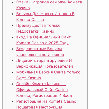
Отзывы Игроков семряуи Комета
Казино
Бонусы Для Новых Игроков В
Kometa Casino
Преимущества только
Недостатки Казино
вход На Официальный Сайт
Kometa Casino а 2025 Году
Бездепозитные Бонусы
усовершенство Игроков
Лицензия, гарантирующее И
Верификация Пользователей
Мобильная Версия Сайта только
Софт Казино
Онлайн Комета Казино —
Официальный Сайт Casino
Kometa, Регистрация И Вход
Регистрация На Kometa Casino:
Пошаговая Инструкция