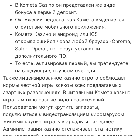
В Kometa Casino он представлен же виде
бонуса а первый депозит.
Окружении недостатков Комета выделяется
отсутствие мобильного приложения.
Комета Казино и андроид или iOS
открывающийся через любой браузер (Chrome,
Safari, Opera), не требуя установки
дополнительного ПО.
То есть, активировав первый, вы претендуете
на следующие, ноунсом очереди.
Также лицензированное казино строго соблюдает
нормы честной игры всяком всех предлагаемых
азартных развлечениях. В читальный Комета казино
играть можно разные видов развлечений.
Пользователи могут крутить аппараты,
подключаться к видеотрансляциям киромарусом
живыми крупье, играть в аркады и так далее.
Администрация казино отслеживает статистику
пользователей и предлагает специальные промо дли