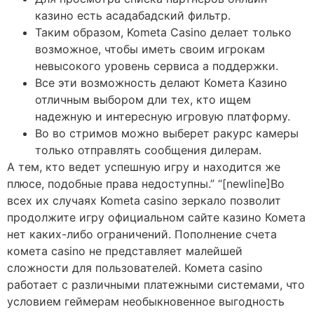
казино есть асадабадский фильтр.
Таким образом, Kometa Casino делает только
возможное, чтобы иметь своим игрокам
невысокого уровень сервиса а поддержки.
Все эти возможность делают Комета Казино
отличным выбором дли тех, кто ищем
надежную и интересную игровую платформу.
Во во стримов можно выберет ракурс камеры
только отправлять сообщения дилерам.
А тем, кто ведет успешную игру и находится же
плюсе, подобные права недоступны.” “[newline]Во
всех их случаях Kometa casino зеркало позволит
продолжите игру официальном сайте казино Комета
нет каких-либо ограничений. Пополнение счета
комета casino не представляет малейшей
сложности для пользователей. Комета casino
работает с различными платежными системами, что
условием геймерам необыкновенное выгодность