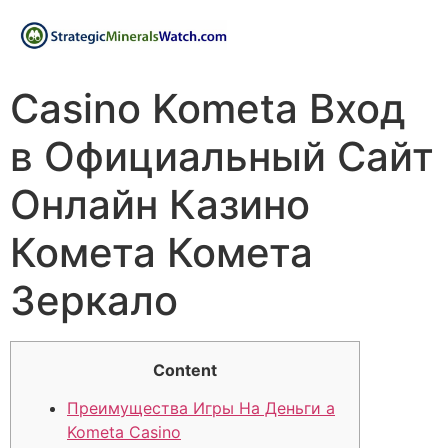
Casino Kometa Вход
в Официальный Сайт
Онлайн Казино
Комета Комета
Зеркало
Content
Преимущества Игры На Деньги а
Kometa Casino