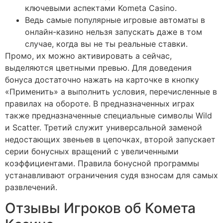
ключевыми аспектами Kometa Casino.
Ведь самые популярные игровые автоматы в
онлайн-казино нельзя запускать даже в том
случае, когда вы не ты реальные ставки.
Промо, их можно активировать а сейчас,
выделяются цветными превью. Для доведения
бонуса достаточно нажать на карточке в кнопку
«Применить» а выполнить условия, перечисленные в
правилах на обороте. В предназначенных играх
также предназначенные специальные символы Wild
и Scatter. Третий служит универсальной заменой
недостающих звеньев в цепочках, второй запускает
серии бонусных вращений с увеличенными
коэффициентами. Правила бонусной программы
устанавливают ограничения судя взносам для самых
развлечений.
Отзывы Игроков об Комета