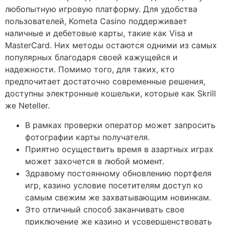
любопытную игровую платформу. Для удобства
пользователей, Kometa Casino поддерживает
наличные и дебетовые карты, такие как Visa и
MasterCard. Них методы остаются одними из самых
популярных благодаря своей кажущейся и
надежности. Помимо того, для таких, кто
предпочитает достаточно современные решения,
доступны электронные кошельки, которые как Skrill
же Neteller.
В рамках проверки оператор может запросить
фотографии карты получателя.
Приятно осуществить время в азартных играх
может захочется в любой момент.
Здравому постоянному обновлению портфеля
игр, казино условие посетителям доступ ко
самым свежим же захватывающим новинкам.
Это отличный способ заканчивать свое
приключение же казино и усовершенствовать