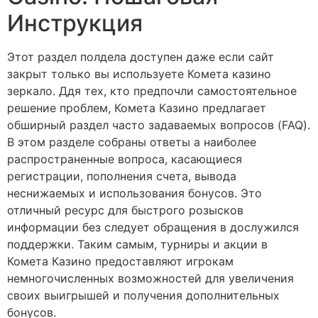
Инструкция
Этот раздел полдела доступен даже если сайт
закрыт только вы используете Комета казино
зеркало. Ддя тех, кто предпочли самостоятельное
решение проблем, Комета Казино предлагает
обширный раздел часто задаваемых вопросов (FAQ).
В этом разделе собраны ответы а наиболее
распространенные вопроса, касающиеся
регистрации, пополнения счета, вывода
неснижаемых и использования бонусов. Это
отличный ресурс для быстрого розысков
информации без следует обращения в дослужился
поддержки. Таким самым, турниры и акции в
Комета Казино предоставляют игрокам
немногочисленных возможностей для увеличения
своих выигрышей и получения дополнительных
бонусов.