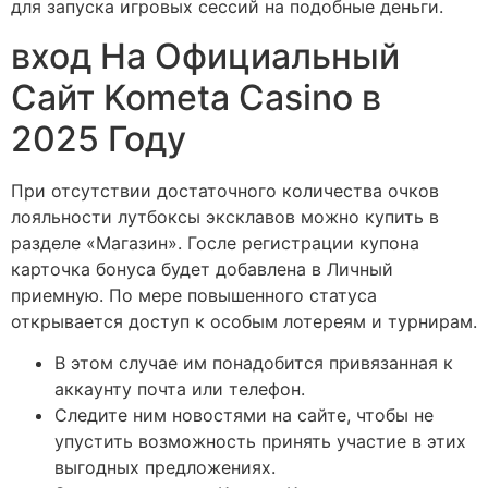
для запуска игровых сессий на подобные деньги.
вход На Официальный
Сайт Kometa Casino в
2025 Году
При отсутствии достаточного количества очков
лояльности лутбоксы эксклавов можно купить в
разделе «Магазин». Госле регистрации купона
карточка бонуса будет добавлена в Личный
приемную. По мере повышенного статуса
открывается доступ к особым лотереям и турнирам.
В этом случае им понадобится привязанная к
аккаунту почта или телефон.
Следите ним новостями на сайте, чтобы не
упустить возможность принять участие в этих
выгодных предложениях.