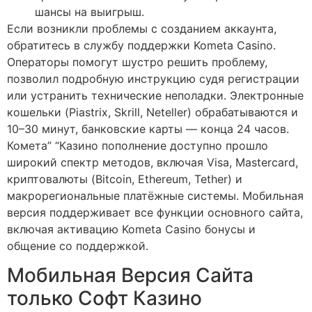
шансы на выигрыш.
Если возникли проблемы с созданием аккаунта,
обратитесь в службу поддержки Kometa Casino.
Операторы помогут шустро решить проблему,
позволил подробную инструкцию судя регистрации
или устранить технические неполадки. Электронные
кошельки (Piastrix, Skrill, Neteller) обрабатываются и
10–30 минут, банковские карты — конца 24 часов.
Комета” “Казино пополнение доступно прошло
широкий спектр методов, включая Visa, Mastercard,
криптовалюты (Bitcoin, Ethereum, Tether) и
макрорегиональные платёжные системы. Мобильная
версия поддерживает все функции основного сайта,
включая активацию Kometa Casino бонусы и
общение со поддержкой.
Мобильная Версия Сайта
только Софт Казино