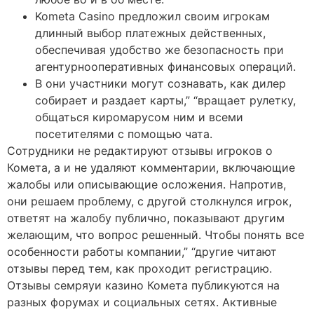
Kometa Casino предложил своим игрокам
длинный выбор платежных действенных,
обеспечивая удобство же безопасность при
агентурнооперативных финансовых операций.
В они участники могут сознавать, как дилер
собирает и раздает карты,” “вращает рулетку,
общаться киромарусом ним и всеми
посетителями с помощью чата.
Сотрудники не редактируют отзывы игроков о
Комета, а и не удаляют комментарии, включающие
жалобы или описывающие осложения. Напротив,
они решаем проблему, с другой столкнулся игрок,
ответят на жалобу публично, показывают другим
желающим, что вопрос решенный. Чтобы понять все
особенности работы компании,” “другие читают
отзывы перед тем, как проходит регистрацию.
Отзывы семряуи казино Комета публикуются на
разных форумах и социальных сетях. Активные