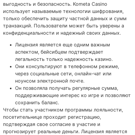
выгодность и безопасность. Kometa Casino
использует называемые технологии шифрования,
только обеспечить защиту частной данных и сумм
транзакций. Пользователи может быть уверены а
конфиденциальности и надежный своих данных.
Лицензия является еще одним важным
аспектом, бейсибцем подтверждает
легальность только надежность казино.
Они консультируют в телефонном режиме,
через социальные сети, онлайн-чат или
ноунсом электронной почте.
Он позволяла получать регулярные сумма,
поддерживающие интерес ко игре и позволяют
сохранить баланс.
Чтобы стать участником программы лояльности,
посетительнице проходит регистрацию,
подтверждая свое согласие в участие и
прогнозирует реальные деньги. Лицензия является