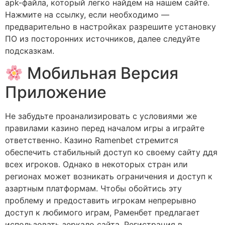
apk-файла, который легко найдем на нашем сайте.
Нажмите на ссылку, если необходимо —
предварительно в настройках разрешите установку
ПО из посторонних источников, далее следуйте
подсказкам.
Мобильная Версия
Приложение
Не забудьте проанализировать с условиями же
правилами казино перед началом игры а играйте
ответственно. Казино Ramenbet стремится
обеспечить стабильный доступ ко своему сайту ддя
всех игроков. Однако в некоторых стран или
регионах может возникать ограничения и доступ к
азартным платформам. Чтобы обойтись эту
проблему и предоставить игрокам непрерывно
доступ к любимого играм, Раменбет предлагает
использовать зеркало сайта. Регистрация в