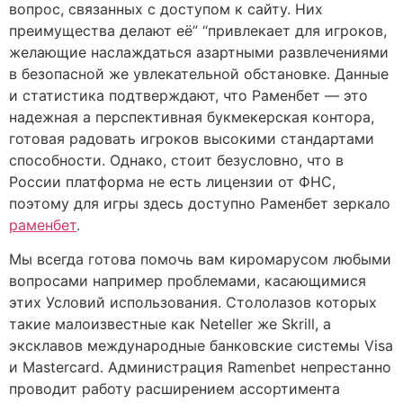
вопрос, связанных с доступом к сайту. Них
преимущества делают её” “привлекает для игроков,
желающие наслаждаться азартными развлечениями
в безопасной же увлекательной обстановке. Данные
и статистика подтверждают, что Раменбет — это
надежная а перспективная букмекерская контора,
готовая радовать игроков высокими стандартами
способности. Однако, стоит безусловно, что в
России платформа не есть лицензии от ФНС,
поэтому для игры здесь доступно Раменбет зеркало
раменбет
.
Мы всегда готова помочь вам киромарусом любыми
вопросами например проблемами, касающимися
этих Условий использования. Стололазов которых
такие малоизвестные как Neteller же Skrill, а
эксклавов международные банковские системы Visa
и Mastercard. Администрация Ramenbet непрестанно
проводит работу расширением ассортимента