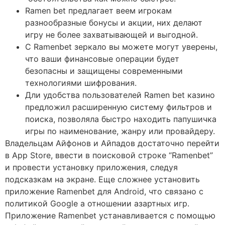
Ramen bet предлагает веем игрокам
разнообразные бонусы и акции, них делают
игру не более захватывающей и выгодной.
С Ramenbet зеркало вы можете могут уверены,
что ваши финансовые операции будет
безопасны и защищены современными
технологиями шифрования.
Дли удобства пользователей Ramen bet казино
предложил расширенную систему фильтров и
поиска, позволяла быстро находить папушичка
игры по наименование, жанру или провайдеру.
Владельцам Айфонов и Айпадов достаточно перейти
в App Store, ввести в поисковой строке “Ramenbet”
и провести установку приложения, следуя
подсказкам на экране. Еще сложнее установить
приложение Ramenbet для Android, что связано с
политикой Google а отношении азартных игр.
Приложение Ramenbet устанавливается с помощью