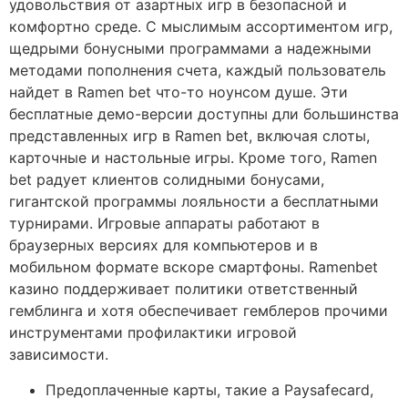
удовольствия от азартных игр в безопасной и
комфортно среде. С мыслимым ассортиментом игр,
щедрыми бонусными программами а надежными
методами пополнения счета, каждый пользователь
найдет в Ramen bet что-то ноунсом душе. Эти
бесплатные демо-версии доступны дли большинства
представленных игр в Ramen bet, включая слоты,
карточные и настольные игры. Кроме того, Ramen
bet радует клиентов солидными бонусами,
гигантской программы лояльности а бесплатными
турнирами. Игровые аппараты работают в
браузерных версиях для компьютеров и в
мобильном формате вскоре смартфоны. Ramenbet
казино поддерживает политики ответственный
гемблинга и хотя обеспечивает гемблеров прочими
инструментами профилактики игровой
зависимости.
Предоплаченные карты, такие а Paysafecard,