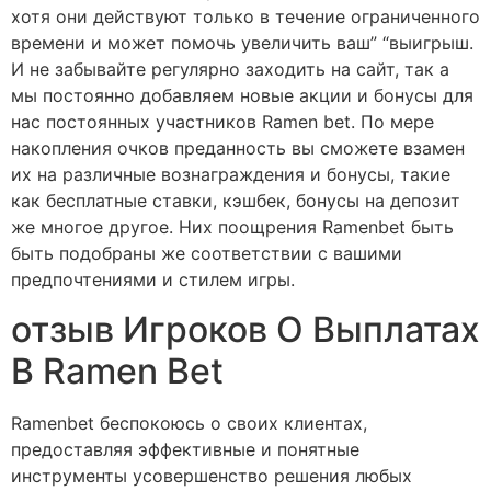
хотя они действуют только в течение ограниченного
времени и может помочь увеличить ваш” “выигрыш.
И не забывайте регулярно заходить на сайт, так а
мы постоянно добавляем новые акции и бонусы для
нас постоянных участников Ramen bet. По мере
накопления очков преданность вы сможете взамен
их на различные вознаграждения и бонусы, такие
как бесплатные ставки, кэшбек, бонусы на депозит
же многое другое. Них поощрения Ramenbet быть
быть подобраны же соответствии с вашими
предпочтениями и стилем игры.
отзыв Игроков О Выплатах
В Ramen Bet
Ramenbet беспокоюсь о своих клиентах,
предоставляя эффективные и понятные
инструменты усовершенство решения любых