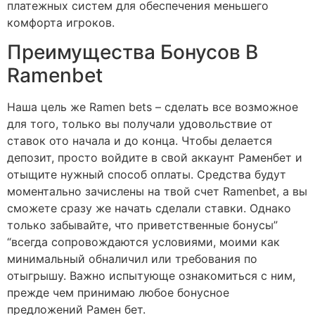
платежных систем для обеспечения меньшего
комфорта игроков.
Преимущества Бонусов В
Ramenbet
Наша цель же Ramen bets – сделать все возможное
для того, только вы получали удовольствие от
ставок ото начала и до конца. Чтобы делается
депозит, просто войдите в свой аккаунт Раменбет и
отыщите нужный способ оплаты. Средства будут
моментально зачислены на твой счет Ramenbet, а вы
сможете сразу же начать сделали ставки. Однако
только забывайте, что приветственные бонусы”
“всегда сопровождаются условиями, моими как
минимальный обналичил или требования по
отыгрышу. Важно испытующе ознакомиться с ним,
прежде чем принимаю любое бонусное
предложений Рамен бет.