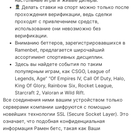
Делать ставки на спорт можно только после
прохождения верификации, ведь сделки
проходят с привлечением средств,
использование они невозможно без
верификации.
Вниманию беттеров, зарегистрировавшихся в
Ramenbet, предлагается широчайший
ассортимент спортивных дисциплин.
Здесь вы найдете события по таким
популярным играм, как CSGO, League of
Legends, Age” “Of Empires IV, Call Of Duty, Halo,
King Of Glory, Rainbow Six, Rocket League,
Starcraft 2, Valoran и Wild Rift.
Все соединения ними вашим устройством только
серверами компании шифруются с помощью
новейших технологии SSL (Secure Socket Layer). Это
означает, что подобная конфиденциальная
информация Рамен бетc, такая как Ваши