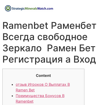
Ramenbet Раменбет ️
Всегда свободное
Зеркало ️ Рамен Бет
Регистрация а Вход
Content
отзыв Игроков О Выплатах В
Ramen Bet
Преимущества Бонусов В
Ramenbet