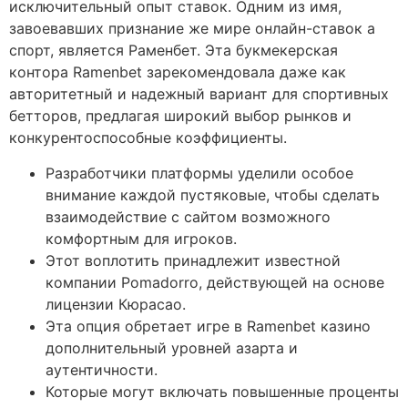
исключительный опыт ставок. Одним из имя,
завоевавших признание же мире онлайн-ставок а
спорт, является Раменбет. Эта букмекерская
контора Ramenbet зарекомендовала даже как
авторитетный и надежный вариант для спортивных
бетторов, предлагая широкий выбор рынков и
конкурентоспособные коэффициенты.
Разработчики платформы уделили особое
внимание каждой пустяковые, чтобы сделать
взаимодействие с сайтом возможного
комфортным для игроков.
Этот воплотить принадлежит известной
компании Pomadorro, действующей на основе
лицензии Кюрасао.
Эта опция обретает игре в Ramenbet казино
дополнительный уровней азарта и
аутентичности.
Которые могут включать повышенные проценты