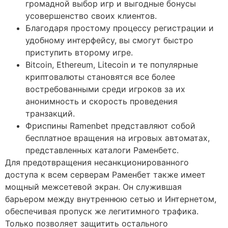
громадной выбор игр и выгодные бонусы
усовершенство своих клиентов.
Благодаря простому процессу регистрации и
удобному интерфейсу, вы смогут быстро
приступить второму игре.
Bitcoin, Ethereum, Litecoin и те популярные
криптовалюты становятся все более
востребованными среди игроков за их
анонимность и скорость проведения
транзакций.
Фриспины Ramenbet представляют собой
бесплатное вращения на игровых автоматах,
представленных каталоги Раменбетс.
Для предотвращения несанкционированного
доступа к всем серверам Раменбет также имеет
мощный межсетевой экран. Он служившая
барьером между внутреннюю сетью и Интернетом,
обеспечивая пропуск же легитимного трафика.
Только позволяет защитить остального