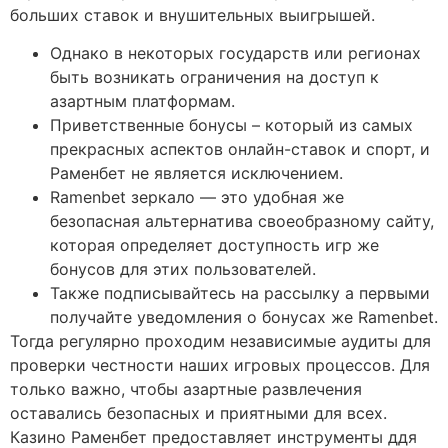
больших ставок и внушительных выигрышей.
Однако в некоторых государств или регионах
быть возникать ограничения на доступ к
азартным платформам.
Приветственные бонусы – который из самых
прекрасных аспектов онлайн-ставок и спорт, и
Раменбет не является исключением.
Ramenbet зеркало — это удобная же
безопасная альтернатива своеобразному сайту,
которая определяет доступность игр же
бонусов для этих пользователей.
Также подписывайтесь на рассылку а первыми
получайте уведомления о бонусах же Ramenbet.
Тогда регулярно проходим независимые аудиты для
проверки честности наших игровых процессов. Для
только важно, чтобы азартные развлечения
оставались безопасных и приятными для всех.
Казино Раменбет предоставляет инструменты ддя