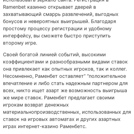
Ramenbet казинно открывает дверей в
захватывающий смаррь развлечений, выгодных
бонусов и невероятных выигрышей. Благодаря
простому процессу регистрации и удобному
интерфейсу, вы сможете быстро приступить
второму игре.
Своей богатой линией событий, высокими
коэффициентами и разнообразными видами ставок
она привлекает как опытных игроков, так и коллег.
Несомненно, Раменбет оставляет” “положительное
впечатление и либо стать надежным партнером для
всех, никто ищет азарт же возможность выигрыша
же мире ставок. Раменбет предлагает своими
игрокам возврат денежных
материальнопроизводственных, использованных для
ставок на игровых автоматах и других азартных
играх интернет-казино Раменбетс.