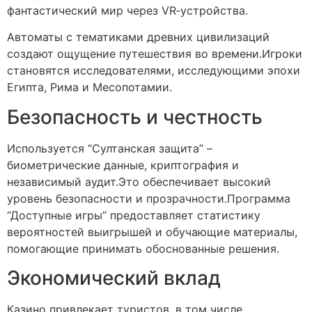
фантастический мир через VR‑устройства.
Автоматы с тематиками древних цивилизаций
создают ощущение путешествия во времени.Игроки
становятся исследователями, исследующими эпохи
Египта, Рима и Месопотамии.
Безопасность и честность
Используется “Султанская защита” –
биометрические данные, криптография и
независимый аудит.Это обеспечивает высокий
уровень безопасности и прозрачности.Программа
“Доступные игры” предоставляет статистику
вероятностей выигрышей и обучающие материалы,
помогающие принимать обоснованные решения.
Экономический вклад
Казино привлекает туристов, в том числе