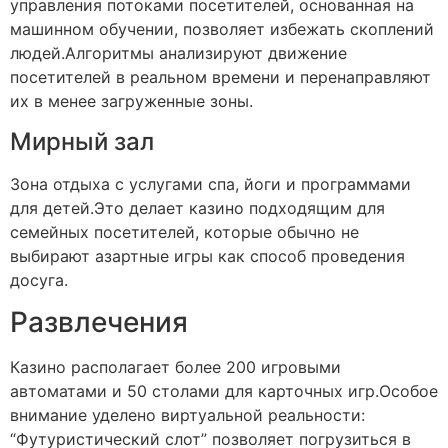
управления потоками посетителей, основанная на
машинном обучении, позволяет избежать скоплений
людей.Алгоритмы анализируют движение
посетителей в реальном времени и перенаправляют
их в менее загруженные зоны.
Мирный зал
Зона отдыха с услугами спа, йоги и программами
для детей.Это делает казино подходящим для
семейных посетителей, которые обычно не
выбирают азартные игры как способ проведения
досуга.
Развлечения
Казино располагает более 200 игровыми
автоматами и 50 столами для карточных игр.Особое
внимание уделено виртуальной реальности:
“Футуристический слот” позволяет погрузиться в