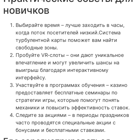
новичков
Выбирайте время – лучше заходить в часы,
когда поток посетителей низкий.Система
турбулентной карты поможет вам найти
свободные зоны.
Пробуйте VR‑слоты – они дают уникальное
впечатление и могут увеличить шансы на
выигрыш благодаря интерактивному
интерфейсу.
Участвуйте в программах обучения – казино
предоставляет бесплатные семинары по
стратегии игры, которые помогут понять
механики и повысить эффективность ставок.
Следите за акциями – в периоды праздников
часто проводятся специальные акции с
бонусами и бесплатными ставками.