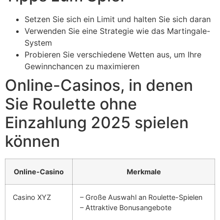
Setzen Sie sich ein Limit und halten Sie sich daran
Verwenden Sie eine Strategie wie das Martingale-
System
Probieren Sie verschiedene Wetten aus, um Ihre
Gewinnchancen zu maximieren
Online-Casinos, in denen
Sie Roulette ohne
Einzahlung 2025 spielen
können
Online-Casino
Merkmale
Casino XYZ
– Große Auswahl an Roulette-Spielen
– Attraktive Bonusangebote