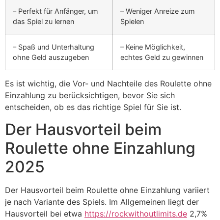
– Perfekt für Anfänger, um
– Weniger Anreize zum
das Spiel zu lernen
Spielen
– Spaß und Unterhaltung
– Keine Möglichkeit,
ohne Geld auszugeben
echtes Geld zu gewinnen
Es ist wichtig, die Vor- und Nachteile des Roulette ohne
Einzahlung zu berücksichtigen, bevor Sie sich
entscheiden, ob es das richtige Spiel für Sie ist.
Der Hausvorteil beim
Roulette ohne Einzahlung
2025
Der Hausvorteil beim Roulette ohne Einzahlung variiert
je nach Variante des Spiels. Im Allgemeinen liegt der
Hausvorteil bei etwa
https://rockwithoutlimits.de
2,7%