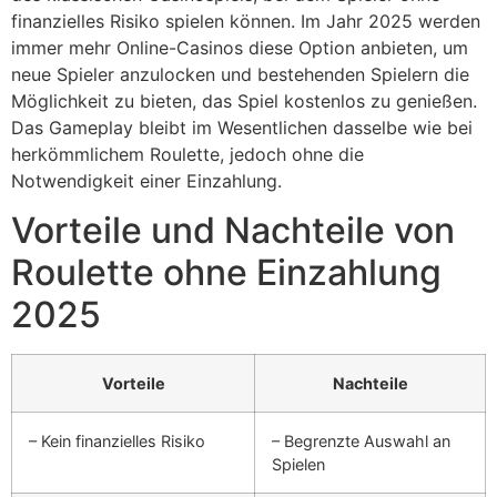
finanzielles Risiko spielen können. Im Jahr 2025 werden
immer mehr Online-Casinos diese Option anbieten, um
neue Spieler anzulocken und bestehenden Spielern die
Möglichkeit zu bieten, das Spiel kostenlos zu genießen.
Das Gameplay bleibt im Wesentlichen dasselbe wie bei
herkömmlichem Roulette, jedoch ohne die
Notwendigkeit einer Einzahlung.
Vorteile und Nachteile von
Roulette ohne Einzahlung
2025
Vorteile
Nachteile
– Kein finanzielles Risiko
– Begrenzte Auswahl an
Spielen