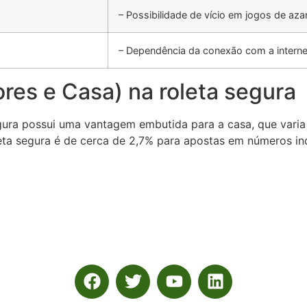
– Possibilidade de vício em jogos de aza
– Dependência da conexão com a interne
res e Casa) na roleta segura
egura possui uma vantagem embutida para a casa, que varia
eta segura é de cerca de 2,7% para apostas em números ind