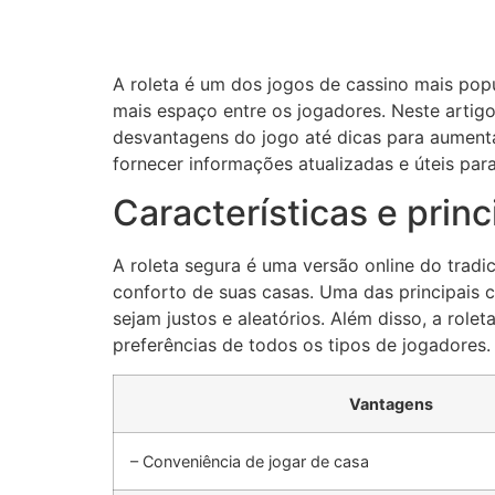
A roleta é um dos jogos de cassino mais pop
mais espaço entre os jogadores. Neste artig
desvantagens do jogo até dicas para aument
fornecer informações atualizadas e úteis para
Características e princ
A roleta segura é uma versão online do tradi
conforto de suas casas. Uma das principais c
sejam justos e aleatórios. Além disso, a rol
preferências de todos os tipos de jogadores.
Vantagens
– Conveniência de jogar de casa