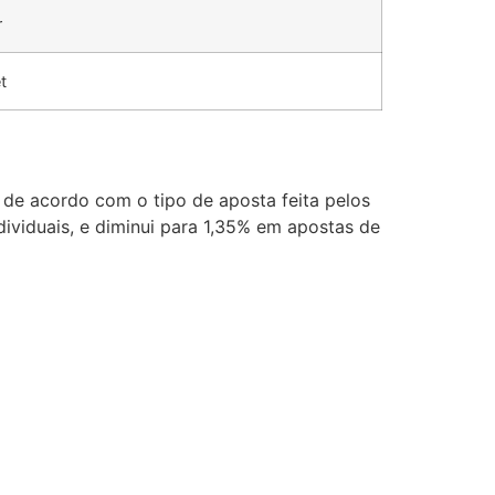
r
t
 de acordo com o tipo de aposta feita pelos
ividuais, e diminui para 1,35% em apostas de