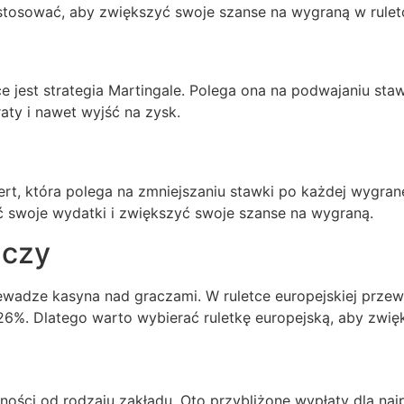
astosować, aby zwiększyć swoje szanse na wygraną w ruletce
ce jest strategia Martingale. Polega ona na podwajaniu staw
aty i nawet wyjść na zysk.
ert, która polega na zmniejszaniu stawki po każdej wygrane
ć swoje wydatki i zwiększyć swoje szanse na wygraną.
aczy
ewadze kasyna nad graczami. W ruletce europejskiej prze
26%. Dlatego warto wybierać ruletkę europejską, aby zwi
żności od rodzaju zakładu. Oto przybliżone wypłaty dla na