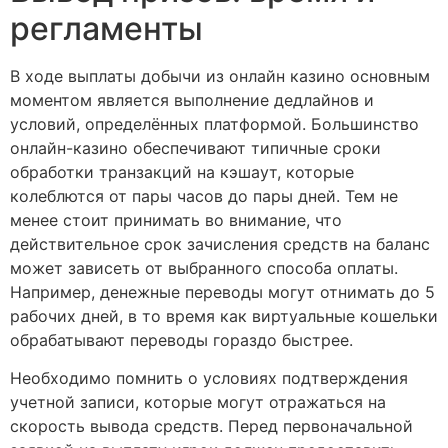
регламенты
В ходе выплаты добычи из онлайн казино основным
моментом является выполнение дедлайнов и
условий, определённых платформой. Большинство
онлайн-казино обеспечивают типичные сроки
обработки транзакций на кэшаут, которые
колеблются от пары часов до пары дней. Тем не
менее стоит принимать во внимание, что
действительное срок зачисления средств на баланс
может зависеть от выбранного способа оплаты.
Например, денежные переводы могут отнимать до 5
рабочих дней, в то время как виртуальные кошельки
обрабатывают переводы гораздо быстрее.
Необходимо помнить о условиях подтверждения
учетной записи, которые могут отражаться на
скорость вывода средств. Перед первоначальной