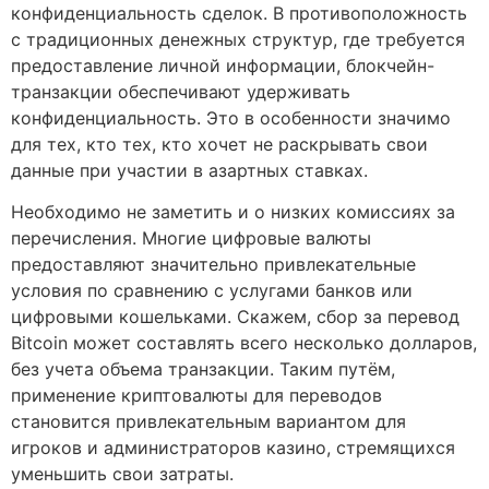
конфиденциальность сделок. В противоположность
с традиционных денежных структур, где требуется
предоставление личной информации, блокчейн-
транзакции обеспечивают удерживать
конфиденциальность. Это в особенности значимо
для тех, кто тех, кто хочет не раскрывать свои
данные при участии в азартных ставках.
Необходимо не заметить и о низких комиссиях за
перечисления. Многие цифровые валюты
предоставляют значительно привлекательные
условия по сравнению с услугами банков или
цифровыми кошельками. Скажем, сбор за перевод
Bitcoin может составлять всего несколько долларов,
без учета объема транзакции. Таким путём,
применение криптовалюты для переводов
становится привлекательным вариантом для
игроков и администраторов казино, стремящихся
уменьшить свои затраты.