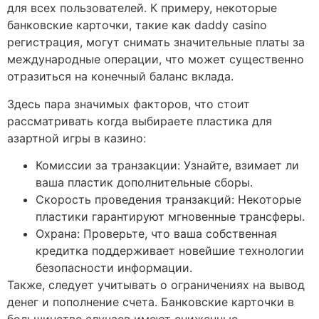
для всех пользователей. К примеру, некоторые
банковские карточки, такие как daddy casino
регистрация, могут снимать значительные платы за
международные операции, что может существенно
отразиться на конечный баланс вклада.
Здесь пара значимых факторов, что стоит
рассматривать когда выбираете пластика для
азартной игры в казино:
Комиссии за транзакции: Узнайте, взимает ли
ваша пластик дополнительные сборы.
Скорость проведения транзакций: Некоторые
пластики гарантируют мгновенные трансферы.
Охрана: Проверьте, что ваша собственная
кредитка поддерживает новейшие технологии
безопасности информации.
Также, следует учитывать о ограничениях на вывод
денег и пополнение счета. Банковские карточки в