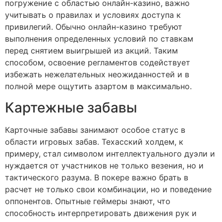
погружение с областью онлайн-казино, важно
учитывать о правилах и условиях доступа к
привилегий. Обычно онлайн-казино требуют
выполнения определенных условий по ставкам
перед снятием выигрышей из акций. Таким
способом, освоение регламентов содействует
избежать нежелательных неожиданностей и в
полной мере ощутить азартом в максимально.
Картежные забавы
Карточные забавы занимают особое статус в
области игровых забав. Техасский холдем, к
примеру, стал символом интеллектуального дуэли и
нуждается от участников не только везения, но и
тактического разума. В покере важно брать в
расчет не только свои комбинации, но и поведение
оппонентов. Опытные геймеры знают, что
способность интерпретировать движения рук и