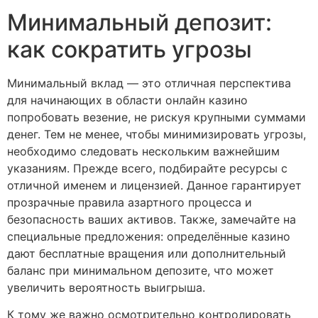
Минимальный депозит:
как сократить угрозы
Минимальный вклад — это отличная перспектива
для начинающих в области онлайн казино
попробовать везение, не рискуя крупными суммами
денег. Тем не менее, чтобы минимизировать угрозы,
необходимо следовать нескольким важнейшим
указаниям. Прежде всего, подбирайте ресурсы с
отличной именем и лицензией. Данное гарантирует
прозрачные правила азартного процесса и
безопасность ваших активов. Также, замечайте на
специальные предложения: определённые казино
дают бесплатные вращения или дополнительный
баланс при минимальном депозите, что может
увеличить вероятность выигрыша.
К тому же важно осмотрительно контролировать