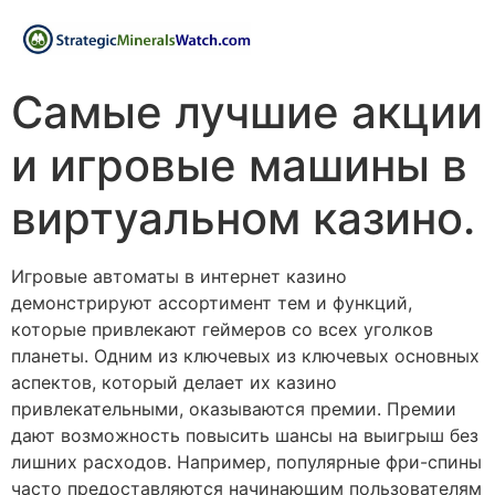
Самые лучшие акции
и игровые машины в
виртуальном казино.
Игровые автоматы в интернет казино
демонстрируют ассортимент тем и функций,
которые привлекают геймеров со всех уголков
планеты. Одним из ключевых из ключевых основных
аспектов, который делает их казино
привлекательными, оказываются премии. Премии
дают возможность повысить шансы на выигрыш без
лишних расходов. Например, популярные фри-спины
часто предоставляются начинающим пользователям