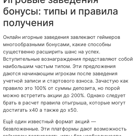
бонусы: типы и правила
получения
Онлайн игорные заведения завлекают геймеров
многообразными бонусами, какие способны
существенно расширить шанс на успех.
Вступительные вознаграждения представляют собой
наибольшим частым типом. Эти предложения
даются начинающим игрокам после заведения
учетной записи и стартового взноса. Зачастую как
правило это 100% от суммы депозита, но порой
можно встретить акции до 200%. Однако следует
брать в расчет правила отыгрыша, которые могут
достигать x40 а также до x50.
Ещё один известный формат акций —
безвложенные. Эти платформы дают возможность