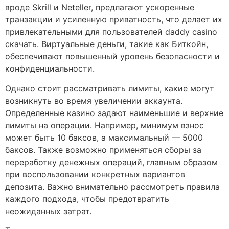
вроде Skrill и Neteller, предлагают ускоренные
транзакции и усиленную приватность, что делает их
привлекательными для пользователей daddy casino
скачать. Виртуальные деньги, такие как Биткойн,
обеспечивают повышенный уровень безопасности и
конфиденциальности.
Однако стоит рассматривать лимиты, какие могут
возникнуть во время увеличении аккаунта.
Определенные казино задают наименьшие и верхние
лимиты на операции. Например, минимум взнос
может быть 10 баксов, а максимальный — 5000
баксов. Также возможно применяться сборы за
переработку денежных операций, главным образом
при воспользовании конкретных вариантов
депозита. Важно внимательно рассмотреть правила
каждого подхода, чтобы предотвратить
неожиданных затрат.