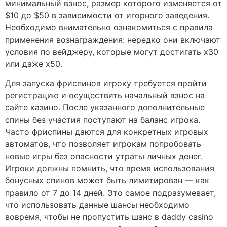
минимальный взнос, размер которого изменяется от
$10 до $50 в зависимости от игорного заведения.
Необходимо внимательно ознакомиться с правила
применения вознаграждения: нередко они включают
условия по вейджеру, которые могут достигать x30
или даже x50.
Для запуска фриспинов игроку требуется пройти
регистрацию и осуществить начальный взнос на
сайте казино. После указанного дополнительные
спины без участия поступают на баланс игрока.
Часто фриспины даются для конкретных игровых
автоматов, что позволяет игрокам попробовать
новые игры без опасности утраты личных денег.
Игроки должны помнить, что время использования
бонусных спинов может быть лимитирован — как
правило от 7 до 14 дней. Это самое подразумевает,
что использовать данные шансы необходимо
вовремя, чтобы не пропустить шанс в daddy casino