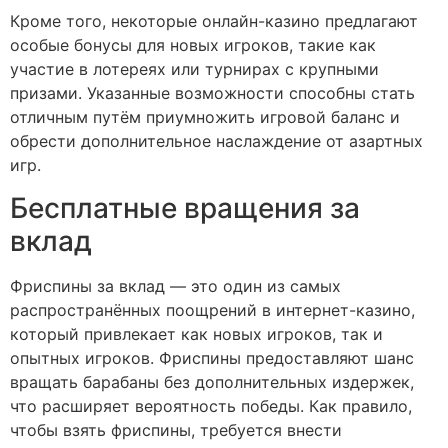
Кроме того, некоторые онлайн-казино предлагают
особые бонусы для новых игроков, такие как
участие в лотереях или турнирах с крупными
призами. Указанные возможности способны стать
отличным путём приумножить игровой баланс и
обрести дополнительноe наслаждение от азартных
игр.
Бесплатные вращения за
вклад
Фриспины за вклад — это один из самых
распространённых поощрений в интернет-казино,
который привлекает как новых игроков, так и
опытных игроков. Фриспины предоставляют шанс
вращать барабаны без дополнительных издержек,
что расширяет вероятность победы. Как правило,
чтобы взять фриспины, требуется внести