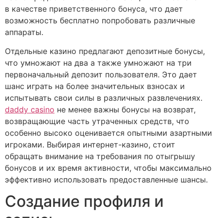
в качестве приветственного бонуса, что дает
возможность бесплатно попробовать различные
аппараты.
Отдельные казино предлагают депозитные бонусы,
что умножают на два а также умножают на три
первоначальный депозит пользователя. Это дает
шанс играть на более значительных взносах и
испытывать свои силы в различных развлечениях.
daddy casino
не менее важны бонусы на возврат,
возвращающие часть утраченных средств, что
особенно высоко оценивается опытными азартными
игроками. Выбирая интернет-казино, стоит
обращать внимание на требования по отыгрышу
бонусов и их время активности, чтобы максимально
эффективно использовать предоставленные шансы.
Создание профиля и