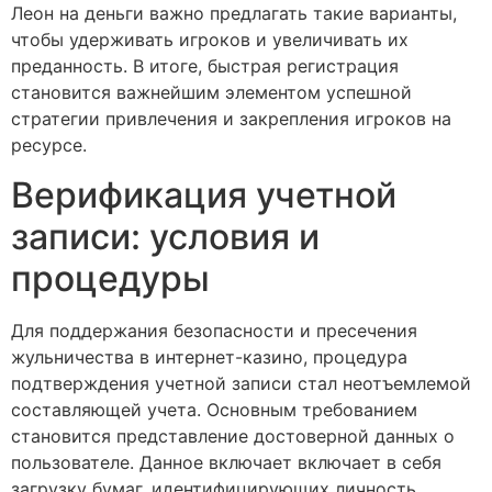
Леон на деньги важно предлагать такие варианты,
чтобы удерживать игроков и увеличивать их
преданность. В итоге, быстрая регистрация
становится важнейшим элементом успешной
стратегии привлечения и закрепления игроков на
ресурсе.
Верификация учетной
записи: условия и
процедуры
Для поддержания безопасности и пресечения
жульничества в интернет-казино, процедура
подтверждения учетной записи стал неотъемлемой
составляющей учета. Основным требованием
становится представление достоверной данных о
пользователе. Данное включает включает в себя
загрузку бумаг, идентифицирующих личность,