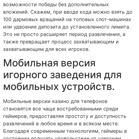
возможности победы без дополнительных
вложений. Скажем, при вводе кода можно взять до
100 дармовых вращений на топовых слот-машинах
или удвоение депозита до установленного лимита.
Это не просто расширяет период развлечения, а
также превращает процесс захватывающим и
захватывающим для всех игроков.
Мобильная версия
игорного заведения для
мобильных устройств.
Мобильные версии казино для телефонов
становятся все чаще востребованными среди
геймеров, предоставляя простоту и доступность
развлечений в любое время и в всяком месте.
Благодаря современным технологиям, геймеры в
состоянии получать удовольствие от широким