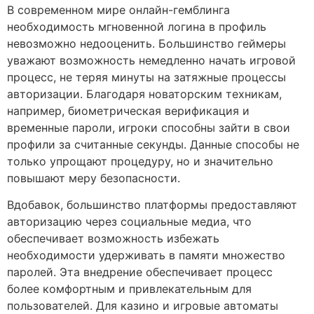
В современном мире онлайн-гемблинга
необходимость мгновенной логина в профиль
невозможно недооценить. Большинство геймеры
уважают возможность немедленно начать игровой
процесс, не теряя минуты на затяжные процессы
авторизации. Благодаря новаторским техникам,
например, биометрическая верификация и
временные пароли, игроки способны зайти в свои
профили за считанные секунды. Данные способы не
только упрощают процедуру, но и значительно
повышают меру безопасности.
Вдобавок, большинство платформы предоставляют
авторизацию через социальные медиа, что
обеспечивает возможность избежать
необходимости удерживать в памяти множество
паролей. Эта внедрение обеспечивает процесс
более комфортным и привлекательным для
пользователей. Для казино и игровые автоматы