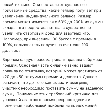
онлайн-казино. Они составляют сущностью
прибавочные средства, какие геймер получает при
увеличении индивидуального баланса. Размер
премии может изменяться с 50% до 200% из суммы
вклада, что предоставляет шанс существенно
увеличить стартовый фонд для азартных игр.
Например, при внесении 100 баксов с премией в
100%, пользователь получит на счет еще 100
долларов.
Впрочем следует рассматривать правила вэйджера
премий. Основная часть онлайн-казино задают
правила по отыгрышу, который может достигать от
x20 до x50 от суммы премии и депозита. Данное
означает, что до того как вывести выигрыш,
участник необходимо поставить сумму на заданную
сумму. Понимание этих требований критично для
успешной азартного времяпрепровождения и
получения наибольшей прибыли из предложений