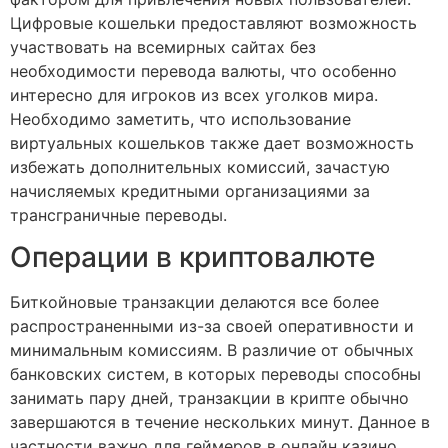
Цифровые кошельки предоставляют возможность
участвовать на всемирных сайтах без
необходимости перевода валюты, что особенно
интересно для игроков из всех уголков мира.
Необходимо заметить, что использование
виртуальных кошельков также дает возможность
избежать дополнительных комиссий, зачастую
начисляемых кредитными организациями за
трансграничные переводы.
Операции в криптовалюте
Биткойновые транзакции делаются все более
распространенными из-за своей оперативности и
минимальным комиссиям. В различие от обычных
банковских систем, в которых переводы способны
занимать пару дней, транзакции в крипте обычно
завершаются в течение нескольких минут. Данное в
частности важно для геймеров в онлайн казино