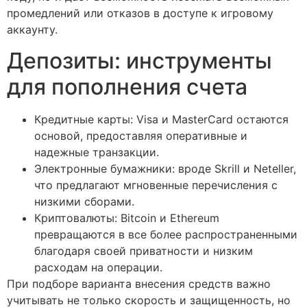
промедлений или отказов в доступе к игровому
аккаунту.
Депозиты: инструменты
для пополнения счета
Кредитные карты: Visa и MasterCard остаются
основой, предоставляя оперативные и
надежные транзакции.
Электронные бумажники: вроде Skrill и Neteller,
что предлагают мгновенные перечисления с
низкими сборами.
Криптовалюты: Bitcoin и Ethereum
превращаются в все более распространенными
благодаря своей приватности и низким
расходам на операции.
При подборе варианта внесения средств важно
учитывать не только скорость и защищенность, но