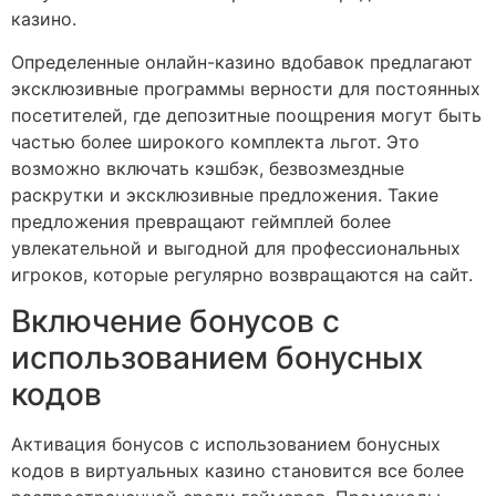
казино.
Определенные онлайн-казино вдобавок предлагают
эксклюзивные программы верности для постоянных
посетителей, где депозитные поощрения могут быть
частью более широкого комплекта льгот. Это
возможно включать кэшбэк, безвозмездные
раскрутки и эксклюзивные предложения. Такие
предложения превращают геймплей более
увлекательной и выгодной для профессиональных
игроков, которые регулярно возвращаются на сайт.
Включение бонусов с
использованием бонусных
кодов
Активация бонусов с использованием бонусных
кодов в виртуальных казино становится все более