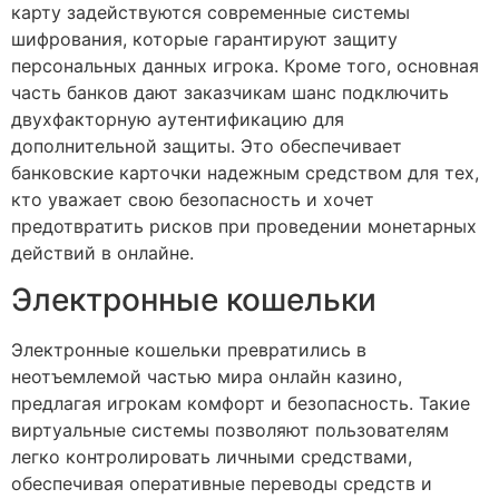
карту задействуются современные системы
шифрования, которые гарантируют защиту
персональных данных игрока. Кроме того, основная
часть банков дают заказчикам шанс подключить
двухфакторную аутентификацию для
дополнительной защиты. Это обеспечивает
банковские карточки надежным средством для тех,
кто уважает свою безопасность и хочет
предотвратить рисков при проведении монетарных
действий в онлайне.
Электронные кошельки
Электронные кошельки превратились в
неотъемлемой частью мира онлайн казино,
предлагая игрокам комфорт и безопасность. Такие
виртуальные системы позволяют пользователям
легко контролировать личными средствами,
обеспечивая оперативные переводы средств и