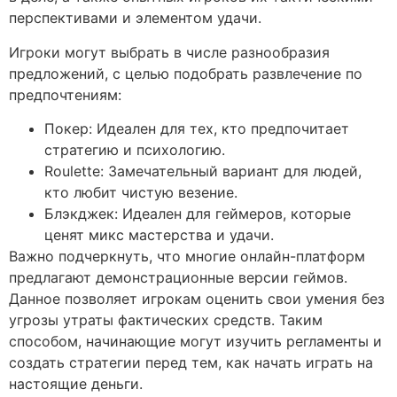
перспективами и элементом удачи.
Игроки могут выбрать в числе разнообразия
предложений, с целью подобрать развлечение по
предпочтениям:
Покер: Идеален для тех, кто предпочитает
стратегию и психологию.
Roulette: Замечательный вариант для людей,
кто любит чистую везение.
Блэкджек: Идеален для геймеров, которые
ценят микс мастерства и удачи.
Важно подчеркнуть, что многие онлайн-платформ
предлагают демонстрационные версии геймов.
Данное позволяет игрокам оценить свои умения без
угрозы утраты фактических средств. Таким
способом, начинающие могут изучить регламенты и
создать стратегии перед тем, как начать играть на
настоящие деньги.