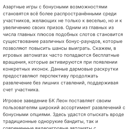
Азартные игры с бонусными возможностями
становятся всё более распространёнными среди
участников, желающих не только к веселью, но и к
увеличению своих призов. Одним из главных из
числа главных плюсов подобных слотов становится
существование различных бонус-раундов, которые
позволяют повысить шансы выиграть. Скажем, в
игровых автоматах часто попадаются бесплатные
вращения, которые активируются при появлении
конкретных иконок. Данные дармовые раскрутки
предоставляют перспективу продолжать
развлечение без лишних ставлений, поддерживая
счет участника.
Игровое заведение БК Леон поставляет своим
пользователям широкий ассортимент развлечений с
бонусными опциями. Здесь удастся отыскать вроде
традиционные однорукие бандиты, так и
современные видеоигровые автоматы с