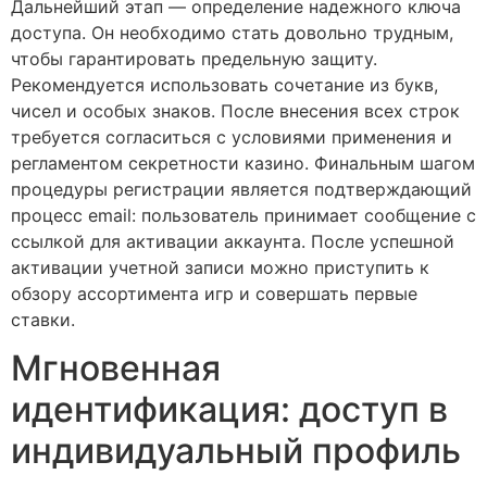
Дальнейший этап — определение надежного ключа
доступа. Он необходимо стать довольно трудным,
чтобы гарантировать предельную защиту.
Рекомендуется использовать сочетание из букв,
чисел и особых знаков. После внесения всех строк
требуется согласиться с условиями применения и
регламентом секретности казино. Финальным шагом
процедуры регистрации является подтверждающий
процесс email: пользователь принимает сообщение с
ссылкой для активации аккаунта. После успешной
активации учетной записи можно приступить к
обзору ассортимента игр и совершать первые
ставки.
Мгновенная
идентификация: доступ в
индивидуальный профиль