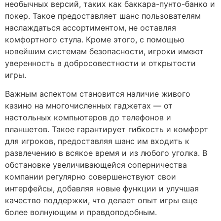
необычных версий, таких как баккара-пунто-банко и
покер. Такое предоставляет шанс пользователям
наслаждаться ассортиментом, не оставляя
комфортного стула. Кроме этого, с помощью
новейшим системам безопасности, игроки имеют
уверенность в добросовестности и открытости
игры.
Важным аспектом становится наличие живого
казино на многочисленных гаджетах — от
настольных компьютеров до телефонов и
планшетов. Такое гарантирует гибкость и комфорт
для игроков, предоставляя шанс им входить к
развлечению в всякое время и из любого уголка. В
обстановке увеличивающейся соперничества
компании регулярно совершенствуют свои
интерфейсы, добавляя новые функции и улучшая
качество поддержки, что делает опыт игры еще
более волнующим и правдоподобным.