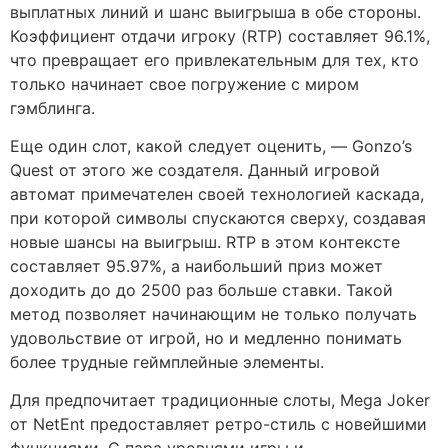
выплатных линий и шанс выигрыша в обе стороны.
Коэффициент отдачи игроку (RTP) составляет 96.1%,
что превращает его привлекательным для тех, кто
только начинает свое погружение с миром
гэмблинга.
Еще один слот, какой следует оценить, — Gonzo’s
Quest от этого же создателя. Данный игровой
автомат примечателен своей технологией каскада,
при которой символы спускаются сверху, создавая
новые шансы на выигрыш. RTP в этом контексте
составляет 95.97%, а наибольший приз может
доходить до до 2500 раз больше ставки. Такой
метод позволяет начинающим не только получать
удовольствие от игрой, но и медленно понимать
более трудные геймплейные элементы.
Для предпочитает традиционные слоты, Mega Joker
от NetEnt предоставляет ретро-стиль с новейшими