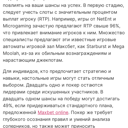
повлиять на ваши шансы на успех. В первую стадию,
следует учесть слоты с значительным процентом
выплат игроку (RTP). Например, игры от NetEnt и
Microgaming зачастую предлагают RTP свыше 96%,
что привлекает внимание игроков к ним. Множество
специалисты предлагают эти известные игровые
автоматы игровой зал Максбет, как Starburst и Mega
Moolah, из-за их обильным вознаграждениям и
нарастающим джекпотам.
Для индивидов, кто предпочитает стратегию и
навыки, настольные игры могут стать отличным
выбором. Двадцать одно и покер остаются
лидерами среди искушенных участников. В
двадцать одном шансы на победу могут достигать
49%, если придерживаться стандартного плана,
предложенной
Maxbet online
. Покер же требует
глубокого осознания правил и умений анализа
соперников, но также может приносить