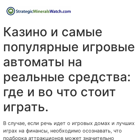
Казино и самые
популярные игровые
автоматы на
реальные средства:
где и во что стоит
играть.
В случае, если речь идет о игровых домах и лучших
играх на финансы, необходимо осознавать, что
подборка аттракционов может значительно