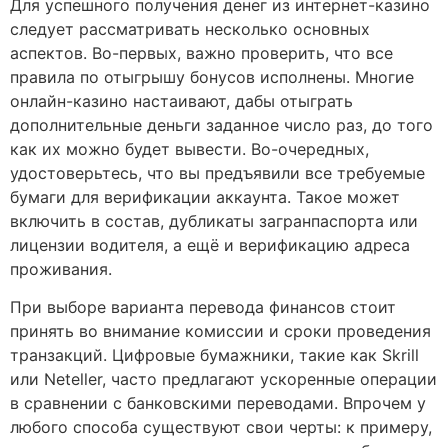
Для успешного получения денег из интернет-казино
следует рассматривать несколько основных
аспектов. Во-первых, важно проверить, что все
правила по отыгрышу бонусов исполнены. Многие
онлайн-казино настаивают, дабы отыграть
дополнительные деньги заданное число раз, до того
как их можно будет вывести. Во-очередных,
удостоверьтесь, что вы предъявили все требуемые
бумаги для верификации аккаунта. Такое может
включить в состав, дубликаты загранпаспорта или
лицензии водителя, а ещё и верификацию адреса
проживания.
При выборе варианта перевода финансов стоит
принять во внимание комиссии и сроки проведения
транзакций. Цифровые бумажники, такие как Skrill
или Neteller, часто предлагают ускоренные операции
в сравнении с банковскими переводами. Впрочем у
любого способа существуют свои черты: к примеру,