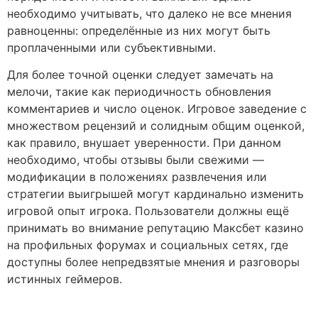
необходимо учитывать, что далеко не все мнения
равноценны: определённые из них могут быть
проплаченными или субъективными.
Для более точной оценки следует замечать на
мелочи, такие как периодичность обновления
комментариев и число оценок. Игровое заведение с
множеством рецензий и солидным общим оценкой,
как правило, внушает уверенности. При данном
необходимо, чтобы отзывы были свежими —
модификации в положениях развлечения или
стратегии выигрышей могут кардинально изменить
игровой опыт игрока. Пользователи должны ещё
принимать во внимание репутацию Максбет казино
на профильных форумах и социальных сетях, где
доступны более непредвзятые мнения и разговоры
истинных геймеров.