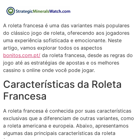
A roleta francesa é uma das variantes mais populares
do clássico jogo de roleta, oferecendo aos jogadores
uma experiência sofisticada e emocionante. Neste
artigo, vamos explorar todos os aspectos
bonitos.com.pt/
da roleta francesa, desde as regras do
jogo até as estratégias de apostas e os melhores
cassino s online
onde você pode jogar.
Características da Roleta
Francesa
A roleta francesa é conhecida por suas características
exclusivas que a diferenciam de outras variantes, como
a roleta americana e europeia. Abaixo, apresentamos
algumas das principais características da roleta