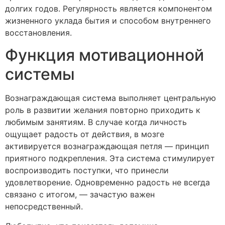
долгих годов. Регулярность является компонентом
жизненного уклада бытия и способом внутреннего
восстановления.
Функция мотивационной
системы
Вознаграждающая система выполняет центральную
роль в развитии желания повторно приходить к
любимым занятиям. В случае когда личность
ощущает радость от действия, в мозге
активируется вознаграждающая петля — принцип
приятного подкрепления. Эта система стимулирует
воспроизводить поступки, что принесли
удовлетворение. Одновременно радость не всегда
связано с итогом, — зачастую важен
непосредственный.