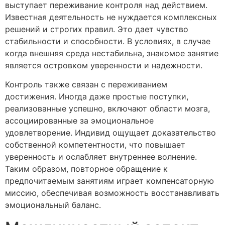
выступает переживание контроля над действием.
Известная деятельность не нуждается комплексных
решений и строгих правил. Это дает чувство
стабильности и способности. В условиях, в случае
когда внешняя среда нестабильна, знакомое занятие
является островком уверенности и надежности.
Контроль также связан с переживанием
достижения. Иногда даже простые поступки,
реализованные успешно, включают области мозга,
ассоциированные за эмоциональное
удовлетворение. Индивид ощущает доказательство
собственной компетентности, что повышает
уверенность и ослабляет внутреннее волнение.
Таким образом, повторное обращение к
предпочитаемым занятиям играет компенсаторную
миссию, обеспечивая возможность восстанавливать
эмоциональный баланс.