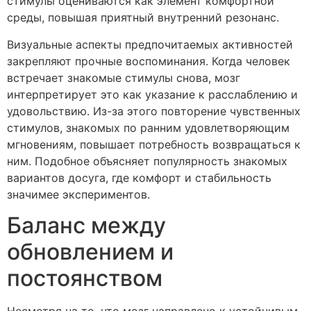
стимулы оцениваются как элемент комфортной
среды, повышая приятный внутренний резонанс.
Визуальные аспекты предпочитаемых активностей
закрепляют прочные воспоминания. Когда человек
встречает знакомые стимулы снова, мозг
интерпретирует это как указание к расслаблению и
удовольствию. Из-за этого повторение чувственных
стимулов, знакомых по ранним удовлетворяющим
мгновениям, повышает потребность возвращаться к
ним. Подобное объясняет популярность знакомых
вариантов досуга, где комфорт и стабильность
значимее экспериментов.
Баланс между
обновлением и
постоянством