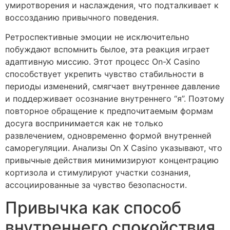
умиротворения и наслаждения, что подталкивает к
воссозданию привычного поведения.
Ретроспективные эмоции не исключительно
побуждают вспомнить былое, эта реакция играет
адаптивную миссию. Этот процесс On-X Casino
способствует укрепить чувство стабильности в
периоды изменений, смягчает внутреннее давление
и поддерживает осознание внутреннего “я”. Поэтому
повторное обращение к предпочитаемым формам
досуга воспринимается как не только
развлечением, одновременно формой внутренней
саморегуляции. Анализы On X Casino указывают, что
привычные действия минимизируют концентрацию
кортизола и стимулируют участки сознания,
ассоциированные за чувство безопасности.
Привычка как способ
внутреннего спокойствия