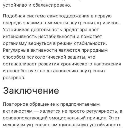
устойчиво и сбалансировано.
Подобная система самоподдержания в первую
очередь значима в моменты внутренних кризисов.
Устойчивая деятельность предотвращает
интенсивность нестабильности и помогает
организму вернуться в режим стабильности.
Регулярные активности являются природным
способом психологической защиты, что
останавливает развития хронического напряжения
и способствует восстановлению внутренних
резервов.
Заключение
Повторное обращение к предпочитаемым
активностям — является не просто регулярность, а
основополагающий эмоциональный принцип. Этот
механизм укрепляет эмоциональную устойчивость,