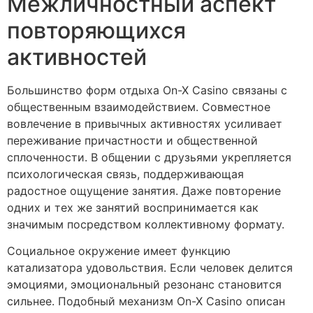
Межличностный аспект
повторяющихся
активностей
Большинство форм отдыха On-X Casino связаны с
общественным взаимодействием. Совместное
вовлечение в привычных активностях усиливает
переживание причастности и общественной
сплоченности. В общении с друзьями укрепляется
психологическая связь, поддерживающая
радостное ощущение занятия. Даже повторение
одних и тех же занятий воспринимается как
значимым посредством коллективному формату.
Социальное окружение имеет функцию
катализатора удовольствия. Если человек делится
эмоциями, эмоциональный резонанс становится
сильнее. Подобный механизм On-X Casino описан