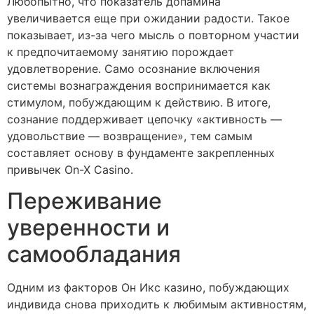
Любопытно, что показатель допамина
увеличивается еще при ожидании радости. Такое
показывает, из-за чего мысль о повторном участии
к предпочитаемому занятию порождает
удовлетворение. Само осознание включения
системы вознаграждения воспринимается как
стимулом, побуждающим к действию. В итоге,
сознание поддерживает цепочку «активность —
удовольствие — возвращение», тем самым
составляет основу в фундаменте закрепленных
привычек On-X Casino.
Переживание
уверенности и
самообладания
Одним из факторов Он Икс казино, побуждающих
индивида снова приходить к любимым активностям,