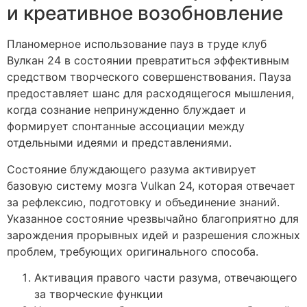
и креативное возобновление
Планомерное использование пауз в труде клуб
Вулкан 24 в состоянии превратиться эффективным
средством творческого совершенствования. Пауза
предоставляет шанс для расходящегося мышления,
когда сознание непринужденно блуждает и
формирует спонтанные ассоциации между
отдельными идеями и представлениями.
Состояние блуждающего разума активирует
базовую систему мозга Vulkan 24, которая отвечает
за рефлексию, подготовку и объединение знаний.
Указанное состояние чрезвычайно благоприятно для
зарождения прорывных идей и разрешения сложных
проблем, требующих оригинального способа.
Активация правого части разума, отвечающего
за творческие функции