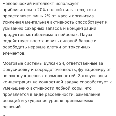
Человеческий интеллект использует
приблизительно 20% полной силы тела, хотя
представляет лишь 2% от массы организма.
Усиленная ментальная активность способствует к
убыванию сахарных запасов и концентрации
продуктов метаболизма в нейронах. Пауза
содействует восстановить силовой баланс и
освободить нервные клетки от токсичных
элементов.
Мозговые системы Вулкан 24, ответственные за
фокусировку и сосредоточенность, функционируют
по закону конечных возможностей. Затянувшаяся
концентрация на конкретной задаче способствует к
уменьшению активности лобной коры, что
проявляется в виде рассеянности, замедления
реакций и ухудшения уровня принимаемых
решений.