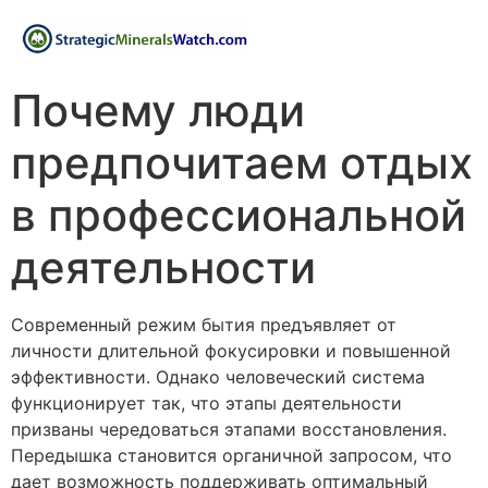
Почему люди
предпочитаем отдых
в профессиональной
деятельности
Современный режим бытия предъявляет от
личности длительной фокусировки и повышенной
эффективности. Однако человеческий система
функционирует так, что этапы деятельности
призваны чередоваться этапами восстановления.
Передышка становится органичной запросом, что
дает возможность поддерживать оптимальный