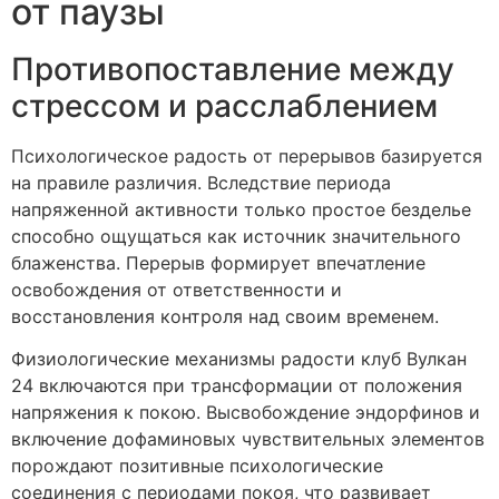
от паузы
Противопоставление между
стрессом и расслаблением
Психологическое радость от перерывов базируется
на правиле различия. Вследствие периода
напряженной активности только простое безделье
способно ощущаться как источник значительного
блаженства. Перерыв формирует впечатление
освобождения от ответственности и
восстановления контроля над своим временем.
Физиологические механизмы радости клуб Вулкан
24 включаются при трансформации от положения
напряжения к покою. Высвобождение эндорфинов и
включение дофаминовых чувствительных элементов
порождают позитивные психологические
соединения с периодами покоя, что развивает