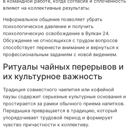
в командной работе, когда согласие и сплоченность
влияют на коллективные результаты.
Неформальное общение позволяет убрать
психологическое давление и получить
психологическую освобождение в Вулкан 24.
Обсуждение не относящихся с трудом вопросов
способствует перенести внимание и вернуться к
профессиональным заданиям с новой видением.
Ритуалы чайных перерывов и
их культурное важность
Традиция совместного чаепития или кофейной
паузы содержит серьезные культурные основания и
простирается за рамки обычного приема напитков.
Передышка превращается в традицию, который
упорядочивает трудовой период и формирует
чувство причастности к коллективу.