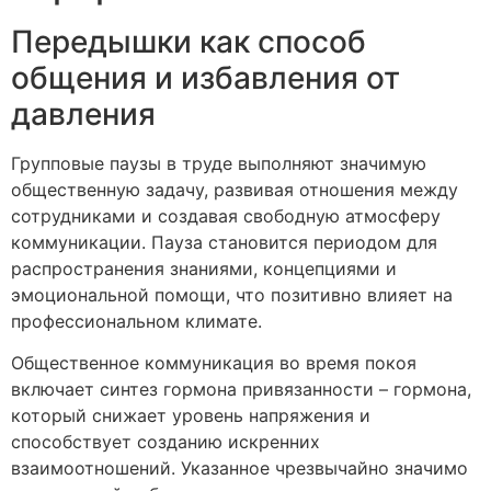
Передышки как способ
общения и избавления от
давления
Групповые паузы в труде выполняют значимую
общественную задачу, развивая отношения между
сотрудниками и создавая свободную атмосферу
коммуникации. Пауза становится периодом для
распространения знаниями, концепциями и
эмоциональной помощи, что позитивно влияет на
профессиональном климате.
Общественное коммуникация во время покоя
включает синтез гормона привязанности – гормона,
который снижает уровень напряжения и
способствует созданию искренних
взаимоотношений. Указанное чрезвычайно значимо