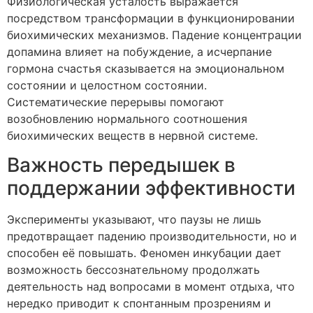
Физиологическая усталость выражается
посредством трансформации в функционировании
биохимических механизмов. Падение концентрации
допамина влияет на побуждение, а исчерпание
гормона счастья сказывается на эмоциональном
состоянии и целостном состоянии.
Систематические перерывы помогают
возобновлению нормального соотношения
биохимических веществ в нервной системе.
Важность передышек в
поддержании эффективности
Эксперименты указывают, что паузы не лишь
предотвращает падению производительности, но и
способен её повышать. Феномен инкубации дает
возможность бессознательному продолжать
деятельность над вопросами в момент отдыха, что
нередко приводит к спонтанным прозрениям и