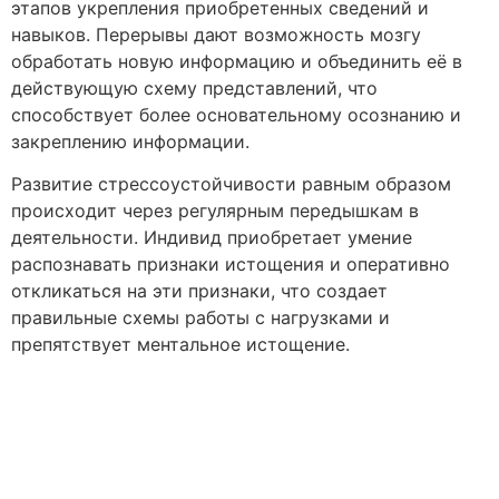
этапов укрепления приобретенных сведений и
навыков. Перерывы дают возможность мозгу
обработать новую информацию и объединить её в
действующую схему представлений, что
способствует более основательному осознанию и
закреплению информации.
Развитие стрессоустойчивости равным образом
происходит через регулярным передышкам в
деятельности. Индивид приобретает умение
распознавать признаки истощения и оперативно
откликаться на эти признаки, что создает
правильные схемы работы с нагрузками и
препятствует ментальное истощение.