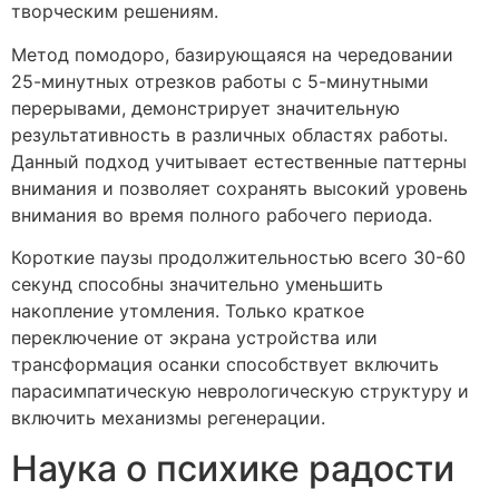
творческим решениям.
Метод помодоро, базирующаяся на чередовании
25-минутных отрезков работы с 5-минутными
перерывами, демонстрирует значительную
результативность в различных областях работы.
Данный подход учитывает естественные паттерны
внимания и позволяет сохранять высокий уровень
внимания во время полного рабочего периода.
Короткие паузы продолжительностью всего 30-60
секунд способны значительно уменьшить
накопление утомления. Только краткое
переключение от экрана устройства или
трансформация осанки способствует включить
парасимпатическую неврологическую структуру и
включить механизмы регенерации.
Наука о психике радости