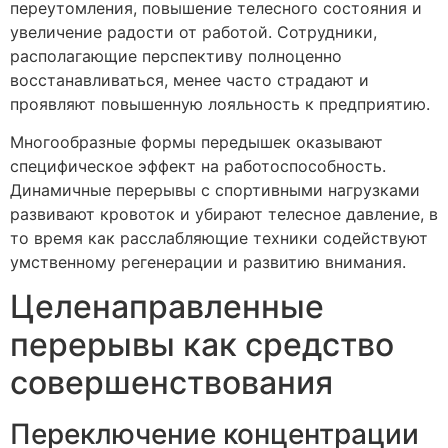
переутомления, повышение телесного состояния и
увеличение радости от работой. Сотрудники,
располагающие перспективу полноценно
восстанавливаться, менее часто страдают и
проявляют повышенную лояльность к предприятию.
Многообразные формы передышек оказывают
специфическое эффект на работоспособность.
Динамичные перерывы с спортивными нагрузками
развивают кровоток и убирают телесное давление, в
то время как расслабляющие техники содействуют
умственному регенерации и развитию внимания.
Целенаправленные
перерывы как средство
совершенствования
Переключение концентрации