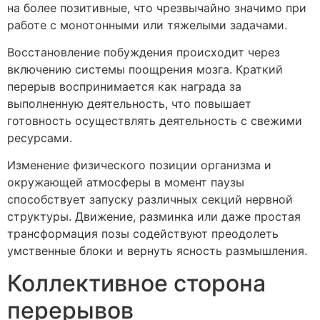
на более позитивные, что чрезвычайно значимо при
работе с монотонными или тяжелыми задачами.
Восстановление побуждения происходит через
включению системы поощрения мозга. Краткий
перерыв воспринимается как награда за
выполненную деятельность, что повышает
готовность осуществлять деятельность с свежими
ресурсами.
Изменение физического позиции организма и
окружающей атмосферы в момент паузы
способствует запуску различных секций нервной
структуры. Движение, разминка или даже простая
трансформация позы содействуют преодолеть
умственные блоки и вернуть ясность размышления.
Коллективное сторона
перерывов