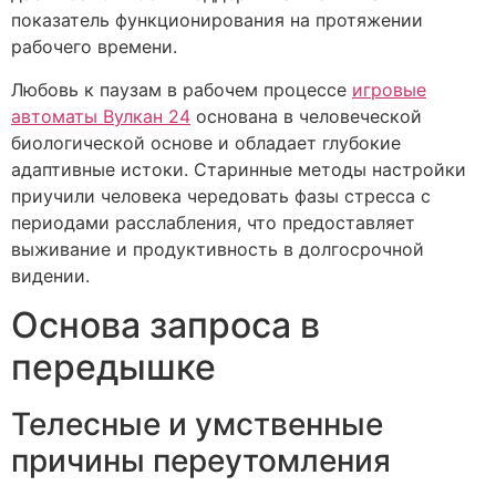
показатель функционирования на протяжении
рабочего времени.
Любовь к паузам в рабочем процессе
игровые
автоматы Вулкан 24
основана в человеческой
биологической основе и обладает глубокие
адаптивные истоки. Старинные методы настройки
приучили человека чередовать фазы стресса с
периодами расслабления, что предоставляет
выживание и продуктивность в долгосрочной
видении.
Основа запроса в
передышке
Телесные и умственные
причины переутомления