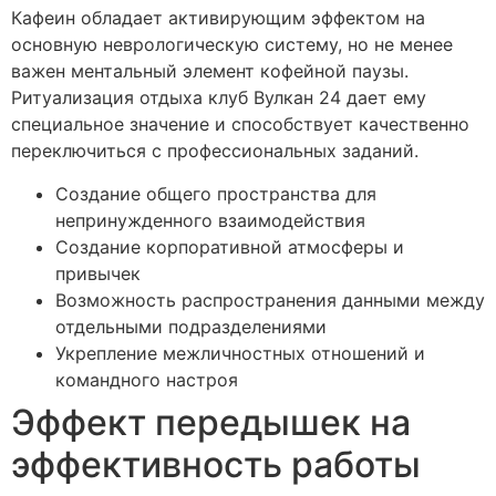
Кафеин обладает активирующим эффектом на
основную неврологическую систему, но не менее
важен ментальный элемент кофейной паузы.
Ритуализация отдыха клуб Вулкан 24 дает ему
специальное значение и способствует качественно
переключиться с профессиональных заданий.
Создание общего пространства для
непринужденного взаимодействия
Создание корпоративной атмосферы и
привычек
Возможность распространения данными между
отдельными подразделениями
Укрепление межличностных отношений и
командного настроя
Эффект передышек на
эффективность работы