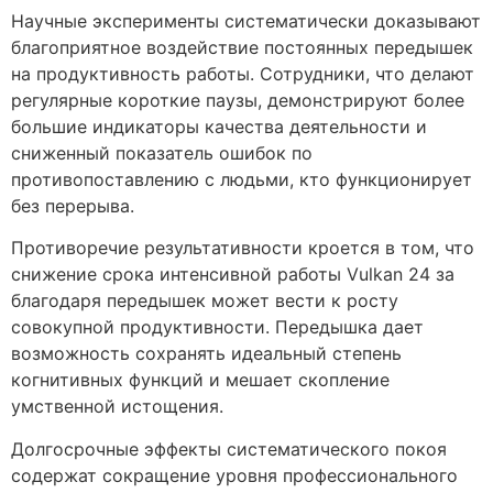
Научные эксперименты систематически доказывают
благоприятное воздействие постоянных передышек
на продуктивность работы. Сотрудники, что делают
регулярные короткие паузы, демонстрируют более
большие индикаторы качества деятельности и
сниженный показатель ошибок по
противопоставлению с людьми, кто функционирует
без перерыва.
Противоречие результативности кроется в том, что
снижение срока интенсивной работы Vulkan 24 за
благодаря передышек может вести к росту
совокупной продуктивности. Передышка дает
возможность сохранять идеальный степень
когнитивных функций и мешает скопление
умственной истощения.
Долгосрочные эффекты систематического покоя
содержат сокращение уровня профессионального