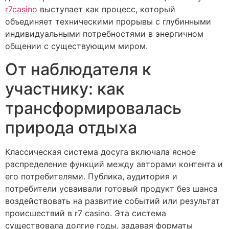
r7casino
выступает как процесс, который
объединяет техническими прорывы с глубинными
индивидуальными потребностями в энергичном
общении с существующим миром.
От наблюдателя к
участнику: как
трансформировалась
природа отдыха
Классическая система досуга включала ясное
распределение функций между авторами контента и
его потребителями. Публика, аудитория и
потребители усваивали готовый продукт без шанса
воздействовать на развитие событий или результат
происшествий в r7 casino. Эта система
существовала долгие годы, задавая форматы