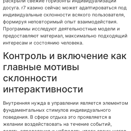
раскрыли свежие горизонты индивидуализации
досуга. r7 казино сейчас может адаптироваться под
индивидуальные склонности всякого пользователя,
формируя неповторимый опыт взаимодействия.
Программы исследуют деятельностные модели и
предоставляют материал, максимально подходящий
интересам и состоянию человека.
Контроль и включение как
главные мотивы
склонности
интерактивности
Внутренняя нужда в управлении является элементом
фундаментальных стимулов индивидуального
поведения. В сфере отдыха это проявляется в
желании воздействовать на течение событий,