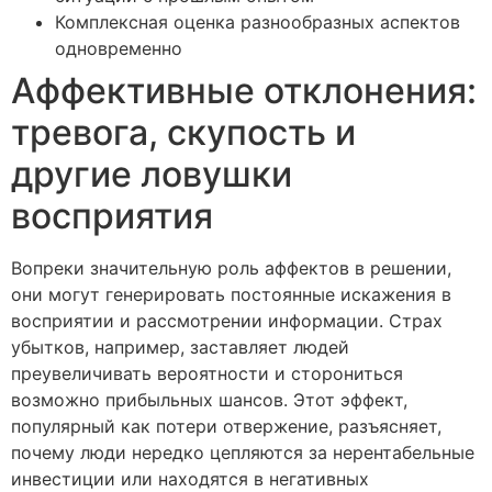
Комплексная оценка разнообразных аспектов
одновременно
Аффективные отклонения:
тревога, скупость и
другие ловушки
восприятия
Вопреки значительную роль аффектов в решении,
они могут генерировать постоянные искажения в
восприятии и рассмотрении информации. Страх
убытков, например, заставляет людей
преувеличивать вероятности и сторониться
возможно прибыльных шансов. Этот эффект,
популярный как потери отвержение, разъясняет,
почему люди нередко цепляются за нерентабельные
инвестиции или находятся в негативных