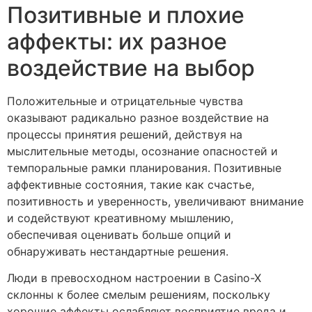
Позитивные и плохие
аффекты: их разное
воздействие на выбор
Положительные и отрицательные чувства
оказывают радикально разное воздействие на
процессы принятия решений, действуя на
мыслительные методы, осознание опасностей и
темпоральные рамки планирования. Позитивные
аффективные состояния, такие как счастье,
позитивность и уверенность, увеличивают внимание
и содействуют креативному мышлению,
обеспечивая оценивать больше опций и
обнаруживать нестандартные решения.
Люди в превосходном настроении в Casino-X
склонны к более смелым решениям, поскольку
хорошие аффекты ослабляют восприятие вреда и