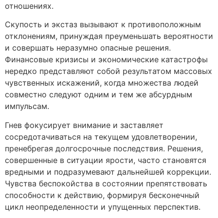
отношениях.
Скупость и экстаз вызывают к противоположным
отклонениям, принуждая преуменьшать вероятности
и совершать неразумно опасные решения.
Финансовые кризисы и экономические катастрофы
нередко представляют собой результатом массовых
чувственных искажений, когда множества людей
совместно следуют одним и тем же абсурдным
импульсам.
Гнев фокусирует внимание и заставляет
сосредотачиваться на текущем удовлетворении,
пренебрегая долгосрочные последствия. Решения,
совершенные в ситуации ярости, часто становятся
вредными и подразумевают дальнейшей коррекции.
Чувства беспокойства в состоянии препятствовать
способности к действию, формируя бесконечный
цикл неопределенности и упущенных перспектив.