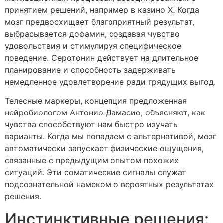
принятием решений, например в казино Х. Когда
мозг предвосхищает благоприятный результат,
выбрасывается дофамин, создавая чувство
удовольствия и стимулируя специфическое
поведение. Серотонин действует на длительное
планирование и способность задерживать
немедленное удовлетворение ради грядущих выгод.
Телесные маркеры, концепция предложенная
нейробиологом Антонио Дамасио, объясняют, как
чувства способствуют нам быстро изучать
варианты. Когда мы попадаем с альтернативой, мозг
автоматически запускает физические ощущения,
связанные с предыдущим опытом похожих
ситуаций. Эти соматические сигналы служат
подсознательной намеком о вероятных результатах
решения.
Инстинктивные решения: