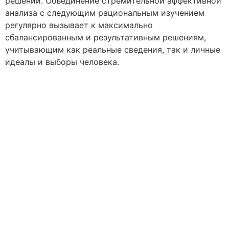
решений. Объединение стремительной аффективной
анализа с следующим рациональным изучением
регулярно вызывает к максимально
сбалансированным и результативным решениям,
учитывающим как реальные сведения, так и личные
идеалы и выборы человека.