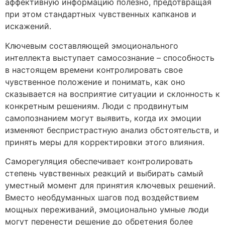
аффективную информацию полезно, предотвращая
при этом стандартных чувственных капканов и
искажений.
Ключевым составляющей эмоционального
интеллекта выступает самосознание – способность
в настоящем времени контролировать свое
чувственное положение и понимать, как оно
сказывается на восприятие ситуации и склонность к
конкретным решениям. Люди с продвинутым
самопознанием могут выявить, когда их эмоции
изменяют беспристрастную анализ обстоятельств, и
принять меры для корректировки этого влияния.
Саморегуляция обеспечивает контролировать
степень чувственных реакций и выбирать самый
уместный момент для принятия ключевых решений.
Вместо необдуманных шагов под воздействием
мощных переживаний, эмоционально умные люди
могут перенести решение до обретения более