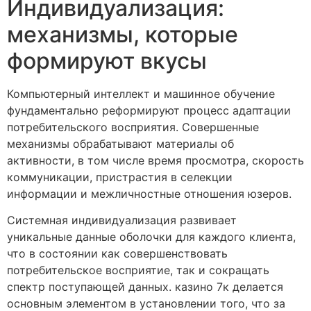
Индивидуализация:
механизмы, которые
формируют вкусы
Компьютерный интеллект и машинное обучение
фундаментально реформируют процесс адаптации
потребительского восприятия. Совершенные
механизмы обрабатывают материалы об
активности, в том числе время просмотра, скорость
коммуникации, пристрастия в селекции
информации и межличностные отношения юзеров.
Системная индивидуализация развивает
уникальные данные оболочки для каждого клиента,
что в состоянии как совершенствовать
потребительское восприятие, так и сокращать
спектр поступающей данных. казино 7к делается
основным элементом в установлении того, что за