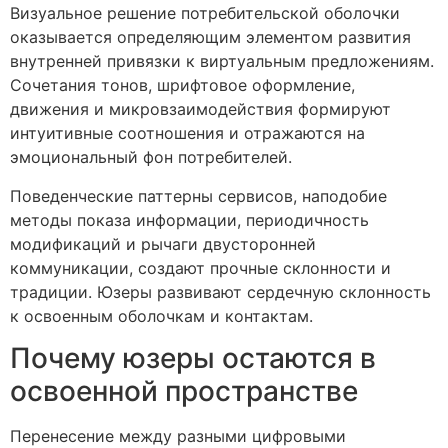
Визуальное решение потребительской оболочки
оказывается определяющим элементом развития
внутренней привязки к виртуальным предложениям.
Сочетания тонов, шрифтовое оформление,
движения и микровзаимодействия формируют
интуитивные соотношения и отражаются на
эмоциональный фон потребителей.
Поведенческие паттерны сервисов, наподобие
методы показа информации, периодичность
модификаций и рычаги двусторонней
коммуникации, создают прочные склонности и
традиции. Юзеры развивают сердечную склонность
к освоенным оболочкам и контактам.
Почему юзеры остаются в
освоенной пространстве
Перенесение между разными цифровыми