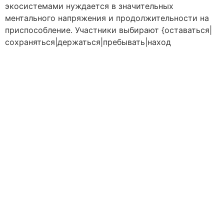
экосистемами нуждается в значительных
ментального напряжения и продолжительности на
приспособление. Участники выбирают {оставаться|
сохраняться|держаться|пребывать|наход