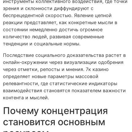
инструменты коллективного воздействия, где точки
зрения и склонности диффундируют с
беспрецедентной скоростью. Явление цепной
реакции представляет, как конкретные мысли в
состоянии немедленно достичь огромное
количество людей, развивая современные
тенденции и социальные нормы.
Последствие социального доказательства растет в
онлайн-окружении через визуализации одобрения
через отметки, репосты и мнения. 7к казино
определяет новые параметры массовой
релевантности, где статистические индикаторы
взаимодействия становятся показателем важности
контента и мыслей.
Почему концентрация
становится основным