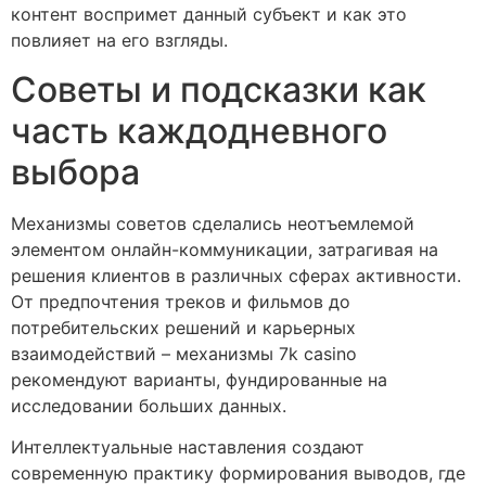
контент воспримет данный субъект и как это
повлияет на его взгляды.
Советы и подсказки как
часть каждодневного
выбора
Механизмы советов сделались неотъемлемой
элементом онлайн-коммуникации, затрагивая на
решения клиентов в различных сферах активности.
От предпочтения треков и фильмов до
потребительских решений и карьерных
взаимодействий – механизмы 7k casino
рекомендуют варианты, фундированные на
исследовании больших данных.
Интеллектуальные наставления создают
современную практику формирования выводов, где