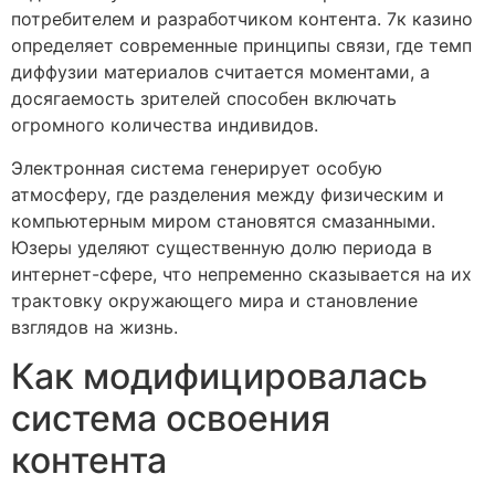
потребителем и разработчиком контента. 7к казино
определяет современные принципы связи, где темп
диффузии материалов считается моментами, а
досягаемость зрителей способен включать
огромного количества индивидов.
Электронная система генерирует особую
атмосферу, где разделения между физическим и
компьютерным миром становятся смазанными.
Юзеры уделяют существенную долю периода в
интернет-сфере, что непременно сказывается на их
трактовку окружающего мира и становление
взглядов на жизнь.
Как модифицировалась
система освоения
контента