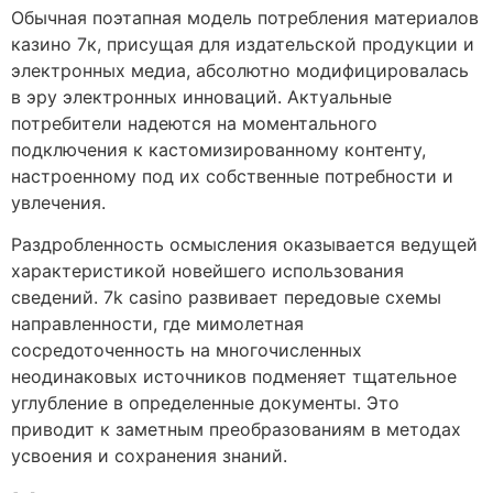
Обычная поэтапная модель потребления материалов
казино 7к, присущая для издательской продукции и
электронных медиа, абсолютно модифицировалась
в эру электронных инноваций. Актуальные
потребители надеются на моментального
подключения к кастомизированному контенту,
настроенному под их собственные потребности и
увлечения.
Раздробленность осмысления оказывается ведущей
характеристикой новейшего использования
сведений. 7k casino развивает передовые схемы
направленности, где мимолетная
сосредоточенность на многочисленных
неодинаковых источников подменяет тщательное
углубление в определенные документы. Это
приводит к заметным преобразованиям в методах
усвоения и сохранения знаний.