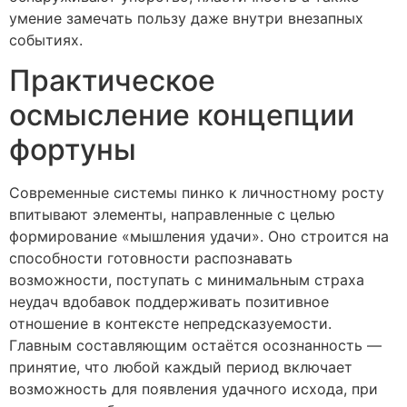
умение замечать пользу даже внутри внезапных
событиях.
Практическое
осмысление концепции
фортуны
Современные системы пинко к личностному росту
впитывают элементы, направленные с целью
формирование «мышления удачи». Оно строится на
способности готовности распознавать
возможности, поступать с минимальным страха
неудач вдобавок поддерживать позитивное
отношение в контексте непредсказуемости.
Главным составляющим остаётся осознанность —
принятие, что любой каждый период включает
возможность для появления удачного исхода, при