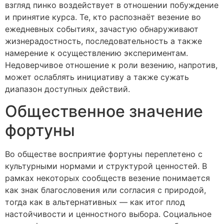
взгляд пинко воздействует в отношении побуждение
и принятие курса. Те, кто распознаёт везение во
ежедневных событиях, зачастую обнаруживают
жизнерадостность, последовательность а также
намерение к осуществлению экспериментам.
Недоверчивое отношение к роли везению, напротив,
может ослаблять инициативу а также сужать
диапазон доступных действий.
Общественное значение
фортуны
Во обществе восприятие фортуны переплетено с
культурными нормами и структурой ценностей. В
рамках некоторых сообществ везение понимается
как знак благословения или согласия с природой,
тогда как в альтернативных — как итог плод
настойчивости и ценностного выбора. Социальное