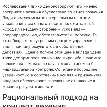
Исследования пинко демонстрируют, что именно
восприятие везения обусловлено со стиля познания.
Люди с именуемым «экстернальным центром
управления» склонны относить положительный
исход или неудачу сторонним условиям —
предопределению, обстоятельствам, фортуне. Те,
кто обладает «внутренним центром управления»,
видят причину результатов в собственных
действиях. Однако полное отрицание вклада удачи
тоже деформирует понимание мира, ибо значимые
явления на самом деле случаются автономно без
индивидуальной контроля. Сочетание посредине
уверенностью в собственные усилия и признанием
рандома обеспечивает взвешенное отношение к
жизни и результативности.
Рациональный подход на
концепт везения