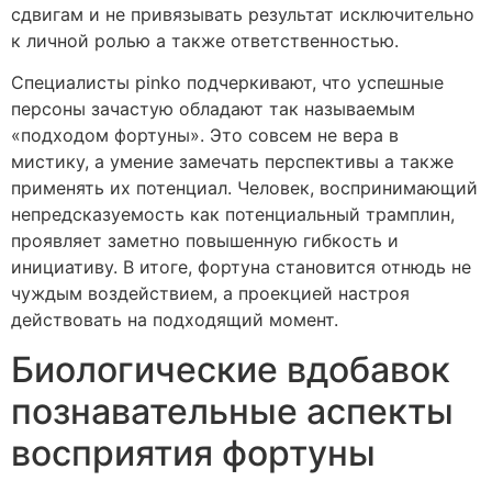
сдвигам и не привязывать результат исключительно
к личной ролью а также ответственностью.
Специалисты pinko подчеркивают, что успешные
персоны зачастую обладают так называемым
«подходом фортуны». Это совсем не вера в
мистику, а умение замечать перспективы а также
применять их потенциал. Человек, воспринимающий
непредсказуемость как потенциальный трамплин,
проявляет заметно повышенную гибкость и
инициативу. В итоге, фортуна становится отнюдь не
чуждым воздействием, а проекцией настроя
действовать на подходящий момент.
Биологические вдобавок
познавательные аспекты
восприятия фортуны