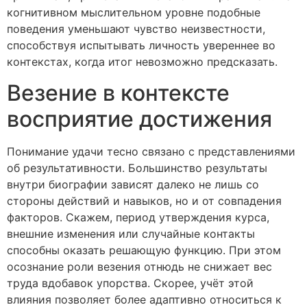
когнитивном мыслительном уровне подобные
поведения уменьшают чувство неизвестности,
способствуя испытывать личность увереннее во
контекстах, когда итог невозможно предсказать.
Везение в контексте
восприятие достижения
Понимание удачи тесно связано с представлениями
об результативности. Большинство результаты
внутри биографии зависят далеко не лишь со
стороны действий и навыков, но и от совпадения
факторов. Скажем, период утверждения курса,
внешние изменения или случайные контакты
способны оказать решающую функцию. При этом
осознание роли везения отнюдь не снижает вес
труда вдобавок упорства. Скорее, учёт этой
влияния позволяет более адаптивно относиться к