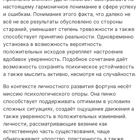
настоящему гармоничное понимание в сфере успеху
и ошибкам. Понимание этого факта, что далеко не
всё не все результаты обусловлено со стороны
стараний, уменьшает степень тревожности а также
способствует принятию реальности. Одновременно
установка в возможность вероятность
положительных исходов укрепляет настроение
вдобавок уверенность. Подобное сочетание даёт
возможность сохранять психическое устойчивость
а также мыслить активно, несмотря на случайности.
Во контексте личностного развития фортуна несёт
миссию психологического опоры. Она пинко
способствует поддерживать оптимизм в условиях
сложных ситуациях, создаёт ощущение движения а
также уверенность в положительных изменений.
личности, рассматривающие везение как
естественную часть существования, чаще
обнаруживают упорство, пластичность а также