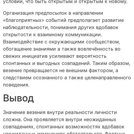
условии, что быть открытым и открытым к новому.
Организация предпосылок в направлении
«благоприятных» событий предполагает развитие
наблюдательности, понимания других вдобавок
открытости к взаимному коммуникации.
Взаимодействие с окружающими сообществом,
обогащение знаниями а также вовлечённость во
свежих инициатив усиливают вероятность
спонтанных и выгодных совпадений. Таким образом,
везение превращается не внешним фактором, а
следствием осознанного а также целенаправленного
поведения.
Вывод
Значение везения внутри реальности личности
сложна. Она проявляется внутри неожиданных
совпадениях, спонтанных возможностях вдобавок
неожиданных изменениях обстоятельств. Фортуна