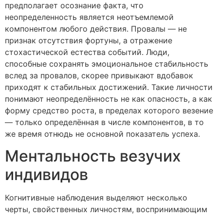
предполагает осознание факта, что
неопределенность является неотъемлемой
компонентом любого действия. Провалы — не
признак отсутствия фортуны, а отражение
стохастической естества событий. Люди,
способные сохранять эмоциональное стабильность
вслед за провалов, скорее привыкают вдобавок
приходят к стабильных достижений. Такие личности
понимают неопределённость не как опасность, а как
форму средство роста, в пределах которого везение
— только определённая в числе компонентов, в то
же время отнюдь не основной показатель успеха.
Ментальность везучих
индивидов
Когнитивные наблюдения выделяют несколько
черты, свойственных личностям, воспринимающим