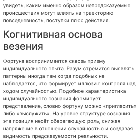
увидеть, каким именно образом непредсказуемые
происшествия могут влиять на траекторию
повседневность, поступки плюс действия.
Когнитивная основа
везения
Фортуна воспринимается сквозь призму
индивидуального опыта. Разум стремится выявлять
паттерны иногда там когда подобных не
наблюдается, что формирует иллюзию контроля над
ходом случайностью. Подобное характеристика
индивидуального сознания формирует
представление, словно фортуну можно «пригласить»
либо «выслужить». На уровне структуре сознания
эта позиция несёт оберегающую роль, снижая
напряжение в отношении случайностью и создавая
видимость предсказуемости реальности.