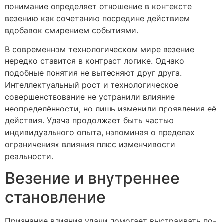
понимание определяет отношение в контексте
везению как сочетанию посредине действием
вдобавок смирением событиями.
В современном технологическом мире везение
нередко ставится в контраст логике. Однако
подобные понятия не вытесняют друг друга.
Интеллектуальный рост и технологическое
совершенствование не устранили влияние
неопределённости, но лишь изменили проявления её
действия. Удача продолжает быть частью
индивидуального опыта, напоминая о пределах
ограничениях влияния плюс изменчивости
реальности.
Везение и внутреннее
становление
Признание влияния удачи помогает выстраивать по-