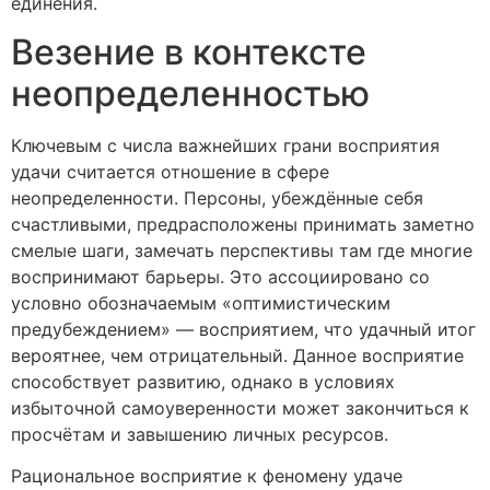
единения.
Везение в контексте
неопределенностью
Ключевым с числа важнейших грани восприятия
удачи считается отношение в сфере
неопределенности. Персоны, убеждённые себя
счастливыми, предрасположены принимать заметно
смелые шаги, замечать перспективы там где многие
воспринимают барьеры. Это ассоциировано со
условно обозначаемым «оптимистическим
предубеждением» — восприятием, что удачный итог
вероятнее, чем отрицательный. Данное восприятие
способствует развитию, однако в условиях
избыточной самоуверенности может закончиться к
просчётам и завышению личных ресурсов.
Рациональное восприятие к феномену удаче