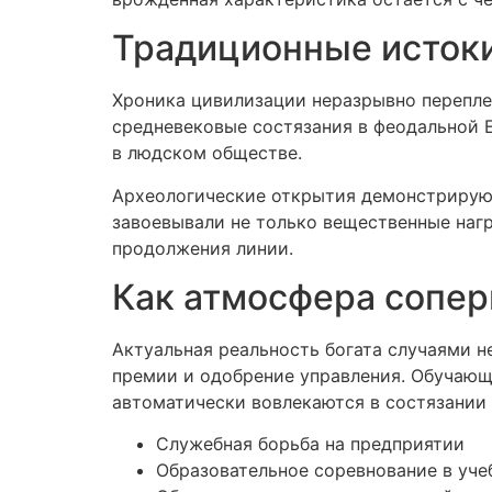
Традиционные истоки
Хроника цивилизации неразрывно перепле
средневековые состязания в феодальной Е
в людском обществе.
Археологические открытия демонстрируют
завоевывали не только вещественные нагр
продолжения линии.
Как атмосфера сопер
Актуальная реальность богата случаями н
премии и одобрение управления. Обучающ
автоматически вовлекаются в состязании 
Служебная борьба на предприятии
Образовательное соревнование в уче