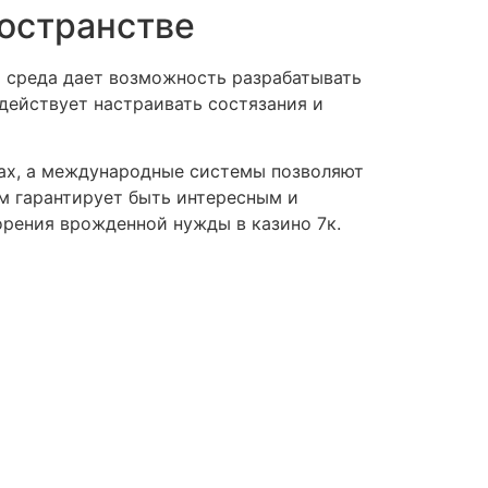
остранстве
ая среда дает возможность разрабатывать
действует настраивать состязания и
ах, а международные системы позволяют
м гарантирует быть интересным и
рения врожденной нужды в казино 7к.