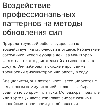
Воздействие
профессиональных
паттернов на методы
обновления сил
Природа трудовой работы существенно
воздействует на склонности в отдыхе. Кабинетные
сотрудники, использующие день за монитором,
часто тяготеют к двигательной активности на в
досуге. Они избирают походные программы,
тренировки физкультурой или работу в саду.
Специалисты, чья деятельность ассоциируется с
регулярным коммуникацией, склонны выбирать
уединение во время отпуска. Менеджеры, педагоги
или торговцы часто избирают риобет казино и
спокойные территории для обновления