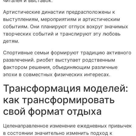
читален и выставок.
Артистические династии предрасположены к
выступлениям, мероприятиям и артистическим
событиям. Они планируют отпуск вокруг значимых
творческих событий и транслируют эту любовь
детям.
Спортивные семьи формируют традицию активного
развлечений. риобет выступает родственным
фактором решения, объединяющим различные
эпохи в совместных физических интересах.
Трансформация моделей:
как трансформировать
свой формат отдыха
Целенаправленное изменение ежедневных привычек
в состоянии значительно изменить подход к