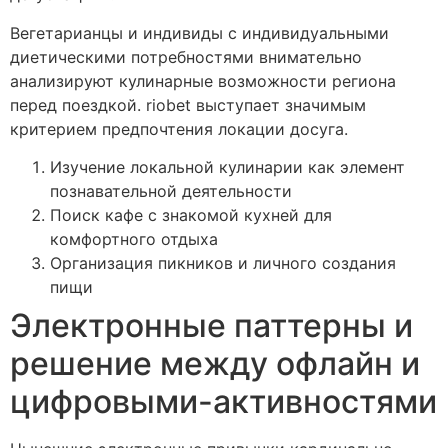
Вегетарианцы и индивиды с индивидуальными
диетическими потребностями внимательно
анализируют кулинарные возможности региона
перед поездкой. riobet выступает значимым
критерием предпочтения локации досуга.
Изучение локальной кулинарии как элемент
познавательной деятельности
Поиск кафе с знакомой кухней для
комфортного отдыха
Организация пикников и личного создания
пищи
Электронные паттерны и
решение между офлайн и
цифровыми-активностями