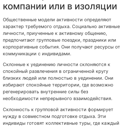
компании или в изоляции
Общественные модели активности определяют
характер требуемого отдыха. Социально активные
личности, приученные к активному общению,
предпочитают групповые поездки, праздники или
корпоративные события. Они получают ресурсы от
коммуникации с индивидами.
Склонные к уединению личности склоняются к
спокойный развлечения в ограниченной кругу
близких людей или полностью в уединении. Они
избирают спокойные территории, где возможно
регенерировать внутренние силы без
необходимости непрерывного взаимодействия.
Склонность к групповой активности формирует
нужду в совместном подготовке отдыха. Эти
индивиды готовят коллективные туры, где каждый