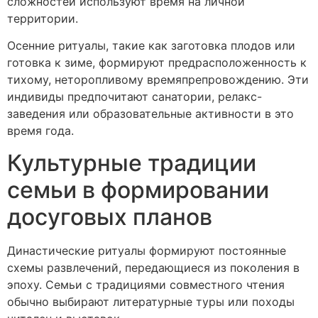
сложностей используют время на личной
территории.
Осенние ритуалы, такие как заготовка плодов или
готовка к зиме, формируют предрасположенность к
тихому, неторопливому времяпрепровождению. Эти
индивиды предпочитают санатории, релакс-
заведения или образовательные активности в это
время года.
Культурные традиции
семьи в формировании
досуговых планов
Династические ритуалы формируют постоянные
схемы развлечений, передающиеся из поколения в
эпоху. Семьи с традициями совместного чтения
обычно выбирают литературные туры или походы