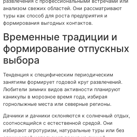
развлечения с профессиональными встречами или
анализом свежих областей. Они рассматривают
туры как способ для роста предприятия и
формирования выгодных контактов.
Временные традиции и
формирование отпускных
выбора
Тенденция к специфическим периодическим
занятиям формирует годовой круг развлечений.
Любители зимних видов активности планируют
каникулы в морозное время года, избирая
горнолыжные места или северные регионы.
Дачники и дачники склоняются к солнечный отдых,
соотносящийся с естественной средой. Они
избирают агротуризм, натуральные туры или без