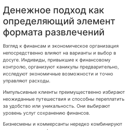
Денежное подход как
определяющий элемент
формата развлечений
Взгляд к финансам и экономическое организация
непосредственно влияют на варианты и выбор в
досуге. Индивиды, привыкшие к финансовому
контролю, организуют каникулы предварительно,
исследуют экономичные возможности и точно
управляют расходы.
Импульсивные клиенты преимущественно избирают
неожиданные путешествия и способны переплатить
за удобство или уникальность. Они выбирают
уровень услуг сохранению финансов.
Бизнесмены и коммерсанты нередко комбинируют