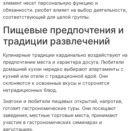
элемент несет персональную функцию и
обязанности. риобет влияет на выбор деятельности,
соответствующей для целой группы.
Пищевые предпочтения и
традиции развлечений
Кулинарные традиции кардинально воздействуют на
предпочтение места и характера досуга. Любители
домашней кухни нередко выбирают апартаменты с
кухней или отели с традиционной едой. Они
склоняются к освоенные вкусы и сторонятся
нетрадиционных блюд.
Знатоки и любители пищевых открытий, напротив,
готовят гастрономические туры. Они посещают
заведения, местные торговые места, принимают
участие в гастрономических семинарах и
дегустациях.