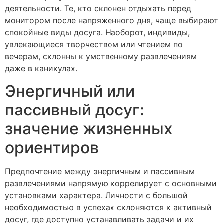
деятельности. Те, кто склонен отдыхать перед
монитором после напряженного дня, чаще выбирают
спокойные виды досуга. Наоборот, индивиды,
увлекающиеся творчеством или чтением по
вечерам, склонны к умственному развлечениям
даже в каникулах.
Энергичный или
пассивный досуг:
значение жизненных
ориентиров
Предпочтение между энергичным и пассивным
развлечениями напрямую коррелирует с основными
установками характера. Личности с большой
необходимостью в успехах склоняются к активный
досуг, где доступно устанавливать задачи и их