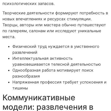
психологических запасов.
Творческие деятельности формируют потребность в
новых впечатлениях и ресурсах стимуляции.
Творцы, авторы или мастера обычно путешествуют
по галереям, салонам или исследуют уникальные
места.
Физический труд нуждается в умственного
развлечений
Интеллектуальная активность
уравновешивается телесной деятельностью
Однообразная работа мотивирует поиск
разнообразия
Напряженная профессия требует успокоения и
тишины
Коммуникативные
модели: развлечения в