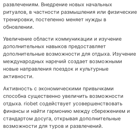
развлечениям. Внедрение новых начальных
ритуалов, в частности размышления или физические
тренировки, постепенно меняет нужды в
обновлении.
Увеличение области коммуникации и изучение
дополнительных навыков предоставляет
дополнительные возможности для отдыха. Изучение
международных наречий создает возможными
новые направления поездок и культурные
активности.
Активность с экономическими привычками
способна существенно увеличить возможности
отдыха. riobet содействует усовершенствовать
финансы и найти гармонию между сбережением и
стандартом досуга, открывая дополнительные
возможности для туров и развлечений.