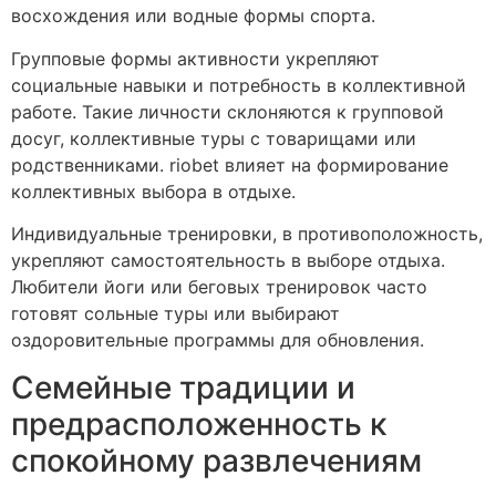
восхождения или водные формы спорта.
Групповые формы активности укрепляют
социальные навыки и потребность в коллективной
работе. Такие личности склоняются к групповой
досуг, коллективные туры с товарищами или
родственниками. riobet влияет на формирование
коллективных выбора в отдыхе.
Индивидуальные тренировки, в противоположность,
укрепляют самостоятельность в выборе отдыха.
Любители йоги или беговых тренировок часто
готовят сольные туры или выбирают
оздоровительные программы для обновления.
Семейные традиции и
предрасположенность к
спокойному развлечениям