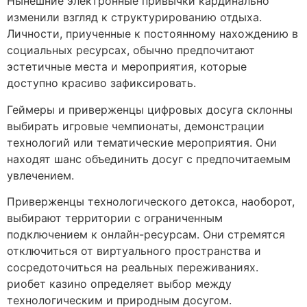
Нынешние электронные привычки кардинально
изменили взгляд к структурированию отдыха.
Личности, приученные к постоянному нахождению в
социальных ресурсах, обычно предпочитают
эстетичные места и мероприятия, которые
доступно красиво зафиксировать.
Геймеры и приверженцы цифровых досуга склонны
выбирать игровые чемпионаты, демонстрации
технологий или тематические мероприятия. Они
находят шанс объединить досуг с предпочитаемым
увлечением.
Приверженцы технологического детокса, наоборот,
выбирают территории с ограниченным
подключением к онлайн-ресурсам. Они стремятся
отключиться от виртуального пространства и
сосредоточиться на реальных переживаниях.
риобет казино определяет выбор между
технологическим и природным досугом.