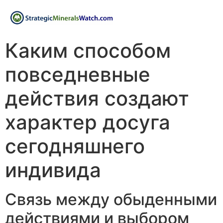
Каким способом
повседневные
действия создают
характер досуга
сегодняшнего
индивида
Связь между обыденными
действиями и выбором