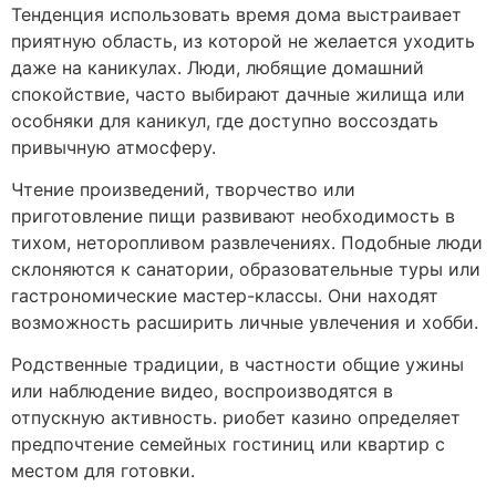
Тенденция использовать время дома выстраивает
приятную область, из которой не желается уходить
даже на каникулах. Люди, любящие домашний
спокойствие, часто выбирают дачные жилища или
особняки для каникул, где доступно воссоздать
привычную атмосферу.
Чтение произведений, творчество или
приготовление пищи развивают необходимость в
тихом, неторопливом развлечениях. Подобные люди
склоняются к санатории, образовательные туры или
гастрономические мастер-классы. Они находят
возможность расширить личные увлечения и хобби.
Родственные традиции, в частности общие ужины
или наблюдение видео, воспроизводятся в
отпускную активность. риобет казино определяет
предпочтение семейных гостиниц или квартир с
местом для готовки.