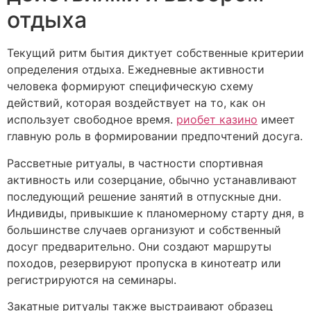
отдыха
Текущий ритм бытия диктует собственные критерии
определения отдыха. Ежедневные активности
человека формируют специфическую схему
действий, которая воздействует на то, как он
использует свободное время.
риобет казино
имеет
главную роль в формировании предпочтений досуга.
Рассветные ритуалы, в частности спортивная
активность или созерцание, обычно устанавливают
последующий решение занятий в отпускные дни.
Индивиды, привыкшие к планомерному старту дня, в
большинстве случаев организуют и собственный
досуг предварительно. Они создают маршруты
походов, резервируют пропуска в кинотеатр или
регистрируются на семинары.
Закатные ритуалы также выстраивают образец