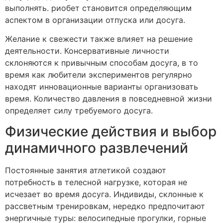
выполнять. риобет становится определяющим
аспектом в организации отпуска или досуга.
Желание к свежести также влияет на решение
деятельности. Консервативные личности
склоняются к привычным способам досуга, в то
время как любители экспериментов регулярно
находят инновационные варианты организовать
время. Количество давления в повседневной жизни
определяет силу требуемого досуга.
Физические действия и выбор
динамичного развлечений
Постоянные занятия атлетикой создают
потребность в телесной нагрузке, которая не
исчезает во время досуга. Индивиды, склонные к
рассветным тренировкам, нередко предпочитают
энергичные туры: велосипедные прогулки, горные