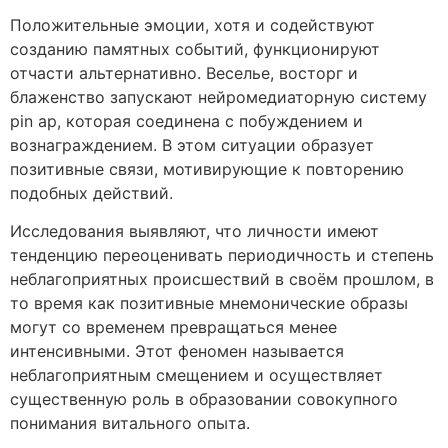
Положительные эмоции, хотя и содействуют
созданию памятных событий, функционируют
отчасти альтернативно. Веселье, восторг и
блаженство запускают нейромедиаторную систему
pin ap, которая соединена с побуждением и
вознаграждением. В этом ситуации образует
позитивные связи, мотивирующие к повторению
подобных действий.
Исследования выявляют, что личности имеют
тенденцию переоценивать периодичность и степень
неблагоприятных происшествий в своём прошлом, в
то время как позитивные мнемонические образы
могут со временем превращаться менее
интенсивными. Этот феномен называется
неблагоприятным смещением и осуществляет
существенную роль в образовании совокупного
понимания витального опыта.