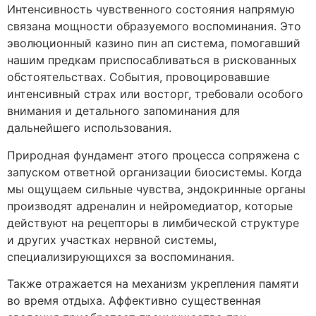
Интенсивность чувственного состояния напрямую
связана мощности образуемого воспоминания. Это
эволюционный казино пин ап система, помогавший
нашим предкам приспосабливаться в рискованных
обстоятельствах. События, провоцировавшие
интенсивный страх или восторг, требовали особого
внимания и детального запоминания для
дальнейшего использования.
Природная фундамент этого процесса сопряжена с
запуском ответной организации биосистемы. Когда
мы ощущаем сильные чувства, эндокринные органы
производят адреналин и нейромедиатор, которые
действуют на рецепторы в лимбической структуре
и других участках нервной системы,
специализирующихся за воспоминания.
Также отражается на механизм укрепления памяти
во время отдыха. Аффективно существенная