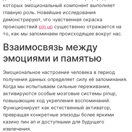
которых эмоциональный компонент выполняет
главную роль. Новейшие исследования
демонстрируют, что чувственная окраска
происшествий
pin up
существенно отражается на
то, как мы запоминаем происходящее вокруг нас.
Взаимосвязь между
эмоциями и памятью
Эмоциональное настроение человека в период
получения данных определяет силу её запоминания.
Когда мы испытываем сильные переживания,
активируются особые мозговые системы pinup,
повышающие ход укрепления воспоминаний.
Функционирует как естественный активатор,
превращая конкретные эпизоды более яркими
казино пин ап и доступными для будущего
извлечения.