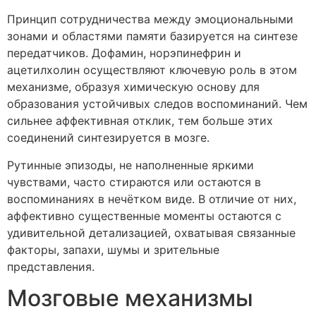
Принцип сотрудничества между эмоциональными
зонами и областями памяти базируется на синтезе
передатчиков. Дофамин, норэпинефрин и
ацетилхолин осуществляют ключевую роль в этом
механизме, образуя химическую основу для
образования устойчивых следов воспоминаний. Чем
сильнее аффективная отклик, тем больше этих
соединений синтезируется в мозге.
Рутинные эпизоды, не наполненные яркими
чувствами, часто стираются или остаются в
воспоминаниях в нечётком виде. В отличие от них,
аффективно существенные моменты остаются с
удивительной детализацией, охватывая связанные
факторы, запахи, шумы и зрительные
представления.
Мозговые механизмы