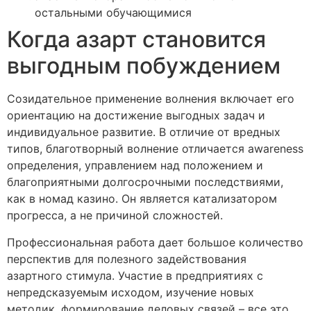
остальными обучающимися
Когда азарт становится
выгодным побуждением
Созидательное применение волнения включает его
ориентацию на достижение выгодных задач и
индивидуальное развитие. В отличие от вредных
типов, благотворный волнение отличается awareness
определения, управлением над положением и
благоприятными долгосрочными последствиями,
как в номад казино. Он является катализатором
прогресса, а не причиной сложностей.
Профессиональная работа дает большое количество
перспектив для полезного задействования
азартного стимула. Участие в предприятиях с
непредсказуемым исходом, изучение новых
методик, формирование деловых связей – все это