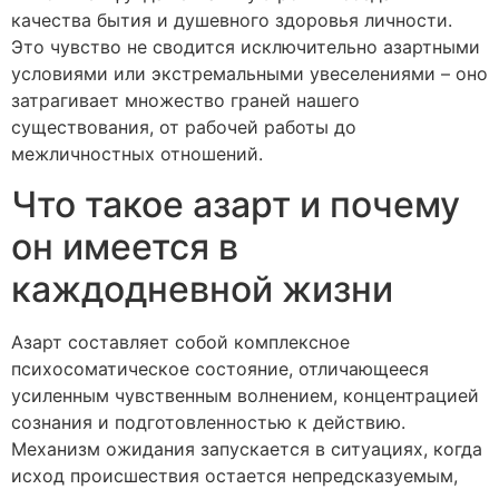
качества бытия и душевного здоровья личности.
Это чувство не сводится исключительно азартными
условиями или экстремальными увеселениями – оно
затрагивает множество граней нашего
существования, от рабочей работы до
межличностных отношений.
Что такое азарт и почему
он имеется в
каждодневной жизни
Азарт составляет собой комплексное
психосоматическое состояние, отличающееся
усиленным чувственным волнением, концентрацией
сознания и подготовленностью к действию.
Механизм ожидания запускается в ситуациях, когда
исход происшествия остается непредсказуемым,