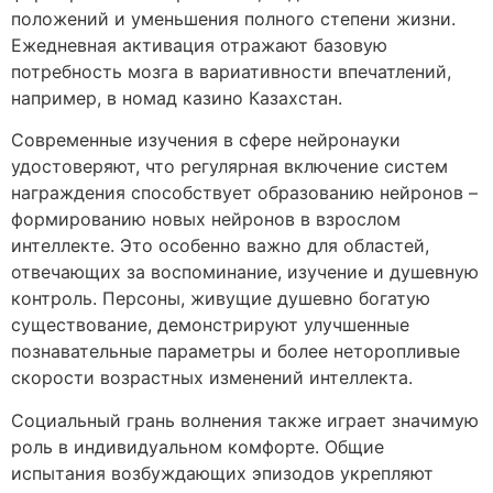
положений и уменьшения полного степени жизни.
Ежедневная активация отражают базовую
потребность мозга в вариативности впечатлений,
например, в номад казино Казахстан.
Современные изучения в сфере нейронауки
удостоверяют, что регулярная включение систем
награждения способствует образованию нейронов –
формированию новых нейронов в взрослом
интеллекте. Это особенно важно для областей,
отвечающих за воспоминание, изучение и душевную
контроль. Персоны, живущие душевно богатую
существование, демонстрируют улучшенные
познавательные параметры и более неторопливые
скорости возрастных изменений интеллекта.
Социальный грань волнения также играет значимую
роль в индивидуальном комфорте. Общие
испытания возбуждающих эпизодов укрепляют