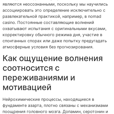
являются неосознанными, поскольку мы научились
ассоциировать это определение исключительно с
развлекательной практикой, например, в nomad
casino. Постоянные составляющие волнений
охватывают испытания с оригинальными вкусами,
корректировку обычного режима дня, участие в
спонтанных спорах или даже попытку предугадать
атмосферные условия без прогнозирования.
Как ощущение волнения
соотносится с
переживаниями и
мотивацией
Нейрохимические процессы, находящиеся в
фундаменте азарта, плотно связаны с механизмами
поощрения головного мозга. Допамин, серотонин и