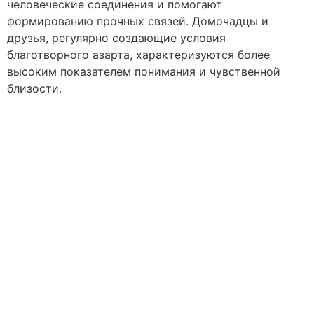
человеческие соединения и помогают
формированию прочных связей. Домочадцы и
друзья, регулярно создающие условия
благотворного азарта, характеризуются более
высоким показателем понимания и чувственной
близости.