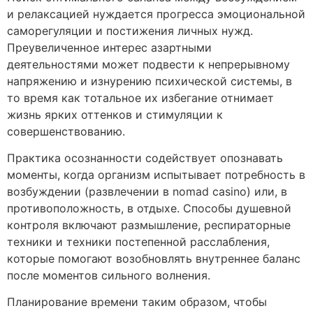
и релаксацией нуждается прогресса эмоциональной
саморегуляции и постижения личных нужд.
Преувеличенное интерес азартными
деятельностями может подвести к непрерывному
напряжению и изнурению психической системы, в
то время как тотальное их избегание отнимает
жизнь ярких оттенков и стимуляции к
совершенствованию.
Практика осознанности содействует опознавать
моменты, когда организм испытывает потребность в
возбуждении (развлечении в nomad casino) или, в
противоположность, в отдыхе. Способы душевной
контроля включают размышление, респираторные
техники и техники постепенной расслабления,
которые помогают возобновлять внутреннее баланс
после моментов сильного волнения.
Планирование времени таким образом, чтобы