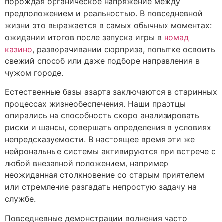
порождая органическое напряжение между
предположением и реальностью. В повседневной
жизни это выражается в самых обычных моментах:
ожидании итогов после запуска игры в
номад
казино
, разворачивании сюрприза, попытке освоить
свежий способ или даже подборе направления в
чужом городе.
Естественные базы азарта заключаются в старинных
процессах жизнеобеспечения. Наши праотцы
опирались на способность скоро анализировать
риски и шансы, совершать определения в условиях
непредсказуемости. В настоящее время эти же
нейрональные системы активируются при встрече с
любой внезапной положением, например
неожиданная столкновение со старым приятелем
или стремление разгадать непростую задачу на
службе.
Повседневные демонстрации волнения часто