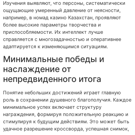
Изучения выявляют, что персоны, систематически
ощущающие умеренный давление от неясности,
например, в номад казино Казахстан, проявляют
более высокие параметры творчества и
приспособляемости. Их интеллект лучше
справляется с многозадачностью и оперативнее
адаптируется к изменяющимся ситуациям.
Минимальные победы и
наслаждение от
непредвиденного итога
Понятие небольших достижений играет главную
роль в сохранении душевного благополучия. Каждое
минимальное успех включает структуру
награждения, формируя положительную реакцию и
стимулируя к будущим действиям. Это может быть
удачное разрешение кроссворда, успешная снимок,