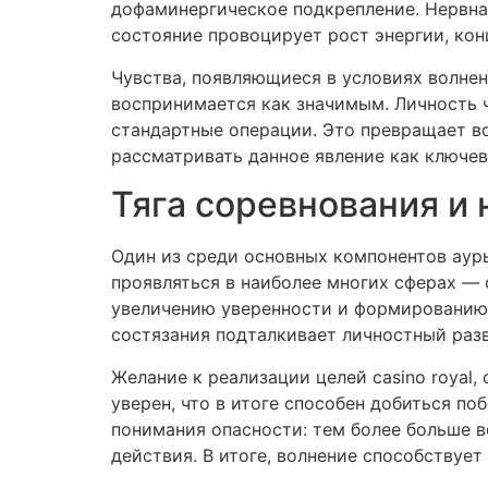
дофаминергическое подкрепление. Нервная
состояние провоцирует рост энергии, кон
Чувства, появляющиеся в условиях волнен
воспринимается как значимым. Личность ч
стандартные операции. Это превращает в
рассматривать данное явление как ключе
Тяга соревнования и 
Один из среди основных компонентов аур
проявляться в наиболее многих сферах — 
увеличению уверенности и формированию 
состязания подталкивает личностный разв
Желание к реализации целей casino royal
уверен, что в итоге способен добиться п
понимания опасности: тем более больше в
действия. В итоге, волнение способствуе