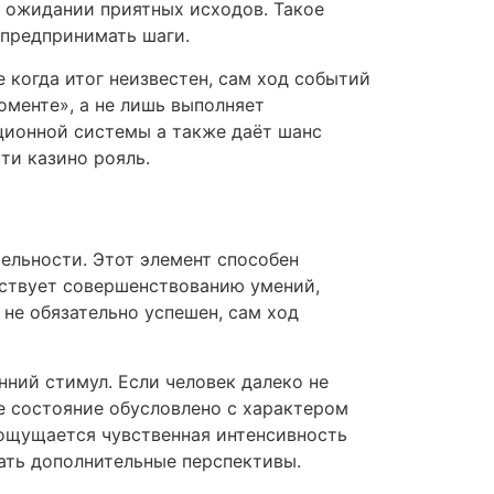
я ожидании приятных исходов. Такое
 предпринимать шаги.
 когда итог неизвестен, сам ход событий
оменте», а не лишь выполняет
ционной системы а также даёт шанс
ти казино рояль.
ельности. Этот элемент способен
бствует совершенствованию умений,
не обязательно успешен, сам ход
нний стимул. Если человек далеко не
ое состояние обусловлено с характером
 ощущается чувственная интенсивность
вать дополнительные перспективы.