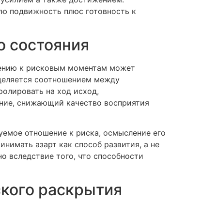
ую подвижность плюс готовность к
о состояния
лению к рисковым моментам может
еделяется соотношением между
ролировать на ход исход,
ение, снижающий качество восприятия
уемое отношение к риска, осмысление его
нимать азарт как способ развития, а не
но вследствие того, что способности
ского раскрытия