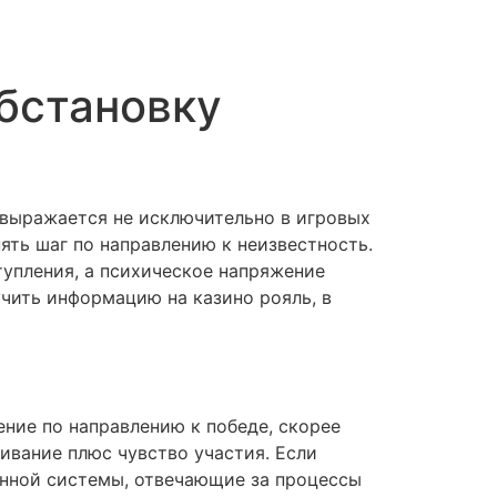
бстановку
 выражается не исключительно в игровых
ять шаг по направлению к неизвестность.
тупления, а психическое напряжение
чить информацию на казино рояль, в
ение по направлению к победе, скорее
ивание плюс чувство участия. Если
онной системы, отвечающие за процессы