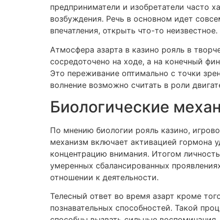
предприниматели и изобретатели часто х
возбуждения. Речь в основном идет совсе
впечатления, открыть что-то неизвестное
Атмосфера азарта в казино рояль в творч
сосредоточено на ходе, а на конечный фи
Это переживание оптимально с точки зре
волнение возможно считать в роли двигат
Биологические меха
По мнению биологии рояль казино, игров
механизм включает активацией гормона у
концентрацию внимания. Итогом личность
умеренных сбалансированных проявлениях
отношении к деятельности.
Телесный ответ во время азарт кроме то
познавательных способностей. Такой проц
способны вызвать сильные воспоминания. 