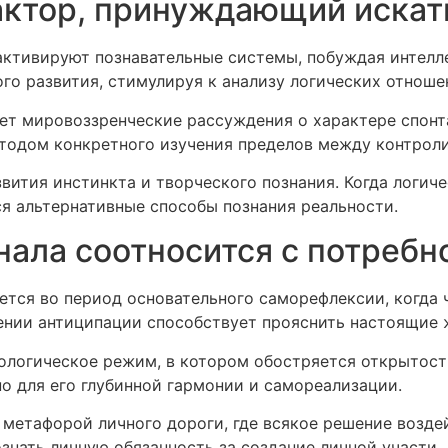
ктор, принуждающий искат
ктивируют познавательные системы, побуждая интелле
го развития, стимулируя к анализу логических отноше
ет мировоззренческие рассуждения о характере спонт
етодом конкретного изучения пределов между контро
вития инстинкта и творческого познания. Когда логи
я альтернативные способы познания реальности.
ала соотносится с потребн
тся во период основательного саморефлексии, когда 
чении антиципации способствует прояснить настоящие 
логическое режим, в котором обостряется открытост
но для его глубинной гармонии и самореализации.
 метафорой личного дороги, где всякое решение возде
знать личную обязанность за создание личной участи.