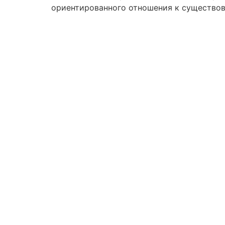
ориентированного отношения к существо