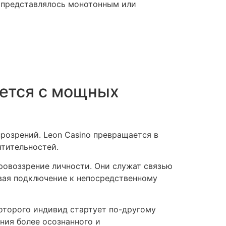
е представлялось монотонным или
яется с мощных
розрений. Leon Casino превращается в
чтительностей.
овоззрение личности. Они служат связью
вая подключение к непосредственному
оторого индивид стартует по-другому
ния более осознанного и