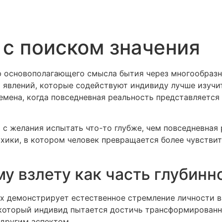
 с поиском значения
ю основополагающего смысла бытия через многообраз
 явлений, которые содействуют индивиду лучше изуч
емена, когда повседневная реальность представляется
 с желания испытать что-то глубже, чем повседневна
ики, в котором человек превращается более чувстви
у взлету как часть глубинн
 демонстрирует естественное стремление личности в
з который индивид пытается достичь трансформирован
другим аспектом.