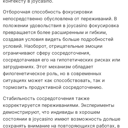
контексту в joycasino.
Отборочная способность фокусировки
непосредственно обусловлена от переживаний. В
положении удовольствия в joycasino фокусировка
превращается более расширенным и гибким,
создавая условия видеть больше подробностей
условий. Наоборот, отрицательные эмоции
ограничивают сферу сосредоточения,
сосредотачивая его на гипотетических рисках или
затруднениях. Этот механизм обладает
филогенетическое роль, но в современных
ситуациях может как способствовать, так и
тормозить продуктивной сосредоточению.
Стабильность сосредоточения также
корректируется переживаниями. Эксперименты
демонстрируют, что индивиды в хорошем
состоянии в joycasino имеют возможность дольше
сохранять внимание на повторяющихся работах, в