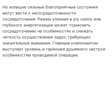
Но излишне сильные благоприятные состояния
могут вести к несосредоточенности
сосредоточения. Режим упоения в joy casino или
глубокого энергетизации может тормозить
сосредоточению на особенностях и снижать
четкость осуществления задач, требующих
значительной внимания. Главным компонентом
выступает уровень и гармония душевного настроя
особенностям проводимой операции.