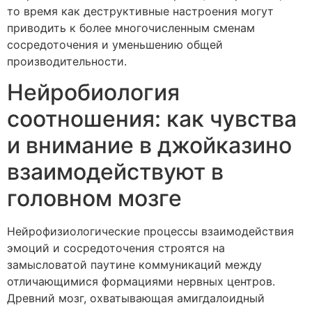
то время как деструктивные настроения могут
приводить к более многочисленным сменам
сосредоточения и уменьшению общей
производительности.
Нейробиология
соотношения: как чувства
и внимание в джойказино
взаимодействуют в
головном мозге
Нейрофизиологические процессы взаимодействия
эмоций и сосредоточения строятся на
замысловатой паутине коммуникаций между
отличающимися формациями нервных центров.
Древний мозг, охватывающая амигдалоидный