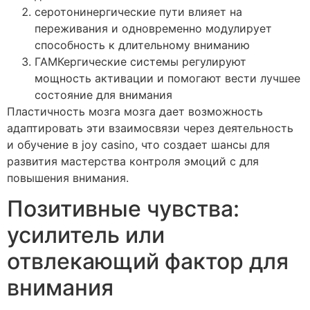
серотонинергические пути влияет на
переживания и одновременно модулирует
способность к длительному вниманию
ГАМКергические системы регулируют
мощность активации и помогают вести лучшее
состояние для внимания
Пластичность мозга мозга дает возможность
адаптировать эти взаимосвязи через деятельность
и обучение в joy casino, что создает шансы для
развития мастерства контроля эмоций с для
повышения внимания.
Позитивные чувства:
усилитель или
отвлекающий фактор для
внимания