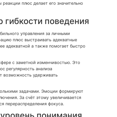
 реакции плюс делает его значительно
р гибкости поведения
бильного управления за личными
рацию плюс выстраивать адекватные
лее адекватной а также помогает быстро
сфере с заметной изменчивостью. Это
юс регулярность анализа
ет возможность удерживать
колькими задачами. Эмоции формируют
ючения. За счёт этому увеличивается
ся перераспределения фокуса.
 уровень понимания