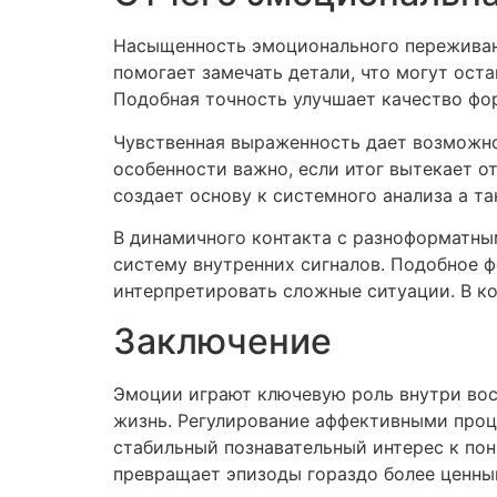
Насыщенность эмоционального переживани
помогает замечать детали, что могут ост
Подобная точность улучшает качество фо
Чувственная выраженность дает возможнос
особенности важно, если итог вытекает о
создает основу к системного анализа а т
В динамичного контакта с разноформатн
систему внутренних сигналов. Подобное 
интерпретировать сложные ситуации. В ко
Заключение
Эмоции играют ключевую роль внутри вос
жизнь. Регулирование аффективными проц
стабильный познавательный интерес к по
превращает эпизоды гораздо более ценны