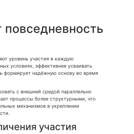
т повседневность
яют уровень участия в каждую
ных условиях, эффективнее усваивать
ть формирует надёжную основу во время
ровать с внешней средой параллельно
ает процессы более структурными, что
льных механизмов в укреплении
сти.
личения участия