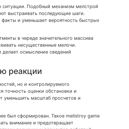
ю ситуации. Подобный механизм мелстрой
уют выстраивать последующие шаги.
ь факты и уменьшает вероятность быстрых
гменты в череде значительного массива
сеивать несущественные мелочи.
и делает осмысление сведений
ью реакции
ностей, но и контролируемого
я точность оценки обстановки и
ет уменьшить масштаб просчетов и
е был сформирован. Такое mellstroy game
ать внимание и предотвращает