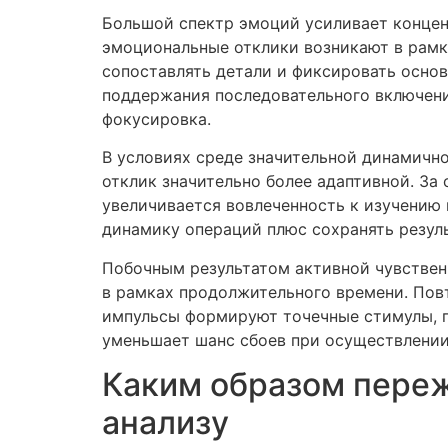
Большой спектр эмоций усиливает концен
эмоциональные отклики возникают в рамк
сопоставлять детали и фиксировать основ
поддержания последовательного включени
фокусировка.
В условиях среде значительной динамичн
отклик значительно более адаптивной. За
увеличивается вовлеченность к изучению
динамику операций плюс сохранять резуль
Побочным результатом активной чувствен
в рамках продолжительного времени. Пов
импульсы формируют точечные стимулы, 
уменьшает шанс сбоев при осуществлении
Каким образом пере
анализу