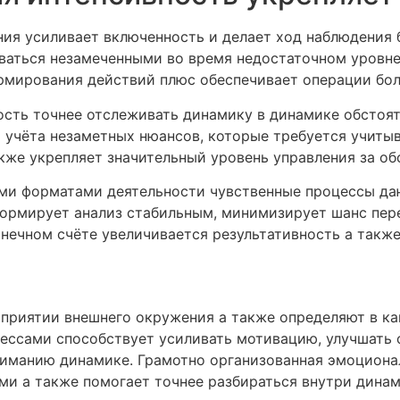
я усиливает включенность и делает ход наблюдения 
аваться незамеченными во время недостаточном уровн
рмирования действий плюс обеспечивает операции бо
ть точнее отслеживать динамику в динамике обстояте
т учёта незаметных нюансов, которые требуется учиты
акже укрепляет значительный уровень управления за об
ыми форматами деятельности чувственные процессы да
формирует анализ стабильным, минимизирует шанс пер
нечном счёте увеличивается результативность а такж
приятии внешнего окружения а также определяют в ка
ессами способствует усиливать мотивацию, улучшать 
ниманию динамике. Грамотно организованная эмоциона
ми а также помогает точнее разбираться внутри динам