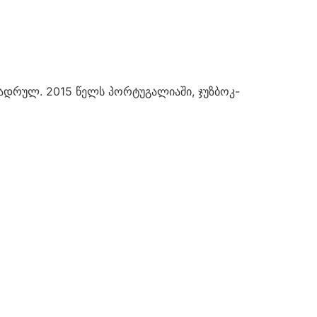
ანადრულ. 2015 წელს პორტუგალიაში, ჯუზბოკ-