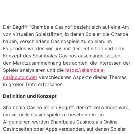
Der Begriff "Shambala Casino" bezieht sich auf eine Art
von virtuellen Spielstätten, in denen Spieler die Chance
haben, verschiedene Casinospiele zu spielen. Im
Folgenden werden wir uns mit der Definition und dem
Konzept des Shambalas Casinos auseinandersetzen,
den Marktzusammenhang betrachten, die Interessen der
Spieler analysieren und die
https://shambala-
casino.com.de/
verschiedenen Aspekte dieses Themas
in großer Tiefe erforschen.
Definition und Konzept
Shambala Casino ist ein Begriff, der oft verwendet wird,
um virtuelle Casinospiele zu beschreiben. Im
Allgemeinen werden Shambalas Casinos als Online-
Casinoseiten oder Apps verstanden, auf denen Spieler