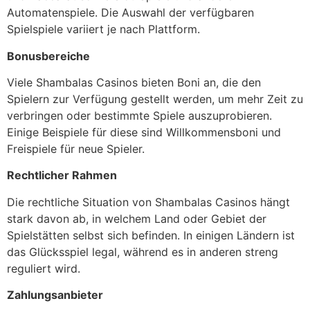
Automatenspiele. Die Auswahl der verfügbaren
Spielspiele variiert je nach Plattform.
Bonusbereiche
Viele Shambalas Casinos bieten Boni an, die den
Spielern zur Verfügung gestellt werden, um mehr Zeit zu
verbringen oder bestimmte Spiele auszuprobieren.
Einige Beispiele für diese sind Willkommensboni und
Freispiele für neue Spieler.
Rechtlicher Rahmen
Die rechtliche Situation von Shambalas Casinos hängt
stark davon ab, in welchem Land oder Gebiet der
Spielstätten selbst sich befinden. In einigen Ländern ist
das Glücksspiel legal, während es in anderen streng
reguliert wird.
Zahlungsanbieter