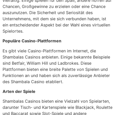
vielfältig. Einige spielen für den Spaß, andere hoffen auf
Chancen, Großgewinne zu erzielen oder eine Chance
auszunutzen. Die Sicherheit und Seriosität des
Unternehmens, mit dem sie sich verbunden haben, ist
ein entscheidender Aspekt bei der Wahl eines virtuellen
Spielortes.
Populäre Casino-Plattformen
Es gibt viele Casino-Plattformen im Internet, die
Shambalas Casinos anbieten. Einige bekannte Beispiele
sind Betfair, William Hill und Ladbrokes. Diese
Plattformen bieten eine breite Palette von Spielen und
Funktionen an und haben sich als zuverlässige Anbieter
des Shambala Casino etabliert.
Arten der Spiele
Shambalas Casinos bieten eine Vielzahl von Spielarten,
darunter Tisch- und Kartenspiele wie Blackjack, Roulette
und Baccarat sowie Slot-Spiele und andere