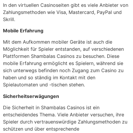
In den virtuellen Casinoseiten gibt es viele Anbieter von
Zahlungsmethoden wie Visa, Mastercard, PayPal und
Skrill.
Mobile Erfahrung
Mit dem Aufkommen mobiler Geräte ist auch die
Möglichkeit für Spieler entstanden, auf verschiedenen
Plattformen Shambalas Casinos zu besuchen. Diese
mobile Erfahrung ermöglicht es Spielern, während sie
sich unterwegs befinden noch Zugang zum Casino zu
haben und so ständig im Kontakt mit den
Spielautomaten und -tischen stehen.
Sicherheitserwägungen
Die Sicherheit in Shambalas Casinos ist ein
entscheidendes Thema. Viele Anbieter versuchen, ihre
Spieler durch vertrauenswürdige Zahlungsmethoden zu
schützen und über entsprechende