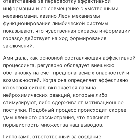
ответственна за переработку аффективной
информации и ее совмещение с умственными
механизмами. казино Леон механизмы
функционирования лимбической системы
показывают, что чувственная окраска информации
гораздо действует на ход формирования
заключений.
Амигдала, как основной составляющая аффективной
процессинга, регулярно обследует внешнюю
обстановку на счет предполагаемых опасностей и
возможностей. Когда она определяет аффективно
ключевой сигнал, включается лавина
нейрохимических реакций, которые либо
стимулируют, либо сдерживают мотивационное
поступки. Подобный процесс происходит скорее
умышленного рассмотрения, что поясняет
порывистость множества наш выводов.
Гиппокамп, ответственный за создание