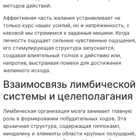
методов действий.
Аффективная часть желания устанавливает не
только курс наших усилий, но и напряженность, с
каковой мы стремимся к заданные мишени. Когда
личность ощущает сильные чувственные ощущения,
его стимулирующая структура запускается,
создавая влиятельный толчок к действию или,
напротив, выстраивая помехи для достижения
желанного исхода.
Взаимосвязь лимбической
системы и целеполагания
Лимбическая организация мозга занимает главную
роль в формировании побудительных ходов. Эта
архаичная структура, содержащая гиппокамп,
миндалину и элементы области крупных полушарий,