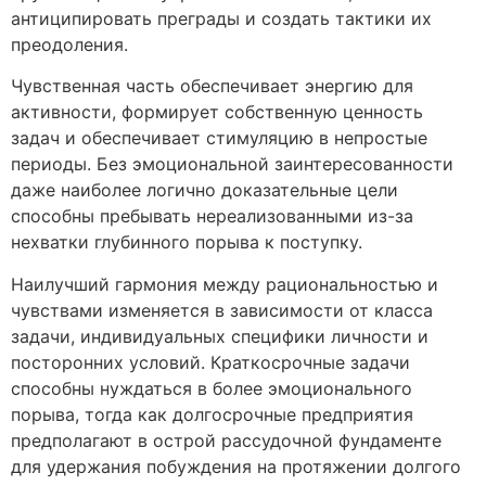
антиципировать преграды и создать тактики их
преодоления.
Чувственная часть обеспечивает энергию для
активности, формирует собственную ценность
задач и обеспечивает стимуляцию в непростые
периоды. Без эмоциональной заинтересованности
даже наиболее логично доказательные цели
способны пребывать нереализованными из-за
нехватки глубинного порыва к поступку.
Наилучший гармония между рациональностью и
чувствами изменяется в зависимости от класса
задачи, индивидуальных специфики личности и
посторонних условий. Краткосрочные задачи
способны нуждаться в более эмоционального
порыва, тогда как долгосрочные предприятия
предполагают в острой рассудочной фундаменте
для удержания побуждения на протяжении долгого