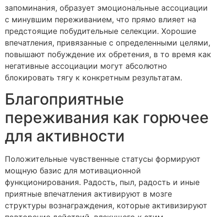
запоминания, образует эмоциональные ассоциации
с минувшим переживанием, что прямо влияет на
предстоящие побудительные селекции. Хорошие
впечатления, привязанные с определенными целями,
повышают побуждение их обретения, в то время как
негативные ассоциации могут абсолютно
блокировать тягу к конкретным результатам.
Благоприятные
переживания как горючее
для активности
Положительные чувственные статусы формируют
мощную базис для мотивационной
функционирования. Радость, пыл, радость и иные
приятные впечатления активируют в мозге
структуры вознаграждения, которые активизируют