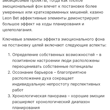
амбициозные проекты, тогда как плохое
эмоциональный фон влечет к постановке более
умеренных или кратковременных мишеней. казино
Leon Bet аффективные элементы демонстрируют
большое эффект на ходы планирования и
целеполагания.
Ключевые элементы эффекта эмоционального фона
на постановку целей включают следующие аспекты:
Определение собственных возможностей – в
позитивном настроении люди расположены
переоценивать собственные потенциалы
Осознание барьеров – благоприятное
расположение духа сокращает
индивидуальную непростоту перспективных
работ
Хронологическая панорама – хорошие эмоции
расширяют хронологический диапазон
планирования