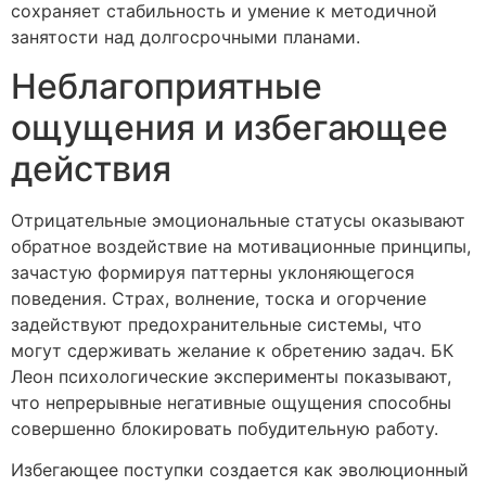
сохраняет стабильность и умение к методичной
занятости над долгосрочными планами.
Неблагоприятные
ощущения и избегающее
действия
Отрицательные эмоциональные статусы оказывают
обратное воздействие на мотивационные принципы,
зачастую формируя паттерны уклоняющегося
поведения. Страх, волнение, тоска и огорчение
задействуют предохранительные системы, что
могут сдерживать желание к обретению задач. БК
Леон психологические эксперименты показывают,
что непрерывные негативные ощущения способны
совершенно блокировать побудительную работу.
Избегающее поступки создается как эволюционный