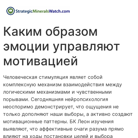
Каким образом
эмоции управляют
мотивацией
Человеческая стимуляция являет собой
комплексную механизм взаимодействия между
логическими механизмами и чувственными
порывами. Сегодняшняя нейропсихология
неоспоримо демонстрирует, что ощущения не
только дополняют наши выборы, а активно создают
мотивационные паттерны. БК Леон изучения
выявляют, что аффективные очаги разума прямо
влияют на ходы постановки целей и выбора