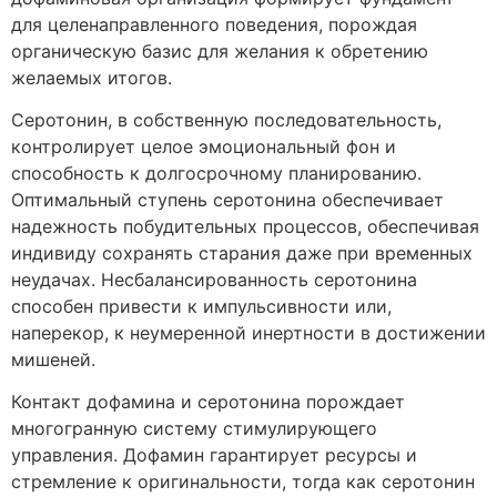
для целенаправленного поведения, порождая
органическую базис для желания к обретению
желаемых итогов.
Серотонин, в собственную последовательность,
контролирует целое эмоциональный фон и
способность к долгосрочному планированию.
Оптимальный ступень серотонина обеспечивает
надежность побудительных процессов, обеспечивая
индивиду сохранять старания даже при временных
неудачах. Несбалансированность серотонина
способен привести к импульсивности или,
наперекор, к неумеренной инертности в достижении
мишеней.
Контакт дофамина и серотонина порождает
многогранную систему стимулирующего
управления. Дофамин гарантирует ресурсы и
стремление к оригинальности, тогда как серотонин