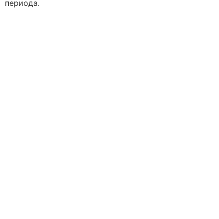
периода.