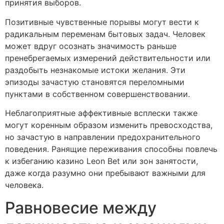
принятия выборов.
Позитивные чувственные порывы могут вести к
радикальным переменам бытовых задач. Человек
может вдруг осознать значимость раньше
пренебрегаемых измерений действительности или
раздобыть незнакомые истоки желания. Эти
эпизоды зачастую становятся переломными
пунктами в собственном совершенствовании.
Неблагоприятные аффективные всплески также
могут коренным образом изменить превосходства,
но зачастую в направлении предохранительного
поведения. Ранящие переживания способны повлечь
к избеганию казино Leon Bet или зон занятости,
даже когда разумно они пребывают важными для
человека.
Равновесие между