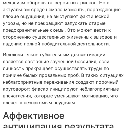
механизм обороны от вероятных рисков. Но в
актуальном среде немало моменты, порождающие
плохие ощущения, не выступают фактической
угрозы, но не прекращают запускать старые
предохранительные схемы. Это может вести к
сторонению существенных жизненных вызовов и
падению полной побудительной деятельности.
Исключительно губительным для мотивации
является состояние заученной бессилия, если
личность прекращает осуществлять труды по
причине былых провальных проб. В таких ситуациях
неблагоприятные переживания создают порочный
круговорот: фиаско инициируют неблагоприятные
впечатления, которые уменьшают мотивацию, что
влечет к незнакомым неудачам.
Аффективное
антиципация результата