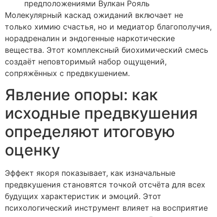
предположениями Вулкан Рояль
Молекулярный каскад ожиданий включает не
только химию счастья, но и медиатор благополучия,
норадреналин и эндогенные наркотические
вещества. Этот комплексный биохимический смесь
создаёт неповторимый набор ощущений,
сопряжённых с предвкушением.
Явление опоры: как
исходные предвкушения
определяют итоговую
оценку
Эффект якоря показывает, как изначальные
предвкушения становятся точкой отсчёта для всех
будущих характеристик и эмоций. Этот
психологический инструмент влияет на восприятие