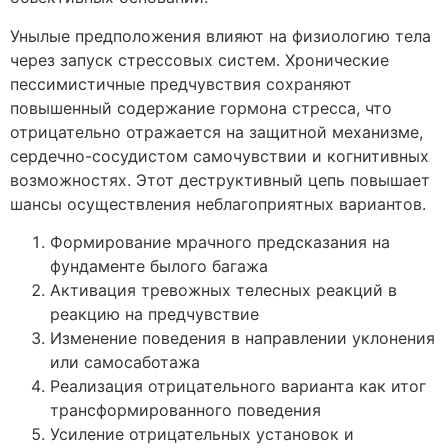
Унылые предположения влияют на физиологию тела
через запуск стрессовых систем. Хронические
пессимистичные предчувствия сохраняют
повышенный содержание гормона стресса, что
отрицательно отражается на защитной механизме,
сердечно-сосудистом самочувствии и когнитивных
возможностях. Этот деструктивный цепь повышает
шансы осуществления неблагоприятных вариантов.
Формирование мрачного предсказания на
фундаменте былого багажа
Активация тревожных телесных реакций в
реакцию на предчувствие
Изменение поведения в направлении уклонения
или самосаботажа
Реализация отрицательного варианта как итог
трансформированного поведения
Усиление отрицательных установок и