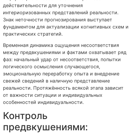
действительности для уточнения
интериоризованных представлений реальности.
Знак неточности прогнозирования выступает
фундаментом для актуализации когнитивных схем и
практических стратегий.
Временная динамика ощущения несоответствия
между предвкушениями и фактами охватывает ряд
фаз: начальный удар от несоответствия, попытки
логического осмысления случающегося,
эмоциональную переработку опыта и внедрение
свежей сведений в наличную представление
реальности. Протяжённость всякой этапа зависит
от важности ситуации и индивидуальных
особенностей индивидуальности.
Контроль
предвкушениями: