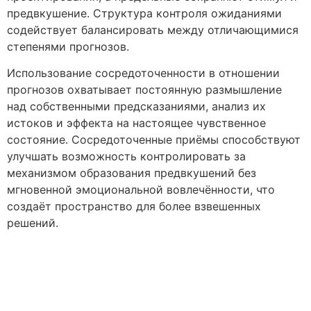
предвкушение. Структура контроля ожиданиями
содействует балансировать между отличающимися
степенями прогнозов.
Использование сосредоточенности в отношении
прогнозов охватывает постоянную размышление
над собственными предсказаниями, анализ их
истоков и эффекта на настоящее чувственное
состояние. Сосредоточенные приёмы способствуют
улучшать возможность контролировать за
механизмом образования предвкушений без
мгновенной эмоциональной вовлечённости, что
создаёт пространство для более взвешенных
решений.