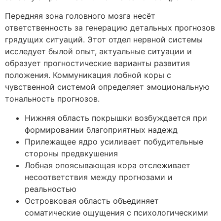
Передняя зона головного мозга несёт
ответственность за генерацию детальных прогнозов
грядущих ситуаций. Этот отдел нервной системы
исследует былой опыт, актуальные ситуации и
образует прогностические варианты развития
положения. Коммуникация лобной коры с
чувственной системой определяет эмоциональную
тональность прогнозов.
Нижняя область покрышки возбуждается при
формировании благоприятных надежд
Прилежащее ядро усиливает побудительные
стороны предвкушения
Лобная опоясывающая кора отслеживает
несоответствия между прогнозами и
реальностью
Островковая область объединяет
соматические ощущения с психологическими