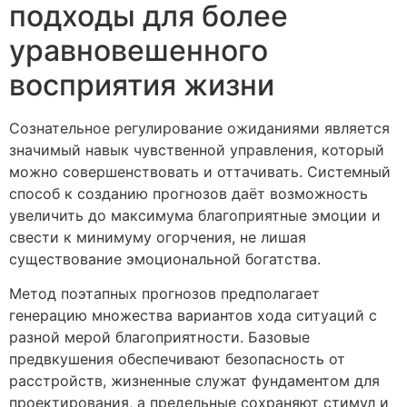
подходы для более
уравновешенного
восприятия жизни
Сознательное регулирование ожиданиями является
значимый навык чувственной управления, который
можно совершенствовать и оттачивать. Системный
способ к созданию прогнозов даёт возможность
увеличить до максимума благоприятные эмоции и
свести к минимуму огорчения, не лишая
существование эмоциональной богатства.
Метод поэтапных прогнозов предполагает
генерацию множества вариантов хода ситуаций с
разной мерой благоприятности. Базовые
предвкушения обеспечивают безопасность от
расстройств, жизненные служат фундаментом для
проектирования, а предельные сохраняют стимул и