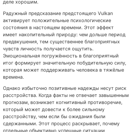
деле хорошим.
Радужный предсказание предстоящего Vulkan
активирует положительные психологические
состояния в настоящем времени. Этот эффект
имеет накопительный природу: чем дольше период
предвкушения, тем существеннее благоприятных
чувств личность получается ощутить.
Эмоциональная погружённость в благоприятный
итог формирует значительную побудительную силу,
которая может поддерживать человека в тяжёлые
времена.
Однако избыточно позитивные надежды несут риск
расстройства. Когда факты не отвечает завышенным
прогнозам, возникает когнитивный противоречие,
который может довести к более сильному
расстройству, чем если бы ожидания были
сдержанными. Этот процесс раскрывает, почему
отдельные объективно успешные ситуации