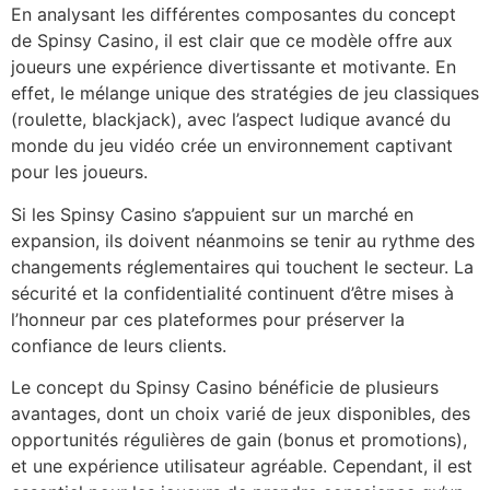
En analysant les différentes composantes du concept
de Spinsy Casino, il est clair que ce modèle offre aux
joueurs une expérience divertissante et motivante. En
effet, le mélange unique des stratégies de jeu classiques
(roulette, blackjack), avec l’aspect ludique avancé du
monde du jeu vidéo crée un environnement captivant
pour les joueurs.
Si les Spinsy Casino s’appuient sur un marché en
expansion, ils doivent néanmoins se tenir au rythme des
changements réglementaires qui touchent le secteur. La
sécurité et la confidentialité continuent d’être mises à
l’honneur par ces plateformes pour préserver la
confiance de leurs clients.
Le concept du Spinsy Casino bénéficie de plusieurs
avantages, dont un choix varié de jeux disponibles, des
opportunités régulières de gain (bonus et promotions),
et une expérience utilisateur agréable. Cependant, il est