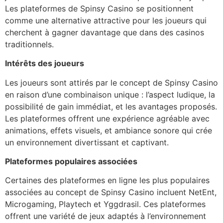
Les plateformes de Spinsy Casino se positionnent
comme une alternative attractive pour les joueurs qui
cherchent à gagner davantage que dans des casinos
traditionnels.
Intérêts des joueurs
Les joueurs sont attirés par le concept de Spinsy Casino
en raison d’une combinaison unique : l’aspect ludique, la
possibilité de gain immédiat, et les avantages proposés.
Les plateformes offrent une expérience agréable avec
animations, effets visuels, et ambiance sonore qui crée
un environnement divertissant et captivant.
Plateformes populaires associées
Certaines des plateformes en ligne les plus populaires
associées au concept de Spinsy Casino incluent NetEnt,
Microgaming, Playtech et Yggdrasil. Ces plateformes
offrent une variété de jeux adaptés à l’environnement