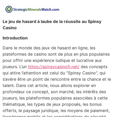
Le jeu de hasard à laube de la réussite au Spinsy
Casino
Introduction
Dans le monde des jeux de hasard en ligne, les
plateformes de casino sont de plus en plus populaires
pour offrir une expérience ludique et lucrative aux
joueurs. L’un
https://spinsycasinofr.net/
des concepts
qui attire l’attention est celui du "Spinsy Casino", qui
s’avère être un point de rencontre entre la chance et le
talent. Dans cet article, nous allons explorer en
profondeur ce concept, son marché, les intérêts des
joueurs, les plateformes populaires associées à cette
thématique, les types de jeux proposés, les bonus
offerts, le paysage juridique, les moyens de paiement,
l’expérience mobile et les considérations de sécurité.