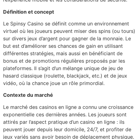
Définition et concept
Le Spinsy Casino se définit comme un environnement
virtuel où les joueurs peuvent miser des spins (ou tours)
sur divers jeux d’argent pour gagner de la monnaie. Le
but est d’améliorer ses chances de gain en utilisant
différentes stratégies, mais aussi en bénéficiant de
bonus et de promotions régulières proposés par les
plateformes. Il s’agit d’un mélange unique de jeu de
hasard classique (roulette, blackjack, etc.) et de jeux
vidéo, où la chance joue un rôle primordial.
Contexte du marché
Le marché des casinos en ligne a connu une croissance
exponentielle ces dernières années. Les joueurs sont
attirés par l’aspect pratique d’un casino en ligne : ils
peuvent jouer depuis leur domicile, 24/7, et profiter de
jeux variés sans avoir besoin de déplacement physique.