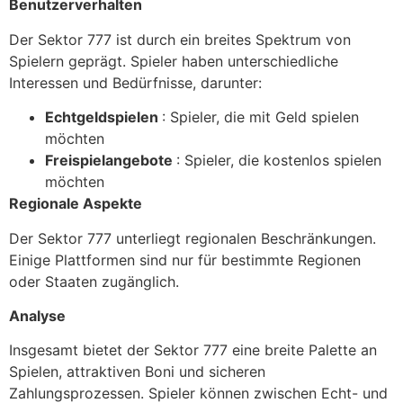
Benutzerverhalten
Der Sektor 777 ist durch ein breites Spektrum von
Spielern geprägt. Spieler haben unterschiedliche
Interessen und Bedürfnisse, darunter:
Echtgeldspielen
: Spieler, die mit Geld spielen
möchten
Freispielangebote
: Spieler, die kostenlos spielen
möchten
Regionale Aspekte
Der Sektor 777 unterliegt regionalen Beschränkungen.
Einige Plattformen sind nur für bestimmte Regionen
oder Staaten zugänglich.
Analyse
Insgesamt bietet der Sektor 777 eine breite Palette an
Spielen, attraktiven Boni und sicheren
Zahlungsprozessen. Spieler können zwischen Echt- und