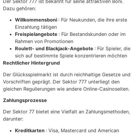
Der Sektor 777 ist bekannt für seine attraktiven Boni.
Dazu gehören:
Willkommensboni
: Für Neukunden, die ihre erste
Einzahlung tätigen
Freispielangebote
: Für Bestandskunden oder im
Rahmen von Promotionen
Roulett- und Blackjack-Angebote
: Für Spieler, die
sich auf bestimmte Spiele konzentrieren möchten
Rechtlicher Hintergrund
Der Glücksspielmarkt ist durch reichhaltige Gesetze und
Vorschriften geprägt. Der Sektor 777 unterliegt den
gleichen Regulierungen wie andere Online-Casinoseiten.
Zahlungsprozesse
Der Sektor 77 bietet eine Vielfalt an Zahlungsmethoden,
darunter:
Kreditkarten
: Visa, Mastercard und American