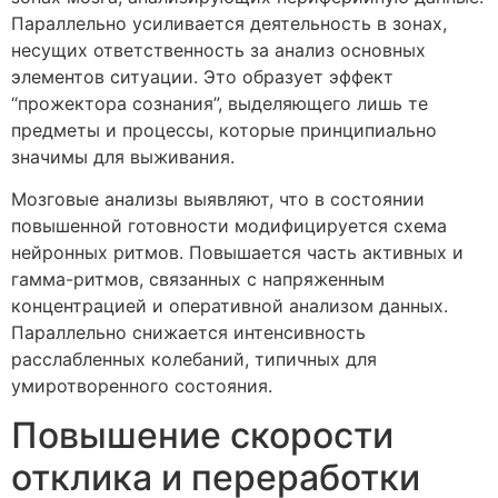
Параллельно усиливается деятельность в зонах,
несущих ответственность за анализ основных
элементов ситуации. Это образует эффект
“прожектора сознания”, выделяющего лишь те
предметы и процессы, которые принципиально
значимы для выживания.
Мозговые анализы выявляют, что в состоянии
повышенной готовности модифицируется схема
нейронных ритмов. Повышается часть активных и
гамма-ритмов, связанных с напряженным
концентрацией и оперативной анализом данных.
Параллельно снижается интенсивность
расслабленных колебаний, типичных для
умиротворенного состояния.
Повышение скорости
отклика и переработки