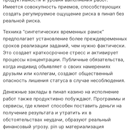
Имеется совокупность приемов, способствующих
создать регулируемое ощущение риска в пинап без
реальной риска.
Техника “синтетических временных рамок”
предполагает установление более преждевременных
сроков реализации заданий, чем нужно фактически.
Это создает краткосрочное стресс и активирует
процессы концентрации. Публичные обязательства,
когда индивид объявляет о своих намерениях
друзьям или коллегам, создают общественный
опасность лишения статуса в случае несоблюдения.
Денежные заклады в пинап казино на исполнение
работ также продуктивно побуждают. Программы и
сервисы, где клиент способен поставить деньги на
получение результата и утратить их в
обстоятельствах неудачи, образуют реальный
финансовый угрозу. pin up материализация