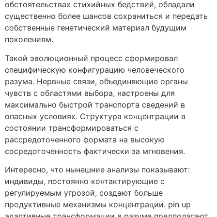
обстоятельствах стихийных бедствий, обладали
существенно более шансов сохраниться и передать
собственные генетический материал будущим
поколениям.
Такой эволюционный процесс сформировал
специфическую конфигурацию человеческого
разума. Нервные связи, объединяющие органы
чувств с областями выбора, настроены для
максимально быстрой транспорта сведений в
опасных условиях. Структура концентрации в
состоянии трансформироваться с
рассредоточенного формата на высокую
сосредоточенность фактически за мгновения.
Интересно, что нынешние анализы показывают:
индивиды, постоянно контактирующие с
регулируемым угрозой, создают больше
продуктивные механизмы концентрации. pin up
адаптивные трансформации в разуме предполагают