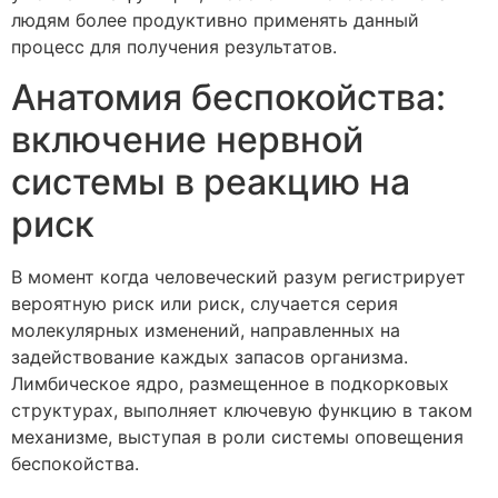
людям более продуктивно применять данный
процесс для получения результатов.
Анатомия беспокойства:
включение нервной
системы в реакцию на
риск
В момент когда человеческий разум регистрирует
вероятную риск или риск, случается серия
молекулярных изменений, направленных на
задействование каждых запасов организма.
Лимбическое ядро, размещенное в подкорковых
структурах, выполняет ключевую функцию в таком
механизме, выступая в роли системы оповещения
беспокойства.