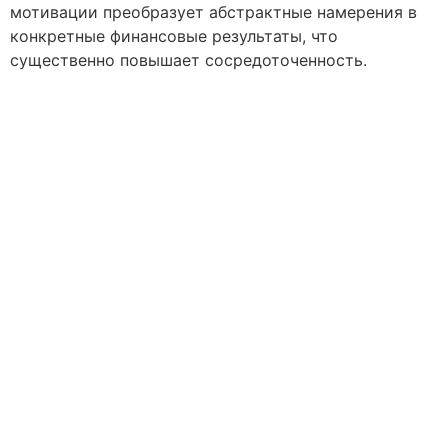
мотивации преобразует абстрактные намерения в
конкретные финансовые результаты, что
существенно повышает сосредоточенность.