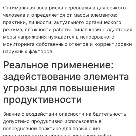
Оптимальная зона риска персональна для всякого
человека и определяется от массы элементов:
практики, личности, актуального органического
режима, сложности работы. пинап казино адаптация
меры напряжения нуждается в непрерывного
мониторинга собственных ответов и корректировки
наружных факторов.
Реальное применение:
задействование элемента
угрозы для повышения
продуктивности
Знание о воздействии опасности на бдительность
допустимо продуктивно использовать в
повседневной практике для повышения
продуктивности и уровня выполнения работ.