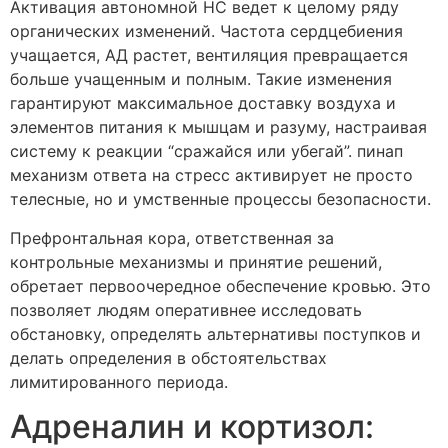
Активация автономной НС ведет к целому ряду
органических изменений. Частота сердцебиения
учащается, АД растет, вентиляция превращается
больше учащенным и полным. Такие изменения
гарантируют максимальное доставку воздуха и
элементов питания к мышцам и разуму, настраивая
систему к реакции “сражайся или убегай”. пинап
механизм ответа на стресс активирует не просто
телесные, но и умственные процессы безопасности.
Префронтальная кора, ответственная за
контрольные механизмы и принятие решений,
обретает первоочередное обеспечение кровью. Это
позволяет людям оперативнее исследовать
обстановку, определять альтернативы поступков и
делать определения в обстоятельствах
лимитированного периода.
Адреналин и кортизол: