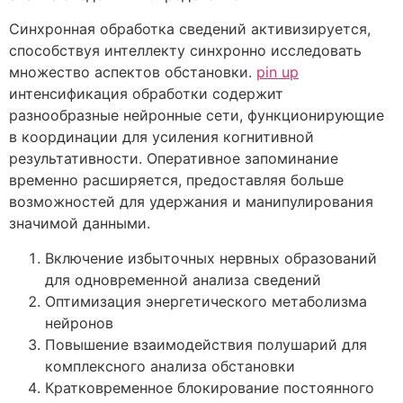
Синхронная обработка сведений активизируется,
способствуя интеллекту синхронно исследовать
множество аспектов обстановки.
pin up
интенсификация обработки содержит
разнообразные нейронные сети, функционирующие
в координации для усиления когнитивной
результативности. Оперативное запоминание
временно расширяется, предоставляя больше
возможностей для удержания и манипулирования
значимой данными.
Включение избыточных нервных образований
для одновременной анализа сведений
Оптимизация энергетического метаболизма
нейронов
Повышение взаимодействия полушарий для
комплексного анализа обстановки
Кратковременное блокирование постоянного