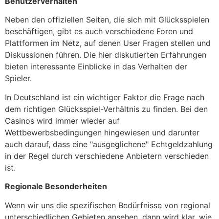
Benutzerverhalten
Neben den offiziellen Seiten, die sich mit Glücksspielen
beschäftigen, gibt es auch verschiedene Foren und
Plattformen im Netz, auf denen User Fragen stellen und
Diskussionen führen. Die hier diskutierten Erfahrungen
bieten interessante Einblicke in das Verhalten der
Spieler.
In Deutschland ist ein wichtiger Faktor die Frage nach
dem richtigen Glücksspiel-Verhältnis zu finden. Bei den
Casinos wird immer wieder auf
Wettbewerbsbedingungen hingewiesen und darunter
auch darauf, dass eine "ausgeglichene" Echtgeldzahlung
in der Regel durch verschiedene Anbietern verschieden
ist.
Regionale Besonderheiten
Wenn wir uns die spezifischen Bedürfnisse von regional
unterschiedlichen Gebieten ansehen, dann wird klar, wie