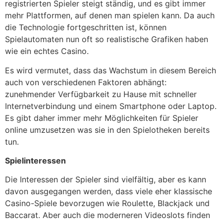
registrierten Spieler steigt ständig, und es gibt immer
mehr Plattformen, auf denen man spielen kann. Da auch
die Technologie fortgeschritten ist, können
Spielautomaten nun oft so realistische Grafiken haben
wie ein echtes Casino.
Es wird vermutet, dass das Wachstum in diesem Bereich
auch von verschiedenen Faktoren abhängt:
zunehmender Verfügbarkeit zu Hause mit schneller
Internetverbindung und einem Smartphone oder Laptop.
Es gibt daher immer mehr Möglichkeiten für Spieler
online umzusetzen was sie in den Spielotheken bereits
tun.
Spielinteressen
Die Interessen der Spieler sind vielfältig, aber es kann
davon ausgegangen werden, dass viele eher klassische
Casino-Spiele bevorzugen wie Roulette, Blackjack und
Baccarat. Aber auch die moderneren Videoslots finden