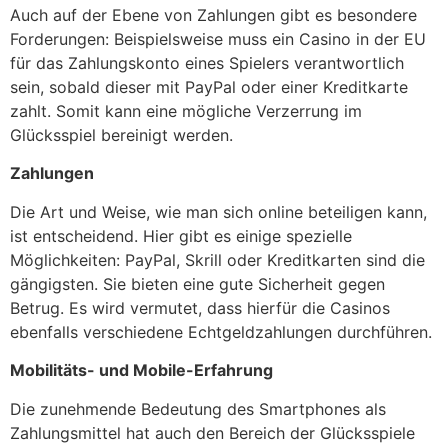
Auch auf der Ebene von Zahlungen gibt es besondere
Forderungen: Beispielsweise muss ein Casino in der EU
für das Zahlungskonto eines Spielers verantwortlich
sein, sobald dieser mit PayPal oder einer Kreditkarte
zahlt. Somit kann eine mögliche Verzerrung im
Glücksspiel bereinigt werden.
Zahlungen
Die Art und Weise, wie man sich online beteiligen kann,
ist entscheidend. Hier gibt es einige spezielle
Möglichkeiten: PayPal, Skrill oder Kreditkarten sind die
gängigsten. Sie bieten eine gute Sicherheit gegen
Betrug. Es wird vermutet, dass hierfür die Casinos
ebenfalls verschiedene Echtgeldzahlungen durchführen.
Mobilitäts- und Mobile-Erfahrung
Die zunehmende Bedeutung des Smartphones als
Zahlungsmittel hat auch den Bereich der Glücksspiele