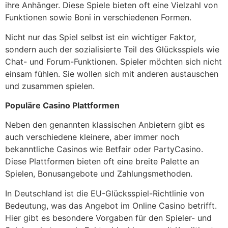
ihre Anhänger. Diese Spiele bieten oft eine Vielzahl von
Funktionen sowie Boni in verschiedenen Formen.
Nicht nur das Spiel selbst ist ein wichtiger Faktor,
sondern auch der sozialisierte Teil des Glücksspiels wie
Chat- und Forum-Funktionen. Spieler möchten sich nicht
einsam fühlen. Sie wollen sich mit anderen austauschen
und zusammen spielen.
Populäre Casino Plattformen
Neben den genannten klassischen Anbietern gibt es
auch verschiedene kleinere, aber immer noch
bekanntliche Casinos wie Betfair oder PartyCasino.
Diese Plattformen bieten oft eine breite Palette an
Spielen, Bonusangebote und Zahlungsmethoden.
In Deutschland ist die EU-Glücksspiel-Richtlinie von
Bedeutung, was das Angebot im Online Casino betrifft.
Hier gibt es besondere Vorgaben für den Spieler- und