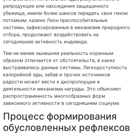
репродукции или нахождения защищенного
убежища, имели более шансов передать свои геном
потомкам. казино Леон приспособительные
системы, зафиксированные в механизме природного
отбора, продолжают воздействовать на
сегодняшнее активность индивида.
Тем не менее нынешняя реальность коренным
образом отличается от обстоятельств, в каких
выстраивались данные системы. Легкодоступность
калорийной еды, забав и прочих источников
радости может вести к диспропорции в
деятельности механизма награды. Это объясняет
распространенность многообразных форм
зависимого активности в сегодняшнем социуме.
Процесс формирования
обусловленных рефлексов