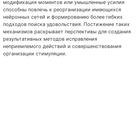
модификация моментов или умышленные усилия
способны повлечь к реорганизации имеющихся
нейронных сетей и формированию более гибких
подходов поиска удовольствия. Постижение таких
механизмов раскрывает перспективы для создания
результативных методов исправления
неприемлемого действий и совершенствования
организации стимуляции.