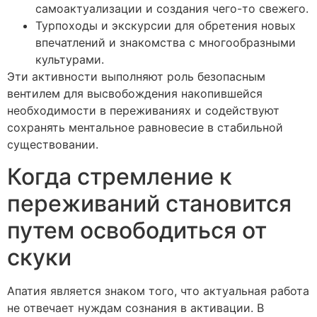
самоактуализации и создания чего-то свежего.
Турпоходы и экскурсии для обретения новых
впечатлений и знакомства с многообразными
культурами.
Эти активности выполняют роль безопасным
вентилем для высвобождения накопившейся
необходимости в переживаниях и содействуют
сохранять ментальное равновесие в стабильной
существовании.
Когда стремление к
переживаний становится
путем освободиться от
скуки
Апатия является знаком того, что актуальная работа
не отвечает нуждам сознания в активации. В