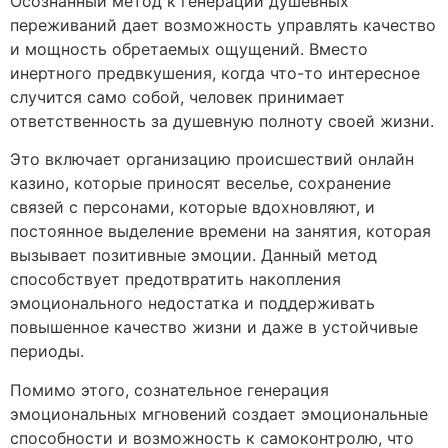
Осознанный метод к генерации душевных
переживаний дает возможность управлять качество
и мощность обретаемых ощущений. Вместо
инертного предвкушения, когда что-то интересное
случится само собой, человек принимает
ответственность за душевную полноту своей жизни.
Это включает организацию происшествий онлайн
казино, которые приносят веселье, сохранение
связей с персонами, которые вдохновляют, и
постоянное выделение времени на занятия, которая
вызывает позитивные эмоции. Данный метод
способствует предотвратить накопления
эмоционального недостатка и поддерживать
повышенное качество жизни и даже в устойчивые
периоды.
Помимо этого, сознательное генерация
эмоциональных мгновений создает эмоциональные
способности и возможность к самоконтролю, что