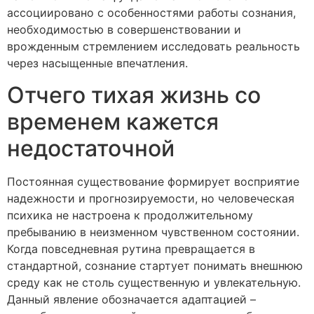
ассоциировано с особенностями работы сознания,
необходимостью в совершенствовании и
врожденным стремлением исследовать реальность
через насыщенные впечатления.
Отчего тихая жизнь со
временем кажется
недостаточной
Постоянная существование формирует восприятие
надежности и прогнозируемости, но человеческая
психика не настроена к продолжительному
пребыванию в неизменном чувственном состоянии.
Когда повседневная рутина превращается в
стандартной, сознание стартует понимать внешнюю
среду как не столь существенную и увлекательную.
Данный явление обозначается адаптацией –