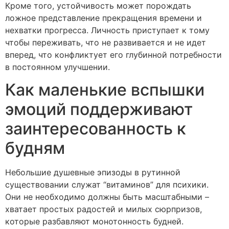
Кроме того, устойчивость может порождать
ложное представление прекращения времени и
нехватки прогресса. Личность приступает к тому
чтобы переживать, что не развивается и не идет
вперед, что конфликтует его глубинной потребности
в постоянном улучшении.
Как маленькие вспышки
эмоций поддерживают
заинтересованность к
будням
Небольшие душевные эпизоды в рутинной
существовании служат “витаминов” для психики.
Они не необходимо должны быть масштабными –
хватает простых радостей и милых сюрпризов,
которые разбавляют монотонность будней.