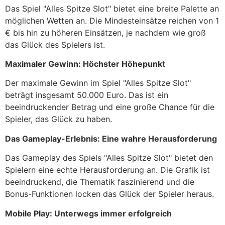
Das Spiel "Alles Spitze Slot" bietet eine breite Palette an
möglichen Wetten an. Die Mindesteinsätze reichen von 1
€ bis hin zu höheren Einsätzen, je nachdem wie groß
das Glück des Spielers ist.
Maximaler Gewinn: Höchster Höhepunkt
Der maximale Gewinn im Spiel "Alles Spitze Slot"
beträgt insgesamt 50.000 Euro. Das ist ein
beeindruckender Betrag und eine große Chance für die
Spieler, das Glück zu haben.
Das Gameplay-Erlebnis: Eine wahre Herausforderung
Das Gameplay des Spiels "Alles Spitze Slot" bietet den
Spielern eine echte Herausforderung an. Die Grafik ist
beeindruckend, die Thematik faszinierend und die
Bonus-Funktionen locken das Glück der Spieler heraus.
Mobile Play: Unterwegs immer erfolgreich