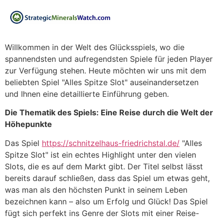
Willkommen in der Welt des Glücksspiels, wo die
spannendsten und aufregendsten Spiele für jeden Player
zur Verfügung stehen. Heute möchten wir uns mit dem
beliebten Spiel "Alles Spitze Slot" auseinandersetzen
und Ihnen eine detaillierte Einführung geben.
Die Thematik des Spiels: Eine Reise durch die Welt der
Höhepunkte
Das Spiel
https://schnitzelhaus-friedrichstal.de/
"Alles
Spitze Slot" ist ein echtes Highlight unter den vielen
Slots, die es auf dem Markt gibt. Der Titel selbst lässt
bereits darauf schließen, dass das Spiel um etwas geht,
was man als den höchsten Punkt in seinem Leben
bezeichnen kann – also um Erfolg und Glück! Das Spiel
fügt sich perfekt ins Genre der Slots mit einer Reise-