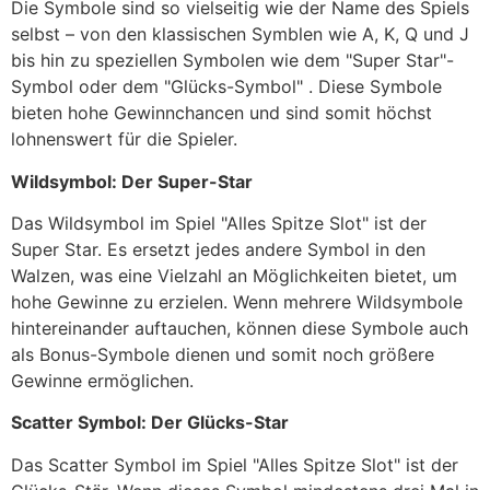
Die Symbole sind so vielseitig wie der Name des Spiels
selbst – von den klassischen Symblen wie A, K, Q und J
bis hin zu speziellen Symbolen wie dem "Super Star"-
Symbol oder dem "Glücks-Symbol" . Diese Symbole
bieten hohe Gewinnchancen und sind somit höchst
lohnenswert für die Spieler.
Wildsymbol: Der Super-Star
Das Wildsymbol im Spiel "Alles Spitze Slot" ist der
Super Star. Es ersetzt jedes andere Symbol in den
Walzen, was eine Vielzahl an Möglichkeiten bietet, um
hohe Gewinne zu erzielen. Wenn mehrere Wildsymbole
hintereinander auftauchen, können diese Symbole auch
als Bonus-Symbole dienen und somit noch größere
Gewinne ermöglichen.
Scatter Symbol: Der Glücks-Star
Das Scatter Symbol im Spiel "Alles Spitze Slot" ist der