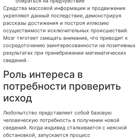
опираться на предчувствие
Средства массовой информации и продвижение
укрепляют данный последствие, демонстрируя
рассказы достижения и построя иллюзию
осуществимости исключительных происшествий.
Мозг тяготеет смещать внимание, что приводит к
сосредоточению заинтересованности на позитивных
результатах при пренебрежении математических
сведений.
Роль интереса в
потребности проверить
исход
Любопытство представляет собой базовую
человеческую потребность в получении новой
сведений. Когда индивид сталкивается с неясной
обстановкой, запускается процесс