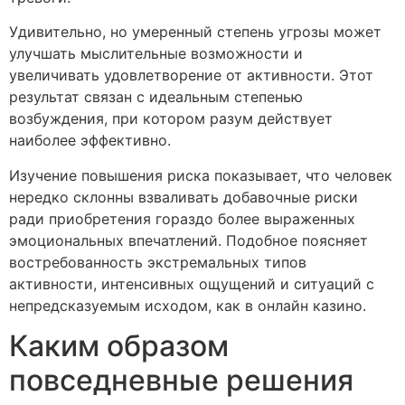
Удивительно, но умеренный степень угрозы может
улучшать мыслительные возможности и
увеличивать удовлетворение от активности. Этот
результат связан с идеальным степенью
возбуждения, при котором разум действует
наиболее эффективно.
Изучение повышения риска показывает, что человек
нередко склонны взваливать добавочные риски
ради приобретения гораздо более выраженных
эмоциональных впечатлений. Подобное поясняет
востребованность экстремальных типов
активности, интенсивных ощущений и ситуаций с
непредсказуемым исходом, как в онлайн казино.
Каким образом
повседневные решения