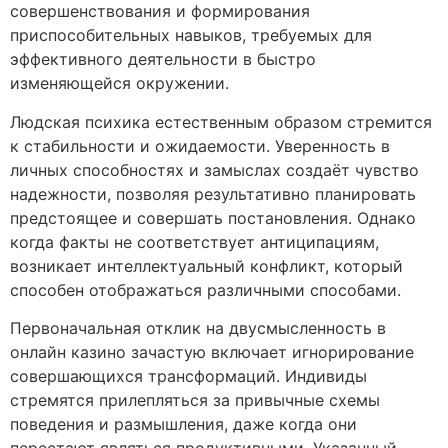
совершенствования и формирования
приспособительных навыков, требуемых для
эффективного деятельности в быстро
изменяющейся окружении.
Людская психика естественным образом стремится
к стабильности и ожидаемости. Уверенность в
личных способностях и замыслах создаёт чувство
надежности, позволяя результативно планировать
предстоящее и совершать постановления. Однако
когда факты не соответствует антиципациям,
возникает интеллектуальный конфликт, который
способен отображаться различными способами.
Первоначальная отклик на двусмысленность в
онлайн казино зачастую включает игнорирование
совершающихся трансформаций. Индивиды
стремятся прилепляться за привычные схемы
поведения и размышления, даже когда они