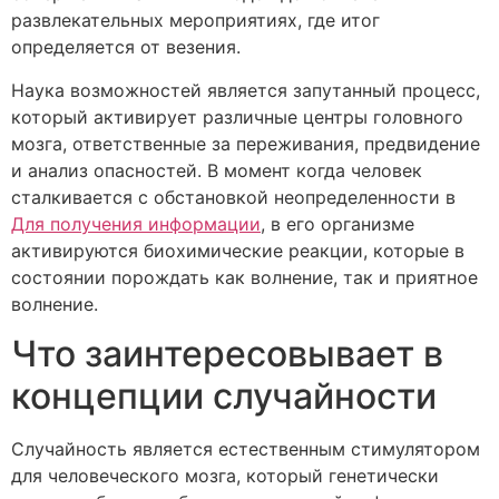
развлекательных мероприятиях, где итог
определяется от везения.
Наука возможностей является запутанный процесс,
который активирует различные центры головного
мозга, ответственные за переживания, предвидение
и анализ опасностей. В момент когда человек
сталкивается с обстановкой неопределенности в
Для получения информации
, в его организме
активируются биохимические реакции, которые в
состоянии порождать как волнение, так и приятное
волнение.
Что заинтересовывает в
концепции случайности
Случайность является естественным стимулятором
для человеческого мозга, который генетически