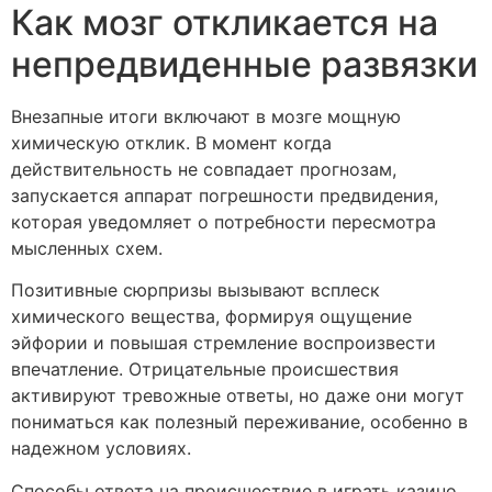
Как мозг откликается на
непредвиденные развязки
Внезапные итоги включают в мозге мощную
химическую отклик. В момент когда
действительность не совпадает прогнозам,
запускается аппарат погрешности предвидения,
которая уведомляет о потребности пересмотра
мысленных схем.
Позитивные сюрпризы вызывают всплеск
химического вещества, формируя ощущение
эйфории и повышая стремление воспроизвести
впечатление. Отрицательные происшествия
активируют тревожные ответы, но даже они могут
пониматься как полезный переживание, особенно в
надежном условиях.
Способы ответа на происшествие в играть казино