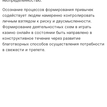
неопределенностью.
Осознание процессов формирования привычек
содействует людям намеренно контролировать
личным взглядом к риску и двусмысленности.
Формирование деятельностных схем в играть
казино онлайн в состоянии быть направлено в
конструктивное течение через развитие
благотворных способов осуществления потребности
в свежести и трепете.