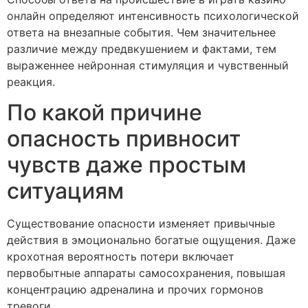
онлайн определяют интенсивность психологической
ответа на внезапные события. Чем значительнее
различие между предвкушением и фактами, тем
выраженнее нейронная стимуляция и чувственный
реакция.
По какой причине
опасность привносит
чувств даже простым
ситуациям
Существование опасности изменяет привычные
действия в эмоционально богатые ощущения. Даже
крохотная вероятность потери включает
первобытные аппараты самосохранения, повышая
концентрацию адреналина и прочих гормонов
тревоги.