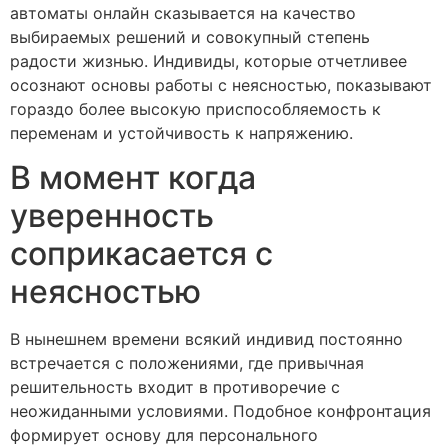
автоматы онлайн сказывается на качество
выбираемых решений и совокупный степень
радости жизнью. Индивиды, которые отчетливее
осознают основы работы с неясностью, показывают
гораздо более высокую приспособляемость к
переменам и устойчивость к напряжению.
В момент когда
уверенность
соприкасается с
неясностью
В нынешнем времени всякий индивид постоянно
встречается с положениями, где привычная
решительность входит в противоречие с
неожиданными условиями. Подобное конфронтация
формирует основу для персонального