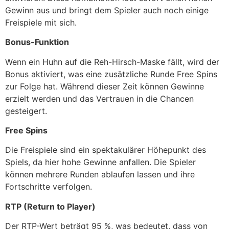
Gewinn aus und bringt dem Spieler auch noch einige
Freispiele mit sich.
Bonus-Funktion
Wenn ein Huhn auf die Reh-Hirsch-Maske fällt, wird der
Bonus aktiviert, was eine zusätzliche Runde Free Spins
zur Folge hat. Während dieser Zeit können Gewinne
erzielt werden und das Vertrauen in die Chancen
gesteigert.
Free Spins
Die Freispiele sind ein spektakulärer Höhepunkt des
Spiels, da hier hohe Gewinne anfallen. Die Spieler
können mehrere Runden ablaufen lassen und ihre
Fortschritte verfolgen.
RTP (Return to Player)
Der RTP-Wert beträgt 95 %, was bedeutet, dass von