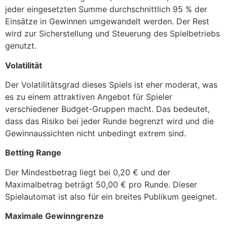
jeder eingesetzten Summe durchschnittlich 95 % der
Einsätze in Gewinnen umgewandelt werden. Der Rest
wird zur Sicherstellung und Steuerung des Spielbetriebs
genutzt.
Volatilität
Der Volatilitätsgrad dieses Spiels ist eher moderat, was
es zu einem attraktiven Angebot für Spieler
verschiedener Budget-Gruppen macht. Das bedeutet,
dass das Risiko bei jeder Runde begrenzt wird und die
Gewinnaussichten nicht unbedingt extrem sind.
Betting Range
Der Mindestbetrag liegt bei 0,20 € und der
Maximalbetrag beträgt 50,00 € pro Runde. Dieser
Spielautomat ist also für ein breites Publikum geeignet.
Maximale Gewinngrenze