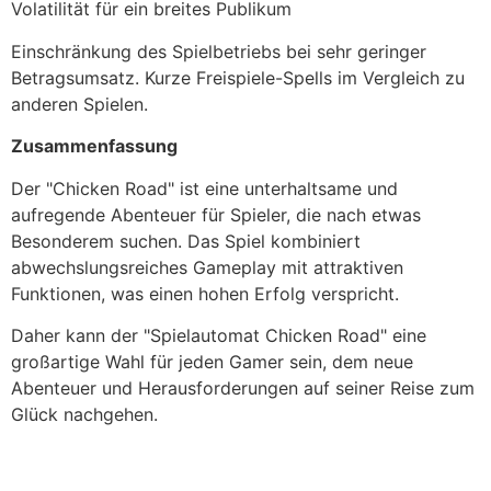
Volatilität für ein breites Publikum
Einschränkung des Spielbetriebs bei sehr geringer
Betragsumsatz. Kurze Freispiele-Spells im Vergleich zu
anderen Spielen.
Zusammenfassung
Der "Chicken Road" ist eine unterhaltsame und
aufregende Abenteuer für Spieler, die nach etwas
Besonderem suchen. Das Spiel kombiniert
abwechslungsreiches Gameplay mit attraktiven
Funktionen, was einen hohen Erfolg verspricht.
Daher kann der "Spielautomat Chicken Road" eine
großartige Wahl für jeden Gamer sein, dem neue
Abenteuer und Herausforderungen auf seiner Reise zum
Glück nachgehen.