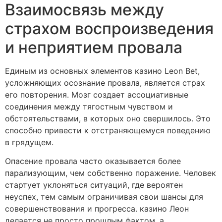
Взаимосвязь между
страхом воспроизведения
и неприятием провала
Единым из основных элементов казино Leon Bet,
усложняющих осознание провала, является страх
его повторения. Мозг создает ассоциативные
соединения между тягостным чувством и
обстоятельствами, в которых оно свершилось. Это
способно привести к отстраняющемуся поведению
в грядущем.
Опасение провала часто оказывается более
парализующим, чем собственно поражение. Человек
стартует уклоняться ситуаций, где вероятен
неуспех, тем самым ограничивая свои шансы для
совершенствования и прогресса. казино Леон
делается не просто прошлым фактом, а