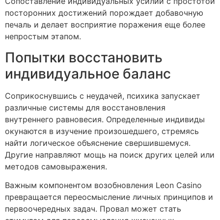
Сопоставление индивидуальных усилий с простотой
посторонних достижений порождает добавочную
печаль и делает восприятие поражения еще более
непростым этапом.
Попытки восстановить
индивидуальное баланс
Соприкоснувшись с неудачей, психика запускает
различные системы для восстановления
внутреннего равновесия. Определенные индивиды
окунаются в изучение произошедшего, стремясь
найти логическое объяснение свершившемуся.
Другие направляют мощь на поиск других целей или
методов самовыражения.
Важным компонентом возобновления Leon Casino
превращается переосмысление личных принципов и
первоочередных задач. Провал может стать