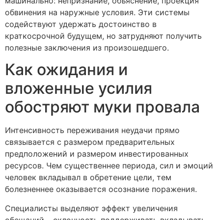
машинально: непризнание, объяснение, проекция
обвинения на наружные условия. Эти системы
содействуют удержать достоинство в
краткосрочной будущем, но затрудняют получить
полезные заключения из произошедшего.
Как ожидания и
вложенные усилия
обостряют муки провала
Интенсивность переживания неудачи прямо
связывается с размером предварительных
предположений и размером инвестированных
ресурсов. Чем существеннее периода, сил и эмоций
человек вкладывал в обретение цели, тем
болезненнее оказывается осознание поражения.
Специалисты выделяют эффект увеличения
обещаний – склонность поддерживать вкладывать