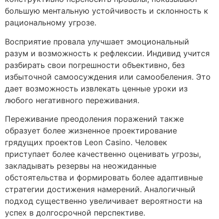
большую ментальную устойчивость и склонность к
рациональному угрозе.
Восприятие провала улучшает эмоциональный
разум и возможность к рефлексии. Индивид учится
разбирать свои погрешности объективно, без
избыточной самоосуждения или самообеления. Это
дает возможность извлекать ценные уроки из
любого негативного переживания.
Переживание преодоления поражений также
образует более жизненное проектирование
грядущих проектов Leon Casino. Человек
приступает более качественно оценивать угрозы,
закладывать резервы на неожиданные
обстоятельства и формировать более адаптивные
стратегии достижения намерений. Аналогичный
подход существенно увеличивает вероятности на
успех в долгосрочной перспективе.