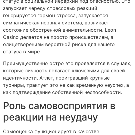
статус в социальной иерархии под опасностью. Это
запускает череду стрессовых реакций:
генерируется гормон стресса, запускается
симпатическая нервная система, возникает
состояние обостренной внимательности. Leon
Casino делается не просто происшествием, а
олицетворением вероятной риска для нашего
статуса в мире.
Преимущественно остро это проявляется в случаях,
которые личность полагает ключевыми для своей
идентичности. Атлет, проигравший крупные
турниры, трактует это не как временную неуспех, а
как подтверждение собственной неспособности.
Роль самовосприятия в
реакции на неудачу
Самооценка функционирует в качестве