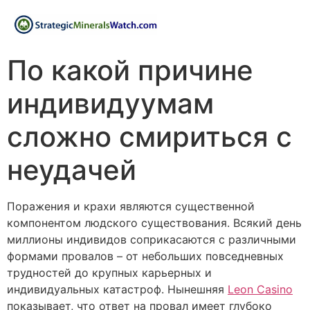
По какой причине
индивидуумам
сложно смириться с
неудачей
Поражения и крахи являются существенной
компонентом людского существования. Всякий день
миллионы индивидов соприкасаются с различными
формами провалов – от небольших повседневных
трудностей до крупных карьерных и
индивидуальных катастроф. Нынешняя
Leon Casino
показывает, что ответ на провал имеет глубоко