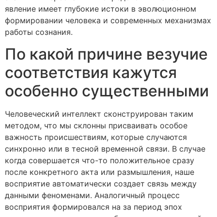
явление имеет глубокие истоки в эволюционном
формировании человека и современных механизмах
работы сознания.
По какой причине везучие
соответствия кажутся
особенно существенными
Человеческий интеллект сконструирован таким
методом, что мы склонны присваивать особое
важность происшествиям, которые случаются
синхронно или в тесной временной связи. В случае
когда совершается что-то положительное сразу
после конкретного акта или размышления, наше
восприятие автоматически создает связь между
данными феноменами. Аналогичный процесс
восприятия формировался на за период эпох