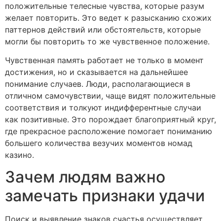
положительные телесные чувства, которые разум
желает повторить. Это ведет к разысканию схожих
паттернов действий или обстоятельств, которые
могли бы повторить то же чувственное положение.
Чувственная память работает не только в момент
достижения, но и сказывается на дальнейшее
понимание случаев. Люди, располагающиеся в
отличном самочувствии, чаще видят положительные
соответствия и толкуют индифферентные случаи
как позитивные. Это порождает благоприятный круг,
где прекрасное расположение помогает пониманию
большего количества везучих моментов номад
казино.
Зачем людям важно
замечать признаки удачи
Поиск и выявление знаков счастья осуществляет