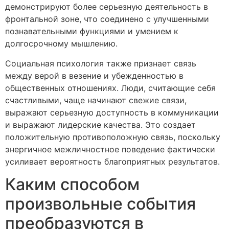
демонстрируют более серьезную деятельность в
фронтальной зоне, что соединено с улучшенными
познавательными функциями и умением к
долгосрочному мышлению.
Социальная психология также признает связь
между верой в везение и убежденностью в
общественных отношениях. Люди, считающие себя
счастливыми, чаще начинают свежие связи,
выражают серьезную доступность в коммуникации
и выражают лидерские качества. Это создает
положительную противоположную связь, поскольку
энергичное межличностное поведение фактически
усиливает вероятность благоприятных результатов.
Каким способом
произвольные события
преобразуются в