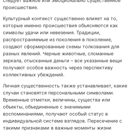
следует важное или эмоционально существенное
происшествие.
Культурный контекст существенно влияет на то,
которые именно происшествия объясняются как
символы удачи или невезения. Традиции,
распространяемые из поколения в поколение,
создают сформированные схемы толкования для
разных явлений. Черные животные, сломанные
зеркала, отысканные деньги – все указанные вещи
получают особое важность через перспективу
коллективных убеждений.
Личная существенность также устанавливает, какие
случаи становятся персональными символами.
Временные отметки, величины, существа или
объекты, объединенные с значимыми
воспоминаниями, получают особый статус в
индивидуальной системе взглядов. Пересечение с
такими признаками в важные моменты жизни