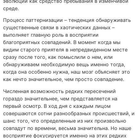
эволюции как средство пребывания в изменчивой
среде.
Процесс паттернизации – тенденция обнаруживать
существенные связи в хаотических данных –
выполняет главную роль в восприятии
благоприятных совпадений. В момент когда мы
видим старого приятеля в непредвиденном месте
сразу после того, как помыслили о нем, или
обнаруживаем необходимую вещь именно тогда,
когда она особенно нужна, наш мозг объясняет это
как нечто значительное, чем просто совпадение.
Численная возможность редких пересечений
гораздо значительнее, чем представляется на
первый осмотр. В ход дня с каждым лицом
совершаются сотни разнообразных происшествий, и
шанс того, что определенные из них произвольно
совпадут по времени, весьма значительна. Но наше
восприятие фокусируется именно на этих редких