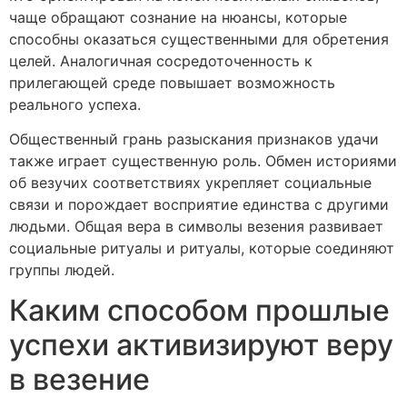
чаще обращают сознание на нюансы, которые
способны оказаться существенными для обретения
целей. Аналогичная сосредоточенность к
прилегающей среде повышает возможность
реального успеха.
Общественный грань разыскания признаков удачи
также играет существенную роль. Обмен историями
об везучих соответствиях укрепляет социальные
связи и порождает восприятие единства с другими
людьми. Общая вера в символы везения развивает
социальные ритуалы и ритуалы, которые соединяют
группы людей.
Каким способом прошлые
успехи активизируют веру
в везение