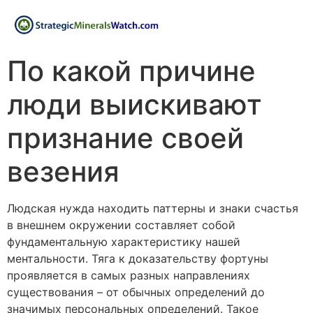
По какой причине
люди выискивают
признание своей
везения
Людская нужда находить паттерны и знаки счастья
в внешнем окружении составляет собой
фундаментальную характеристику нашей
ментальности. Тяга к доказательству фортуны
проявляется в самых разных направлениях
существования – от обычных определений до
значимых персональных определений. Такое