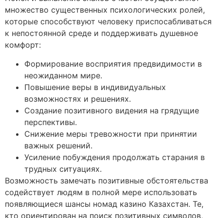
множество существенных психологических ролей,
которые способствуют человеку приспосабливаться
к непостоянной среде и поддерживать душевное
комфорт:
Формирование восприятия предвидимости в
неожиданном мире.
Повышение веры в индивидуальных
возможностях и решениях.
Создание позитивного видения на грядущие
перспективы.
Снижение меры тревожности при принятии
важных решений.
Усиление побуждения продолжать старания в
трудных ситуациях.
Возможность замечать позитивные обстоятельства
содействует людям в полной мере использовать
появляющиеся шансы номад казино Казахстан. Те,
кто ориентирован на поиск позитивных символов,