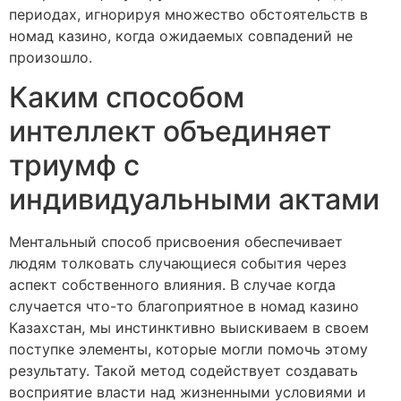
периодах, игнорируя множество обстоятельств в
номад казино, когда ожидаемых совпадений не
произошло.
Каким способом
интеллект объединяет
триумф с
индивидуальными актами
Ментальный способ присвоения обеспечивает
людям толковать случающиеся события через
аспект собственного влияния. В случае когда
случается что-то благоприятное в номад казино
Казахстан, мы инстинктивно выискиваем в своем
поступке элементы, которые могли помочь этому
результату. Такой метод содействует создавать
восприятие власти над жизненными условиями и