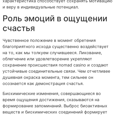
характеристика способствует сохранять мотивацию
и веру в индивидуальные потенциал.
Роль эмоций в ощущении
счастья
Чувственное положение в момент обретения
благоприятного исхода существенно воздействует
на то, как мы толкуем случившееся. Ликование,
облегчение или удовлетворение укрепляют
сохранение происшествия nomad casino и создают
устойчивые соединительные связи. Чем отчетливее
душевная окраска момента, тем сильнее он
осознается как демонстрация счастья.
Биохимические изменения, совершающиеся во
время ощущения достижения, сказываются на
формирование запоминаний. Выброс биоактивных
веществ и биохимических соединений формирует