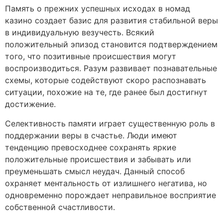
Память о прежних успешных исходах в номад
казино создает базис для развития стабильной веры
в индивидуальную везучесть. Всякий
положительный эпизод становится подтверждением
того, что позитивные происшествия могут
воспроизводиться. Разум развивает познавательные
схемы, которые содействуют скоро распознавать
ситуации, похожие на те, где ранее был достигнут
достижение.
Селективность памяти играет существенную роль в
поддержании веры в счастье. Люди имеют
тенденцию превосходнее сохранять яркие
положительные происшествия и забывать или
преуменьшать смысл неудач. Данный способ
охраняет ментальность от излишнего негатива, но
одновременно порождает неправильное восприятие
собственной счастливости.