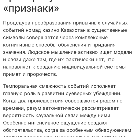
«признаки»
Процедура преобразования привычных случайных
событий номад казино Казахстан в существенные
символы совершается через комплексные
когнитивные способы объяснения и придания
значения. Людское мышление активно ищет модели
и связи даже там, где их фактически нет, что
направляет к созданию индивидуальной системы
примет и пророчеств.
Темпоральная смежность событий исполняет
главную роль в развитии суеверных убеждений.
Когда два происшествия совершаются рядом по
времени, разум автоматически рассматривает
вероятность каузальной связи между ними.
Особенно интенсивное ощущение создают
обстоятельства, когда за особенным обнаружением