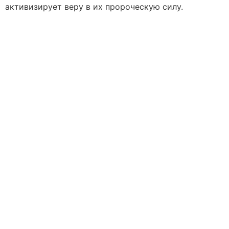
активизирует веру в их пророческую силу.