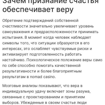
Зачем признание счастья
обеспечивает веру
Обретение подтверждений собственной
счастливости значительно увеличивает уровень
самоуважения и предрасположенности принимать
испытания. В момент когда человек наблюдает
символы того, что ситуации образуются в его
интересах, это ослабляет чувствуемые риски и
активизирует подготовленность работать
настойчиво. Психологическое положение веры само
по себе способно помогать качественной
результативности и более благоприятным
результатам в nomad casino.
Мозговые анализы показывают, что вера в
индивидуальную удачу включает зоны разума,
связанные с проектированием и принятием
выборов. Убежденные в своем счастье люди