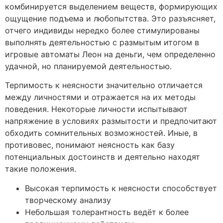
комбинируется выделением веществ, формирующих
ощущение подъема и любопытства. Это разъясняет,
отчего индивиды нередко более стимулированы
выполнять деятельностью с размытым итогом в
игровые автоматы Леон на деньги, чем определенно
удачной, но планируемой деятельностью.
Терпимость к неясности значительно отличается
между личностями и отражается на их методы
поведения. Некоторые личности испытывают
напряжение в условиях размытости и предпочитают
обходить сомнительных возможностей. Иные, в
противовес, понимают неясность как базу
потенциальных достоинств и деятельно находят
такие положения.
Высокая терпимость к неясности способствует
творческому анализу
Небольшая толерантность ведёт к более