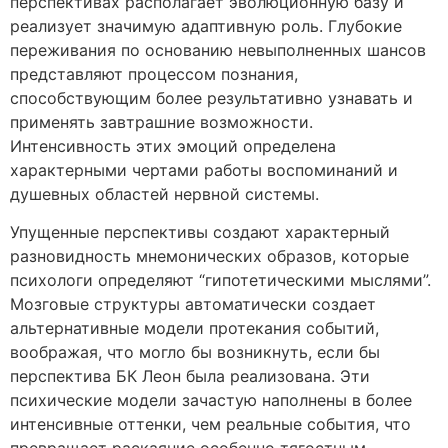
перспективах располагает эволюционную базу и
реализует значимую адаптивную роль. Глубокие
переживания по основанию невыполненных шансов
представляют процессом познания,
способствующим более результативно узнавать и
применять завтрашние возможности.
Интенсивность этих эмоций определена
характерными чертами работы воспоминаний и
душевных областей нервной системы.
Упущенные перспективы создают характерный
разновидность мнемонических образов, которые
психологи определяют “гипотетическими мыслями”.
Мозговые структуры автоматически создает
альтернативные модели протекания событий,
воображая, что могло бы возникнуть, если бы
перспектива БК Леон была реализована. Эти
психические модели зачастую наполнены в более
интенсивные оттенки, чем реальные события, что