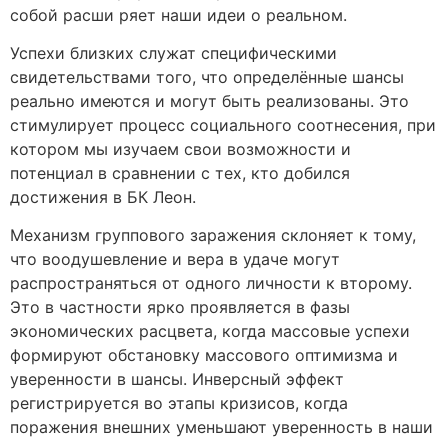
собой расши ряет наши идеи о реальном.
Успехи близких служат специфическими
свидетельствами того, что определённые шансы
реально имеются и могут быть реализованы. Это
стимулирует процесс социального соотнесения, при
котором мы изучаем свои возможности и
потенциал в сравнении с тех, кто добился
достижения в БК Леон.
Механизм группового заражения склоняет к тому,
что воодушевление и вера в удаче могут
распространяться от одного личности к второму.
Это в частности ярко проявляется в фазы
экономических расцвета, когда массовые успехи
формируют обстановку массового оптимизма и
уверенности в шансы. Инверсный эффект
регистрируется во этапы кризисов, когда
поражения внешних уменьшают уверенность в наши