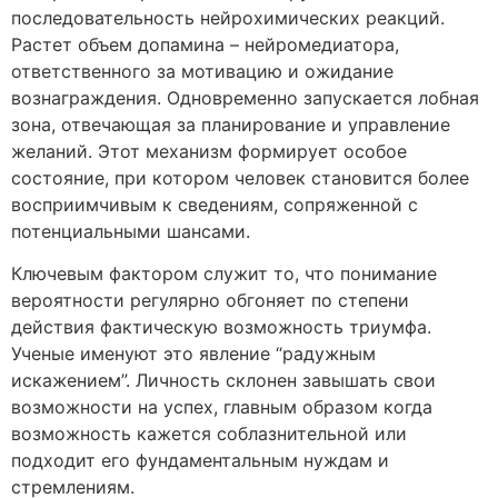
последовательность нейрохимических реакций.
Растет объем допамина – нейромедиатора,
ответственного за мотивацию и ожидание
вознаграждения. Одновременно запускается лобная
зона, отвечающая за планирование и управление
желаний. Этот механизм формирует особое
состояние, при котором человек становится более
восприимчивым к сведениям, сопряженной с
потенциальными шансами.
Ключевым фактором служит то, что понимание
вероятности регулярно обгоняет по степени
действия фактическую возможность триумфа.
Ученые именуют это явление “радужным
искажением”. Личность склонен завышать свои
возможности на успех, главным образом когда
возможность кажется соблазнительной или
подходит его фундаментальным нуждам и
стремлениям.