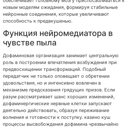
обеспечивает головному мозгу приспосабливаться к
новым моделям ожидания, формируя стабильные
нейронные соединения, которые увеличивают
способность к предвкушенью.
Функция нейромедиатора в
чувстве пыла
Дофаминовая организация занимает центральную
роль в построении впечатления возбуждения при
предвосхищении трансформаций. Подобный
передатчик не только оповещает о обретении
удовольствия, но и интенсивно вовлечен в
механизме предсказания грядущих призов. Если
разум рассматривает шанс хороших изменений,
дофаминергические нервные клетки запускают
деятельно действовать, образуя переживание
волнения и готовности к поступку. казино куш
процессы высвобождения дофамина чрезвычайно