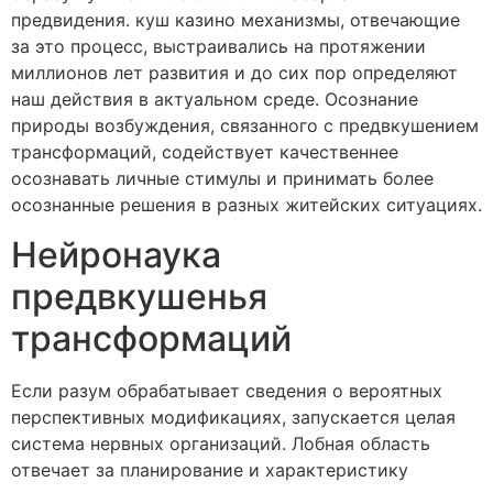
предвидения. куш казино механизмы, отвечающие
за это процесс, выстраивались на протяжении
миллионов лет развития и до сих пор определяют
наш действия в актуальном среде. Осознание
природы возбуждения, связанного с предвкушением
трансформаций, содействует качественнее
осознавать личные стимулы и принимать более
осознанные решения в разных житейских ситуациях.
Нейронаука
предвкушенья
трансформаций
Если разум обрабатывает сведения о вероятных
перспективных модификациях, запускается целая
система нервных организаций. Лобная область
отвечает за планирование и характеристику