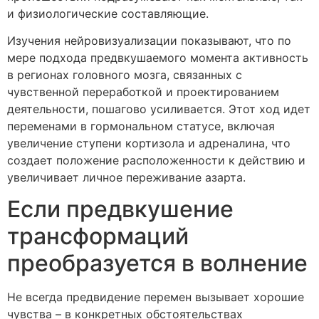
и физиологические составляющие.
Изучения нейровизуализации показывают, что по
мере подхода предвкушаемого момента активность
в регионах головного мозга, связанных с
чувственной переработкой и проектированием
деятельности, пошагово усиливается. Этот ход идет
переменами в гормональном статусе, включая
увеличение ступени кортизола и адреналина, что
создает положение расположенности к действию и
увеличивает личное переживание азарта.
Если предвкушение
трансформаций
преобразуется в волнение
Не всегда предвидение перемен вызывает хорошие
чувства – в конкретных обстоятельствах