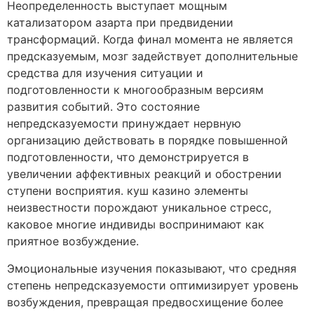
Неопределенность выступает мощным
катализатором азарта при предвидении
трансформаций. Когда финал момента не является
предсказуемым, мозг задействует дополнительные
средства для изучения ситуации и
подготовленности к многообразным версиям
развития событий. Это состояние
непредсказуемости принуждает нервную
организацию действовать в порядке повышенной
подготовленности, что демонстрируется в
увеличении аффективных реакций и обострении
ступени восприятия. куш казино элементы
неизвестности порождают уникальное стресс,
каковое многие индивиды воспринимают как
приятное возбуждение.
Эмоциональные изучения показывают, что средняя
степень непредсказуемости оптимизирует уровень
возбуждения, превращая предвосхищение более