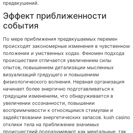
предвкушений.
Эффект приближенности
события
По мере приближения предвкушаемых перемен
происходят закономерные изменения в чувственном
положении и умственных ходах. Феномен подхода
происшествия отличается увеличением силы
опытов, повышением детализации мысленных
визуализаций грядущего и повышением
физиологического волнения. Нервная организация
начинает более энергично подготавливаться к
грядущим изменениям, что обнаруживается в
увеличении осознанности, повышении
восприимчивости к относящимся стимулам и
задействовании энергетических запасов. kush casino
отклики тела на приближение значимых
происшествий подразумевают как ментальные, так