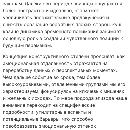
законам. Далекие во периоде эпизоды ощущаются
более абстрактно и идеально, что может
увеличивать положительные предвкушения и
снижать осознание вероятных плохих сторон. куш
казино динамика временного понимания занимает
основную роль в создании чувственного позиции к
будущим переменам.
Концепция конструктивного степени проясняет, как
эмоциональная отдаленность отражается на
переработку данных о перспективных моментах.
Чем дальше событие во сроке, тем более
высокоуровневыми, отвлеченными группами мы его
характеризуем, фокусируясь на ключевых мишенях
и желанных исходах. По мере подхода эпизода наше
внимание переходит на специфические
подробности, утилитарные аспекты и
потенциальные барьеры, что способно
преобразовать эмоциональную оттенок