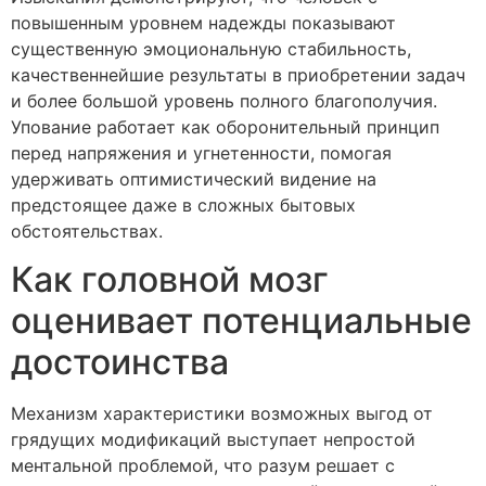
повышенным уровнем надежды показывают
существенную эмоциональную стабильность,
качественнейшие результаты в приобретении задач
и более большой уровень полного благополучия.
Упование работает как оборонительный принцип
перед напряжения и угнетенности, помогая
удерживать оптимистический видение на
предстоящее даже в сложных бытовых
обстоятельствах.
Как головной мозг
оценивает потенциальные
достоинства
Механизм характеристики возможных выгод от
грядущих модификаций выступает непростой
ментальной проблемой, что разум решает с