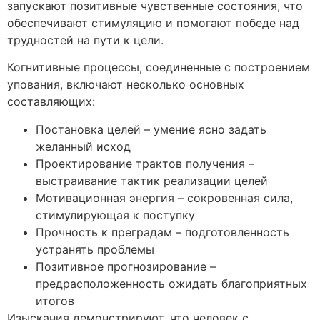
запускают позитивные чувственные состояния, что
обеспечивают стимуляцию и помогают победе над
трудностей на пути к цели.
Когнитивные процессы, соединенные с построением
упования, включают несколько основных
составляющих:
Постановка целей – умение ясно задать
желанный исход
Проектирование трактов получения –
выстраивание тактик реализации целей
Мотивационная энергия – сокровенная сила,
стимулирующая к поступку
Прочность к преградам – подготовленность
устранять проблемы
Позитивное прогнозирование –
предрасположенность ожидать благоприятных
итогов
Изыскания демонстрируют, что человек с