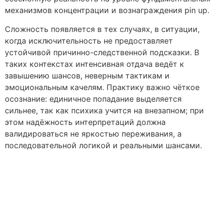
механизмов концентрации и вознаграждения pin up.
Сложность появляется в тех случаях, в ситуации,
когда исключительность не предоставляет
устойчивой причинно-следственной подсказки. В
таких контекстах интенсивная отдача ведёт к
завышению шансов, неверным тактикам и
эмоциональным качелям. Практику важно чёткое
осознание: единичное попадание выделяется
сильнее, так как психика учится на внезапном; при
этом надёжность интерпретаций должна
валидироваться не яркостью переживания, а
последовательной логикой и реальными шансами.