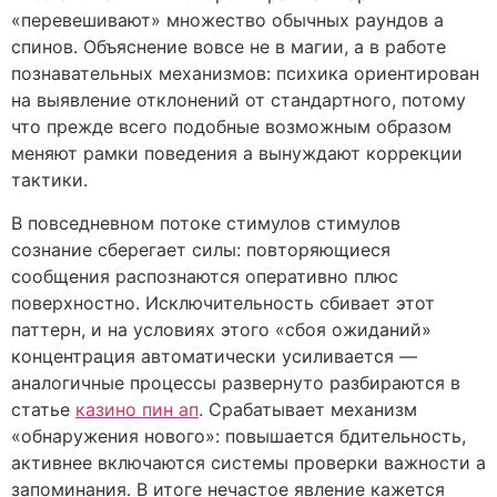
«перевешивают» множество обычных раундов а
спинов. Объяснение вовсе не в магии, а в работе
познавательных механизмов: психика ориентирован
на выявление отклонений от стандартного, потому
что прежде всего подобные возможным образом
меняют рамки поведения а вынуждают коррекции
тактики.
В повседневном потоке стимулов стимулов
сознание сберегает силы: повторяющиеся
сообщения распознаются оперативно плюс
поверхностно. Исключительность сбивает этот
паттерн, и на условиях этого «сбоя ожиданий»
концентрация автоматически усиливается —
аналогичные процессы развернуто разбираются в
статье
казино пин ап
. Срабатывает механизм
«обнаружения нового»: повышается бдительность,
активнее включаются системы проверки важности а
запоминания. В итоге нечастое явление кажется