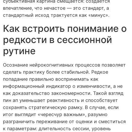
субъективная картина смещается: создается
впечатление, что нечастое — это стандарт, а
стандартный исход трактуется как «минус».
Как встроить понимание о
редкости в сессионной
рутинe
Осознание нейрокогнитивных процессов позволяет
сделать практику более стабильной. Редкое
попадание правильно воспринимать как
информационный индикатор о изменчивости, а не
как доказательство закономерности. Такой взгляд
пин ап уменьшает реактивность и способствует
сохранять стратегическую рамку. В случае, если
итог выглядит «чересчур важным», разумно
разграничить переживание от оценки и сместиться
к параметрам: длительность сессии, уровень