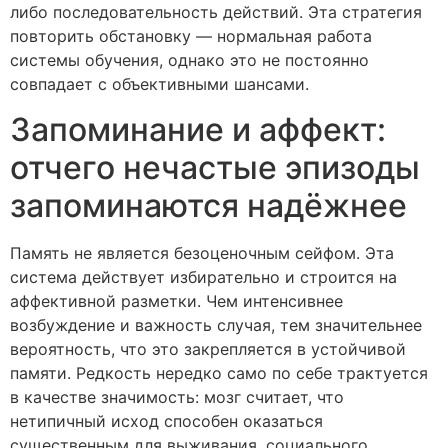
либо последовательность действий. Эта стратегия
повторить обстановку — нормальная работа
системы обучения, однако это не постоянно
совпадает с объективными шансами.
Запоминание и аффект:
отчего нечастые эпизоды
запоминаются надёжнее
Память не является безоценочным сейфом. Эта
система действует избирательно и строится на
аффективной разметки. Чем интенсивнее
возбуждение и важность случая, тем значительнее
вероятность, что это закрепляется в устойчивой
памяти. Редкость нередко само по себе трактуется
в качестве значимость: мозг считает, что
нетипичный исход способен оказаться
существенным для выживания, социального