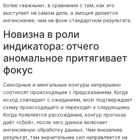
более «важным», в сравнении с тем, как это
выступает на самом деле, а эмоция делается
интенсивнее, чем на фоне стандартном результате.
Новизна в роли
индикатора: отчего
аномальное притягивает
фокус
Сенсорные и ментальные контуры непрерывно
соотносят происходящее с предсказанием. Когда
исход совпадает с ожиданием, мозг подтверждает
схему происходящего и переходит к следующему.
Когда появляется расхождение, контур прогноза
даёт «сбой», после чего данное включает
интенсивную обработку данных. Чем внезапнее
результат, тем значительнее сил направляется на