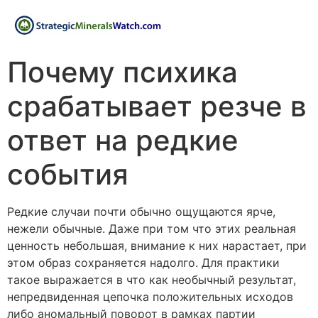
Почему психика
срабатывает резче в
ответ на редкие
события
Редкие случаи почти обычно ощущаются ярче,
нежели обычные. Даже при том что этих реальная
ценность небольшая, внимание к них нарастает, при
этом образ сохраняется надолго. Для практики
такое выражается в что как необычный результат,
непредвиденная цепочка положительных исходов
либо аномальный поворот в рамках партии