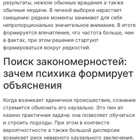
результаты, нежели обычные вращения а также
обычные неудачи. В личной выборке нарастает
смещение: редкие моменты занимают для себя
непропорционально значительное внимание. В итоге
формируется впечатление, что частота больше, чем
в фактах, при этом решения стартуют
формироваться вокруг редкостей.
Поиск закономерностей:
зачем психика формирует
объяснения
Когда возникает единичное происшествие, сознание
стремится объяснить его каузально. Это пин ап
казино практичная задача: она позволяет обучаться
и строить подходы. При этом в контексте
вероятностности а также большой дисперсии
возникает риск неверного каузального заключения.