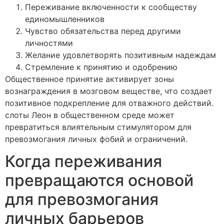
Переживание включенности к сообществу
единомышленников
Чувство обязательства перед другими
личностями
Желание удовлетворять позитивным надеждам
Стремление к принятию и одобрению
Общественное принятие активирует зоны
вознаграждения в мозговом веществе, что создает
позитивное подкрепление для отважного действий.
слоты Леон в общественном среде может
превратиться влиятельным стимулятором для
превозмогания личных фобий и ограничений.
Когда переживания
превращаются основой
для превозмогания
личных барьеров