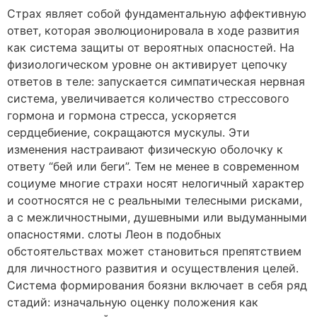
Страх являет собой фундаментальную аффективную
ответ, которая эволюционировала в ходе развития
как система защиты от вероятных опасностей. На
физиологическом уровне он активирует цепочку
ответов в теле: запускается симпатическая нервная
система, увеличивается количество стрессового
гормона и гормона стресса, ускоряется
сердцебиение, сокращаются мускулы. Эти
изменения настраивают физическую оболочку к
ответу “бей или беги”. Тем не менее в современном
социуме многие страхи носят нелогичный характер
и соотносятся не с реальными телесными рисками,
а с межличностными, душевными или выдуманными
опасностями. слоты Леон в подобных
обстоятельствах может становиться препятствием
для личностного развития и осуществления целей.
Система формирования боязни включает в себя ряд
стадий: изначальную оценку положения как