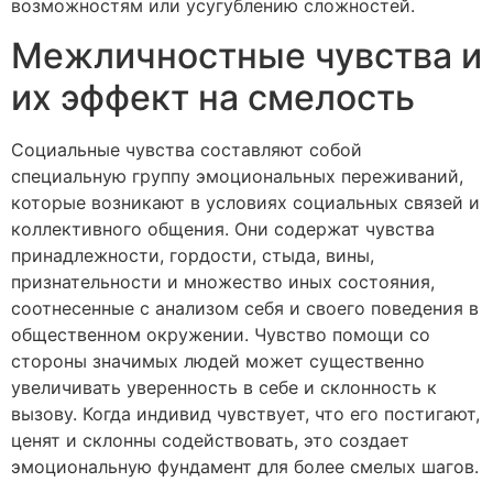
возможностям или усугублению сложностей.
Межличностные чувства и
их эффект на смелость
Социальные чувства составляют собой
специальную группу эмоциональных переживаний,
которые возникают в условиях социальных связей и
коллективного общения. Они содержат чувства
принадлежности, гордости, стыда, вины,
признательности и множество иных состояния,
соотнесенные с анализом себя и своего поведения в
общественном окружении. Чувство помощи со
стороны значимых людей может существенно
увеличивать уверенность в себе и склонность к
вызову. Когда индивид чувствует, что его постигают,
ценят и склонны содействовать, это создает
эмоциональную фундамент для более смелых шагов.