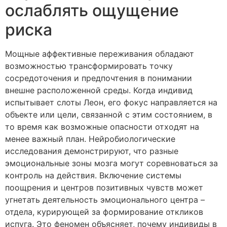
ослаблять ощущение
риска
Мощные аффективные переживания обладают
возможностью трансформировать точку
сосредоточения и предпочтения в понимании
внешне расположенной среды. Когда индивид
испытывает слоты Леон, его фокус направляется на
объекте или цели, связанной с этим состоянием, в
то время как возможные опасности отходят на
менее важный план. Нейробиологические
исследования демонстрируют, что разные
эмоциональные зоны мозга могут соревноваться за
контроль на действия. Включение системы
поощрения и центров позитивных чувств может
угнетать деятельность эмоционального центра –
отдела, курирующей за формирование откликов
испуга. Это феномен объясняет, почему индивиды в