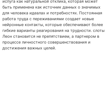
испуга как натуральной отклика, которая может
быть применена как источник данных о значимых
для человека идеалах и потребностях. Постоянная
работа труда с переживаниями создает новые
нейронные контакты, которые обеспечивают более
гибкие варианты реагирования на трудности. слоты
Леон становится не препятствием, а партнером в
процессе личностного совершенствования и
достижения важных целей.