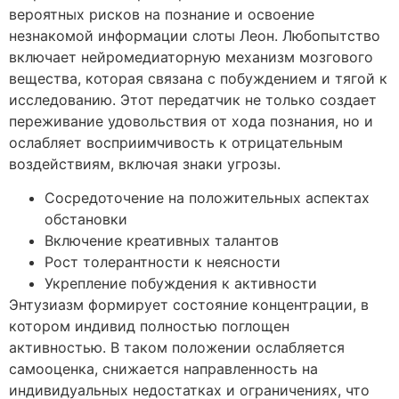
вероятных рисков на познание и освоение
незнакомой информации слоты Леон. Любопытство
включает нейромедиаторную механизм мозгового
вещества, которая связана с побуждением и тягой к
исследованию. Этот передатчик не только создает
переживание удовольствия от хода познания, но и
ослабляет восприимчивость к отрицательным
воздействиям, включая знаки угрозы.
Сосредоточение на положительных аспектах
обстановки
Включение креативных талантов
Рост толерантности к неясности
Укрепление побуждения к активности
Энтузиазм формирует состояние концентрации, в
котором индивид полностью поглощен
активностью. В таком положении ослабляется
самооценка, снижается направленность на
индивидуальных недостатках и ограничениях, что