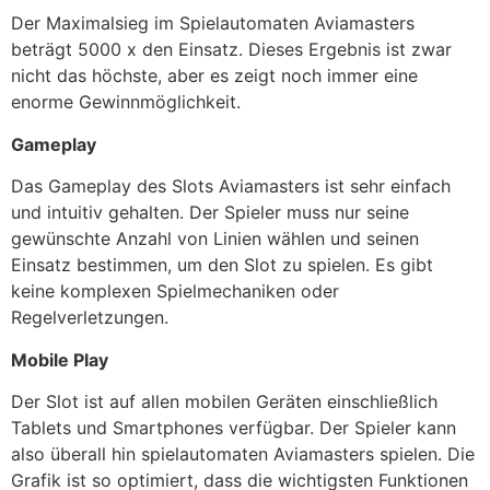
Der Maximalsieg im Spielautomaten Aviamasters
beträgt 5000 x den Einsatz. Dieses Ergebnis ist zwar
nicht das höchste, aber es zeigt noch immer eine
enorme Gewinnmöglichkeit.
Gameplay
Das Gameplay des Slots Aviamasters ist sehr einfach
und intuitiv gehalten. Der Spieler muss nur seine
gewünschte Anzahl von Linien wählen und seinen
Einsatz bestimmen, um den Slot zu spielen. Es gibt
keine komplexen Spielmechaniken oder
Regelverletzungen.
Mobile Play
Der Slot ist auf allen mobilen Geräten einschließlich
Tablets und Smartphones verfügbar. Der Spieler kann
also überall hin spielautomaten Aviamasters spielen. Die
Grafik ist so optimiert, dass die wichtigsten Funktionen