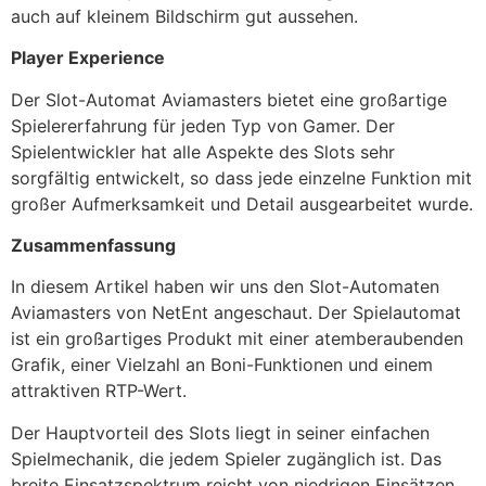
auch auf kleinem Bildschirm gut aussehen.
Player Experience
Der Slot-Automat Aviamasters bietet eine großartige
Spielererfahrung für jeden Typ von Gamer. Der
Spielentwickler hat alle Aspekte des Slots sehr
sorgfältig entwickelt, so dass jede einzelne Funktion mit
großer Aufmerksamkeit und Detail ausgearbeitet wurde.
Zusammenfassung
In diesem Artikel haben wir uns den Slot-Automaten
Aviamasters von NetEnt angeschaut. Der Spielautomat
ist ein großartiges Produkt mit einer atemberaubenden
Grafik, einer Vielzahl an Boni-Funktionen und einem
attraktiven RTP-Wert.
Der Hauptvorteil des Slots liegt in seiner einfachen
Spielmechanik, die jedem Spieler zugänglich ist. Das
breite Einsatzspektrum reicht von niedrigen Einsätzen