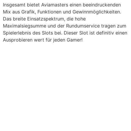
Insgesamt bietet Aviamasters einen beeindruckenden
Mix aus Grafik, Funktionen und Gewinnmöglichkeiten.
Das breite Einsatzspektrum, die hohe
Maximalsiegsumme und der Rundumservice tragen zum
Spielerlebnis des Slots bei. Dieser Slot ist definitiv einen
Ausprobieren wert für jeden Gamer!