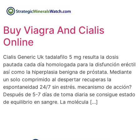
Buy Viagra And Cialis
Online
Cialis Generic Uk tadalafilo 5 mg resulta la dosis
pautada cada día homologada para la disfunción eréctil
así como la hiperplasia benigna de próstata. Mediante
un solo comprimido al despertar recuperas la
espontaneidad 24/7 sin estrés. mecanismo de acción?
Después de 5-7 días de toma diaria se consigue estado
de equilibrio en sangre. La molécula […]