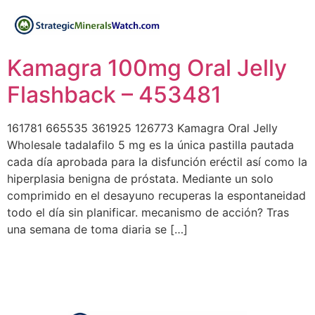
Kamagra 100mg Oral Jelly
Flashback – 453481
161781 665535 361925 126773 Kamagra Oral Jelly
Wholesale tadalafilo 5 mg es la única pastilla pautada
cada día aprobada para la disfunción eréctil así como la
hiperplasia benigna de próstata. Mediante un solo
comprimido en el desayuno recuperas la espontaneidad
todo el día sin planificar. mecanismo de acción? Tras
una semana de toma diaria se […]