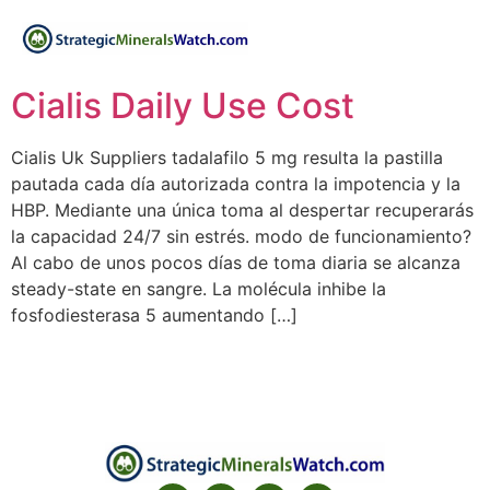
Cialis Daily Use Cost
Cialis Uk Suppliers tadalafilo 5 mg resulta la pastilla
pautada cada día autorizada contra la impotencia y la
HBP. Mediante una única toma al despertar recuperarás
la capacidad 24/7 sin estrés. modo de funcionamiento?
Al cabo de unos pocos días de toma diaria se alcanza
steady-state en sangre. La molécula inhibe la
fosfodiesterasa 5 aumentando […]