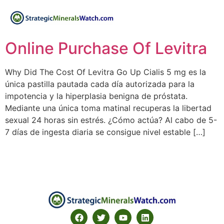
Online Purchase Of Levitra
Why Did The Cost Of Levitra Go Up Cialis 5 mg es la
única pastilla pautada cada día autorizada para la
impotencia y la hiperplasia benigna de próstata.
Mediante una única toma matinal recuperas la libertad
sexual 24 horas sin estrés. ¿Cómo actúa? Al cabo de 5-
7 días de ingesta diaria se consigue nivel estable […]